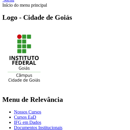
Início do menu principal
Logo - Cidade de Goiás
Menu de Relevância
Nossos Cursos
Cursos EaD
IFG em Dados
Documentos Institucionais