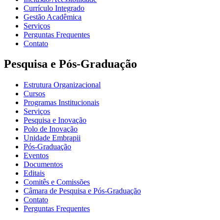
Currículo Integrado
Gestão Acadêmica
Serviços
Perguntas Frequentes
Contato
Pesquisa e Pós-Graduação
Estrutura Organizacional
Cursos
Programas Institucionais
Serviços
Pesquisa e Inovação
Polo de Inovação
Unidade Embrapii
Pós-Graduação
Eventos
Documentos
Editais
Comitês e Comissões
Câmara de Pesquisa e Pós-Graduação
Contato
Perguntas Frequentes