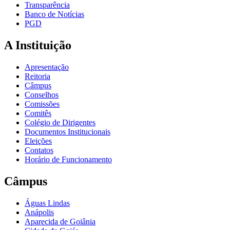
Transparência
Banco de Notícias
PGD
A Instituição
Apresentação
Reitoria
Câmpus
Conselhos
Comissões
Comitês
Colégio de Dirigentes
Documentos Institucionais
Eleições
Contatos
Horário de Funcionamento
Câmpus
Águas Lindas
Anápolis
Aparecida de Goiânia