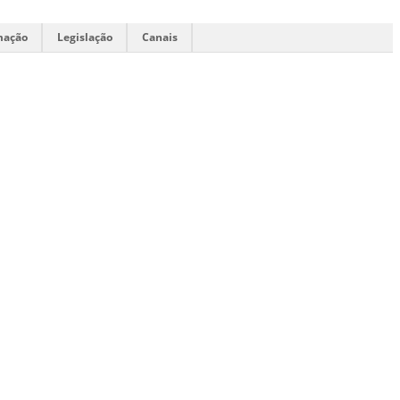
mação
Legislação
Canais