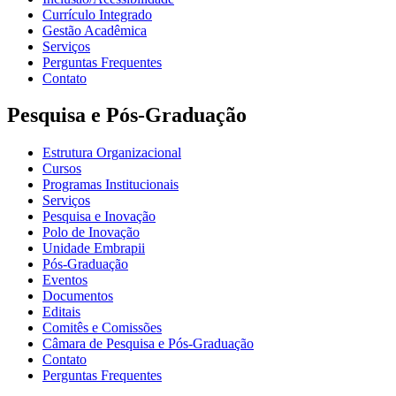
Currículo Integrado
Gestão Acadêmica
Serviços
Perguntas Frequentes
Contato
Pesquisa e Pós-Graduação
Estrutura Organizacional
Cursos
Programas Institucionais
Serviços
Pesquisa e Inovação
Polo de Inovação
Unidade Embrapii
Pós-Graduação
Eventos
Documentos
Editais
Comitês e Comissões
Câmara de Pesquisa e Pós-Graduação
Contato
Perguntas Frequentes