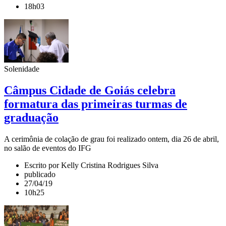
18h03
Solenidade
Câmpus Cidade de Goiás celebra
formatura das primeiras turmas de
graduação
A cerimônia de colação de grau foi realizado ontem, dia 26 de abril,
no salão de eventos do IFG
Escrito por Kelly Cristina Rodrigues Silva
publicado
27/04/19
10h25