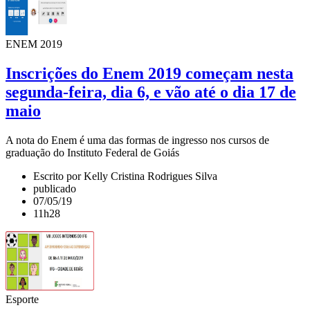
ENEM 2019
Inscrições do Enem 2019 começam nesta
segunda-feira, dia 6, e vão até o dia 17 de
maio
A nota do Enem é uma das formas de ingresso nos cursos de
graduação do Instituto Federal de Goiás
Escrito por Kelly Cristina Rodrigues Silva
publicado
07/05/19
11h28
Esporte