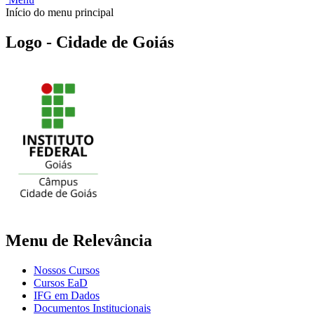
Início do menu principal
Logo - Cidade de Goiás
Menu de Relevância
Nossos Cursos
Cursos EaD
IFG em Dados
Documentos Institucionais