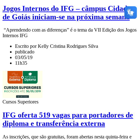
Jogos Internos do IFG – câmpus Cidade
de Goiás iniciam-se na próxima semana
“Aprendendo com as diferenças” é o tema da VII Edição dos Jogos
Internos IFG
Escrito por Kelly Cristina Rodrigues Silva
publicado
03/05/19
11h35
Cursos Superiores
IFG oferta 519 vagas para portadores de
diploma e transferência externa
As inscrições, que são gratuitas, foram abertas nesta quinta-feira e