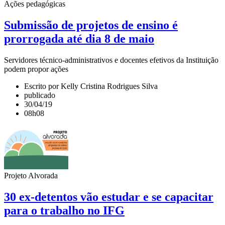
Ações pedagógicas
Submissão de projetos de ensino é
prorrogada até dia 8 de maio
Servidores técnico-administrativos e docentes efetivos da Instituição
podem propor ações
Escrito por Kelly Cristina Rodrigues Silva
publicado
30/04/19
08h08
Projeto Alvorada
30 ex-detentos vão estudar e se capacitar
para o trabalho no IFG