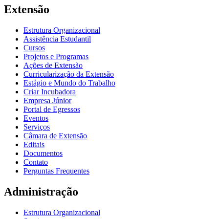
Extensão
Estrutura Organizacional
Assistência Estudantil
Cursos
Projetos e Programas
Ações de Extensão
Curricularização da Extensão
Estágio e Mundo do Trabalho
Criar Incubadora
Empresa Júnior
Portal de Egressos
Eventos
Serviços
Câmara de Extensão
Editais
Documentos
Contato
Perguntas Frequentes
Administração
Estrutura Organizacional