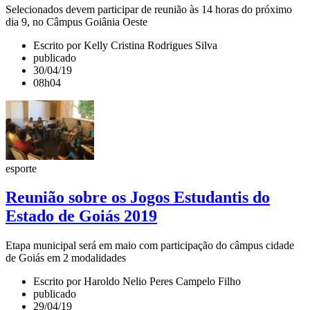
Selecionados devem participar de reunião às 14 horas do próximo
dia 9, no Câmpus Goiânia Oeste
Escrito por Kelly Cristina Rodrigues Silva
publicado
30/04/19
08h04
esporte
Reunião sobre os Jogos Estudantis do
Estado de Goiás 2019
Etapa municipal será em maio com participação do câmpus cidade
de Goiás em 2 modalidades
Escrito por Haroldo Nelio Peres Campelo Filho
publicado
29/04/19