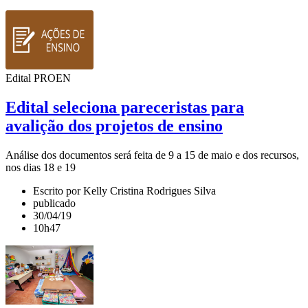
Edital PROEN
Edital seleciona pareceristas para
avalição dos projetos de ensino
Análise dos documentos será feita de 9 a 15 de maio e dos recursos,
nos dias 18 e 19
Escrito por Kelly Cristina Rodrigues Silva
publicado
30/04/19
10h47