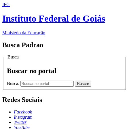
IFG
Instituto Federal de Goiás
Ministério da Educação
Busca Padrao
Busca
Buscar no portal
Busca:
Buscar
Redes Sociais
Facebook
Instagram
Twitter
YouTube