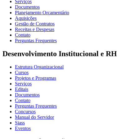
Serviços
Documentos
Planejamento Orçamentário
Aquisições
Gestão de Contratos
Receitas e Despesas
Contato
Perguntas Frequentes
Desenvolvimento Institucional e RH
Estrutura Organizacional
Cursos
Projetos e Programas
Serviços
Editais
Documentos
Contato
Perguntas Frequentes
Concursos
Manual do Servidor
Siass
Eventos