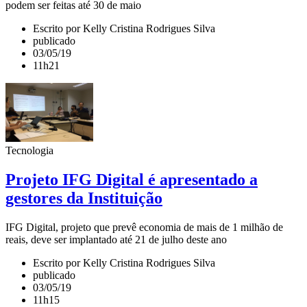
podem ser feitas até 30 de maio
Escrito por Kelly Cristina Rodrigues Silva
publicado
03/05/19
11h21
Tecnologia
Projeto IFG Digital é apresentado a
gestores da Instituição
IFG Digital, projeto que prevê economia de mais de 1 milhão de
reais, deve ser implantado até 21 de julho deste ano
Escrito por Kelly Cristina Rodrigues Silva
publicado
03/05/19
11h15