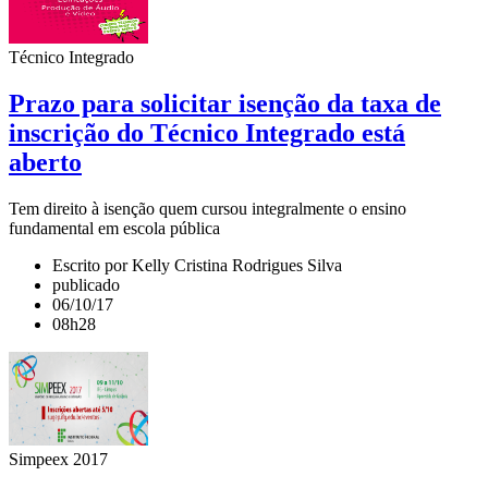
Técnico Integrado
Prazo para solicitar isenção da taxa de
inscrição do Técnico Integrado está
aberto
Tem direito à isenção quem cursou integralmente o ensino
fundamental em escola pública
Escrito por Kelly Cristina Rodrigues Silva
publicado
06/10/17
08h28
Simpeex 2017