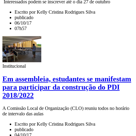
Interessados podem se inscrever até o dia 27 de outubro
Escrito por Kelly Cristina Rodrigues Silva
publicado
06/10/17
07h57
Institucional
Em assembleia, estudantes se manifestam
para participar da construção do PDI
2018/2022
A Comissão Local de Organização (CLO) reuniu todos no horário
de intervalo das aulas
Escrito por Kelly Cristina Rodrigues Silva
publicado
04/10/17