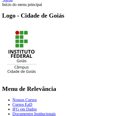
Início do menu principal
Logo - Cidade de Goiás
Menu de Relevância
Nossos Cursos
Cursos EaD
IFG em Dados
Documentos Institucionais