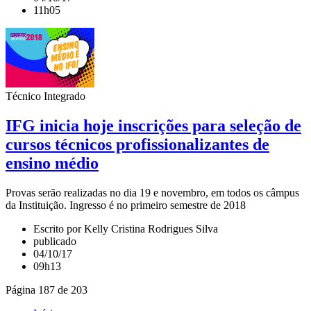
11h05
Técnico Integrado
IFG inicia hoje inscrições para seleção de
cursos técnicos profissionalizantes de
ensino médio
Provas serão realizadas no dia 19 e novembro, em todos os câmpus
da Instituição. Ingresso é no primeiro semestre de 2018
Escrito por Kelly Cristina Rodrigues Silva
publicado
04/10/17
09h13
Página 187 de 203