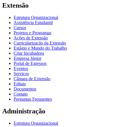
Extensão
Estrutura Organizacional
Assistência Estudantil
Cursos
Projetos e Programas
Ações de Extensão
Curricularização da Extensão
Estágio e Mundo do Trabalho
Criar Incubadora
Empresa Júnior
Portal de Egressos
Eventos
Serviços
Câmara de Extensão
Editais
Documentos
Contato
Perguntas Frequentes
Administração
Estrutura Organizacional