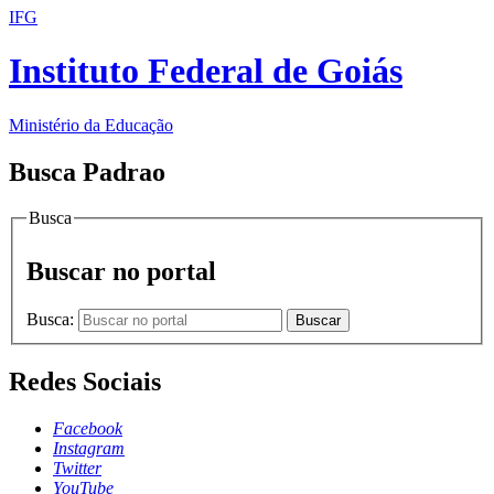
IFG
Instituto Federal de Goiás
Ministério da Educação
Busca Padrao
Busca
Buscar no portal
Busca:
Buscar
Redes Sociais
Facebook
Instagram
Twitter
YouTube