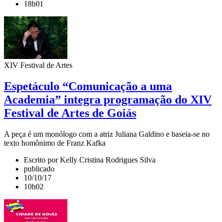
18h01
XIV Festival de Artes
Espetáculo “Comunicação a uma
Academia” integra programação do XIV
Festival de Artes de Goiás
A peça é um monólogo com a atriz Juliana Galdino e baseia-se no
texto homônimo de Franz Kafka
Escrito por Kelly Cristina Rodrigues Silva
publicado
10/10/17
10h02