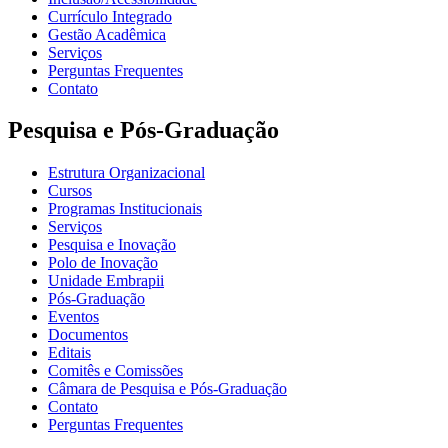
Currículo Integrado
Gestão Acadêmica
Serviços
Perguntas Frequentes
Contato
Pesquisa e Pós-Graduação
Estrutura Organizacional
Cursos
Programas Institucionais
Serviços
Pesquisa e Inovação
Polo de Inovação
Unidade Embrapii
Pós-Graduação
Eventos
Documentos
Editais
Comitês e Comissões
Câmara de Pesquisa e Pós-Graduação
Contato
Perguntas Frequentes