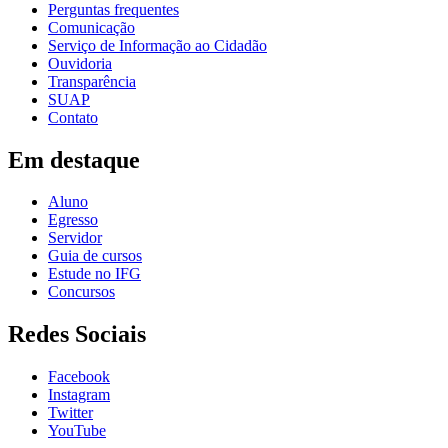
Perguntas frequentes
Comunicação
Serviço de Informação ao Cidadão
Ouvidoria
Transparência
SUAP
Contato
Em destaque
Aluno
Egresso
Servidor
Guia de cursos
Estude no IFG
Concursos
Redes Sociais
Facebook
Instagram
Twitter
YouTube