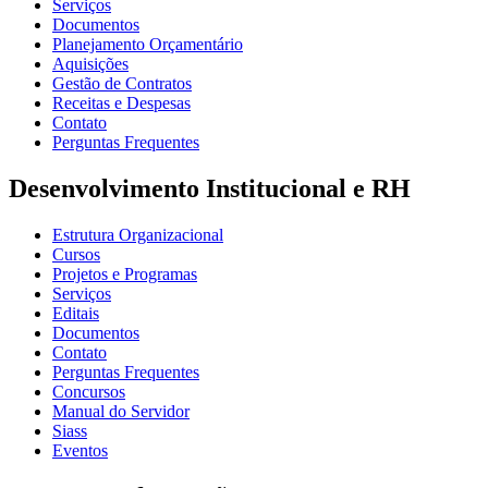
Serviços
Documentos
Planejamento Orçamentário
Aquisições
Gestão de Contratos
Receitas e Despesas
Contato
Perguntas Frequentes
Desenvolvimento Institucional e RH
Estrutura Organizacional
Cursos
Projetos e Programas
Serviços
Editais
Documentos
Contato
Perguntas Frequentes
Concursos
Manual do Servidor
Siass
Eventos