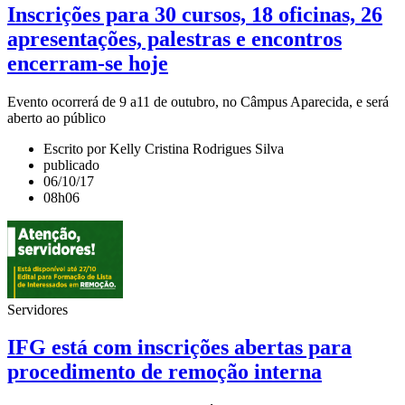
Inscrições para 30 cursos, 18 oficinas, 26
apresentações, palestras e encontros
encerram-se hoje
Evento ocorrerá de 9 a11 de outubro, no Câmpus Aparecida, e será
aberto ao público
Escrito por Kelly Cristina Rodrigues Silva
publicado
06/10/17
08h06
Servidores
IFG está com inscrições abertas para
procedimento de remoção interna