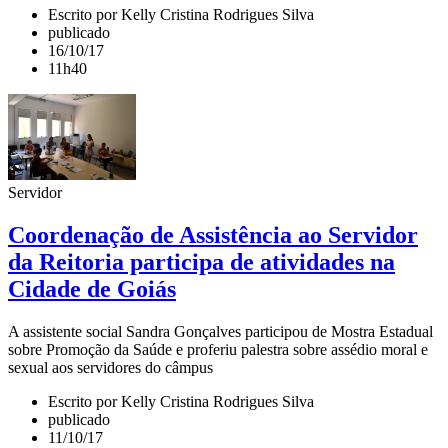
Escrito por Kelly Cristina Rodrigues Silva
publicado
16/10/17
11h40
Servidor
Coordenação de Assistência ao Servidor
da Reitoria participa de atividades na
Cidade de Goiás
A assistente social Sandra Gonçalves participou de Mostra Estadual
sobre Promoção da Saúde e proferiu palestra sobre assédio moral e
sexual aos servidores do câmpus
Escrito por Kelly Cristina Rodrigues Silva
publicado
11/10/17