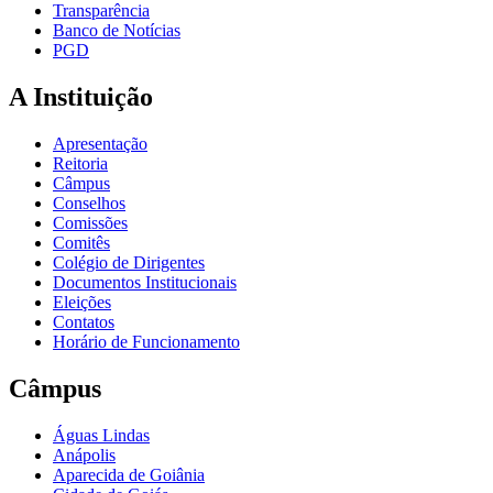
Transparência
Banco de Notícias
PGD
A Instituição
Apresentação
Reitoria
Câmpus
Conselhos
Comissões
Comitês
Colégio de Dirigentes
Documentos Institucionais
Eleições
Contatos
Horário de Funcionamento
Câmpus
Águas Lindas
Anápolis
Aparecida de Goiânia