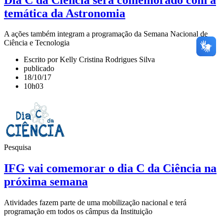
temática da Astronomia
A ações também integram a programação da Semana Nacional de
Ciência e Tecnologia
Escrito por Kelly Cristina Rodrigues Silva
publicado
18/10/17
10h03
Pesquisa
IFG vai comemorar o dia C da Ciência na
próxima semana
Atividades fazem parte de uma mobilização nacional e terá
programação em todos os câmpus da Instituição