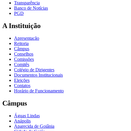
Transparência
Banco de Notícias
PGD
A Instituição
Apresentação
Reitoria
Câmpus
Conselhos
Comissões
Comitês
Colégio de Dirigentes
Documentos Institucionais
Eleições
Contatos
Horário de Funcionamento
Câmpus
Águas Lindas
Anápolis
Aparecida de Goiânia