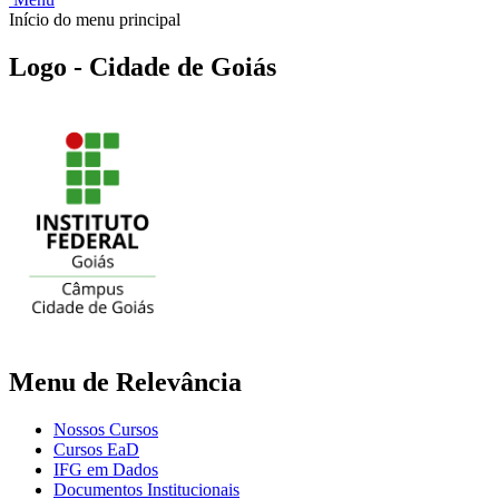
Início do menu principal
Logo - Cidade de Goiás
Menu de Relevância
Nossos Cursos
Cursos EaD
IFG em Dados
Documentos Institucionais