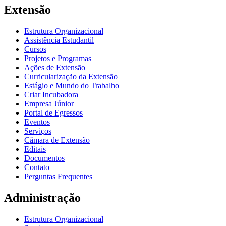
Extensão
Estrutura Organizacional
Assistência Estudantil
Cursos
Projetos e Programas
Ações de Extensão
Curricularização da Extensão
Estágio e Mundo do Trabalho
Criar Incubadora
Empresa Júnior
Portal de Egressos
Eventos
Serviços
Câmara de Extensão
Editais
Documentos
Contato
Perguntas Frequentes
Administração
Estrutura Organizacional