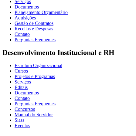
Serviços
Documentos
Planejamento Orçamentário
Aquisições
Gestão de Contratos
Receitas e Despesas
Contato
Perguntas Frequentes
Desenvolvimento Institucional e RH
Estrutura Organizacional
Cursos
Projetos e Programas
Serviços
Editais
Documentos
Contato
Perguntas Frequentes
Concursos
Manual do Servidor
Siass
Eventos