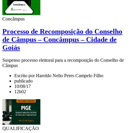
Concâmpus
Processo de Recomposição do Conselho
de Câmpus – Concâmpus – Cidade de
Goiás
Suspenso processo eleitoral para a recomposição do Conselho de
Câmpus
Escrito por Haroldo Nelio Peres Campelo Filho
publicado
10/08/17
12h02
QUALIFICAÇÃO