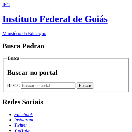
IFG
Instituto Federal de Goiás
Ministério da Educação
Busca Padrao
Busca
Buscar no portal
Busca:
Buscar
Redes Sociais
Facebook
Instagram
Twitter
YouTube