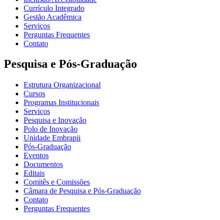
Currículo Integrado
Gestão Acadêmica
Serviços
Perguntas Frequentes
Contato
Pesquisa e Pós-Graduação
Estrutura Organizacional
Cursos
Programas Institucionais
Serviços
Pesquisa e Inovação
Polo de Inovação
Unidade Embrapii
Pós-Graduação
Eventos
Documentos
Editais
Comitês e Comissões
Câmara de Pesquisa e Pós-Graduação
Contato
Perguntas Frequentes