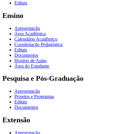
Editais
Ensino
Apresentação
Área Acadêmica
Calendário Acadêmico
Coordenação Pedagógica
Editais
Documentos
Horário de Aulas
Área do Estudante
Pesquisa e Pós-Graduação
Apresentação
Projetos e Programas
Editais
Documentos
Extensão
Apresentação