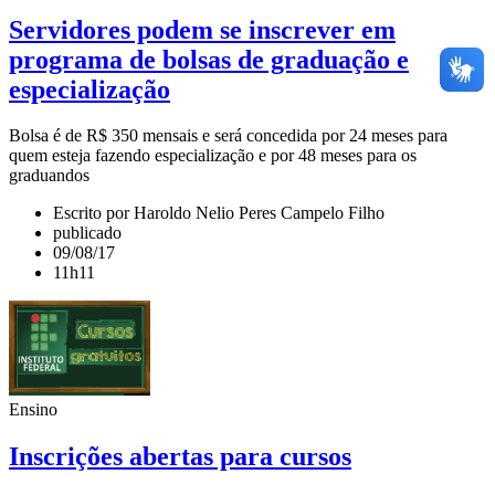
Servidores podem se inscrever em
programa de bolsas de graduação e
especialização
Bolsa é de R$ 350 mensais e será concedida por 24 meses para
quem esteja fazendo especialização e por 48 meses para os
graduandos
Escrito por Haroldo Nelio Peres Campelo Filho
publicado
09/08/17
11h11
Ensino
Inscrições abertas para cursos