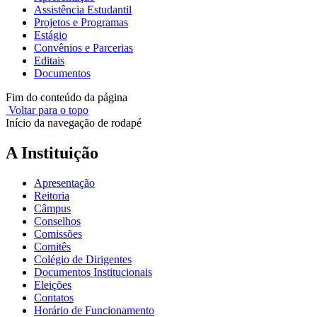
Assistência Estudantil
Projetos e Programas
Estágio
Convênios e Parcerias
Editais
Documentos
Fim do conteúdo da página
Voltar para o topo
Início da navegação de rodapé
A Instituição
Apresentação
Reitoria
Câmpus
Conselhos
Comissões
Comitês
Colégio de Dirigentes
Documentos Institucionais
Eleições
Contatos
Horário de Funcionamento