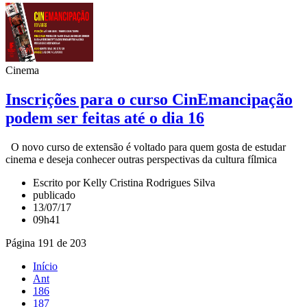
Cinema
Inscrições para o curso CinEmancipação
podem ser feitas até o dia 16
O novo curso de extensão é voltado para quem gosta de estudar
cinema e deseja conhecer outras perspectivas da cultura fílmica
Escrito por Kelly Cristina Rodrigues Silva
publicado
13/07/17
09h41
Página 191 de 203
Início
Ant
186
187