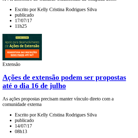
Escrito por Kelly Cristina Rodrigues Silva
publicado
17/07/17
11h25
Extensão
Ações de extensão podem ser propostas
até o dia 16 de julho
As ações propostas precisam manter vínculo direto com a
comunidade externa
Escrito por Kelly Cristina Rodrigues Silva
publicado
14/07/17
08h13