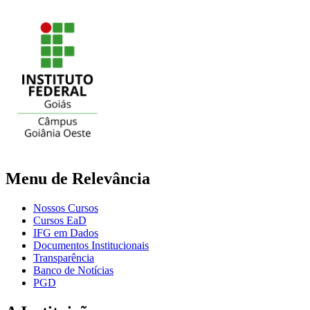
Menu de Relevância
Nossos Cursos
Cursos EaD
IFG em Dados
Documentos Institucionais
Transparência
Banco de Notícias
PGD