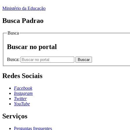
Ministério da Educação
Busca Padrao
Busca
Buscar no portal
Busca:
Buscar
Redes Sociais
Facebook
Instagram
Twitter
YouTube
Serviços
Perguntas frequentes