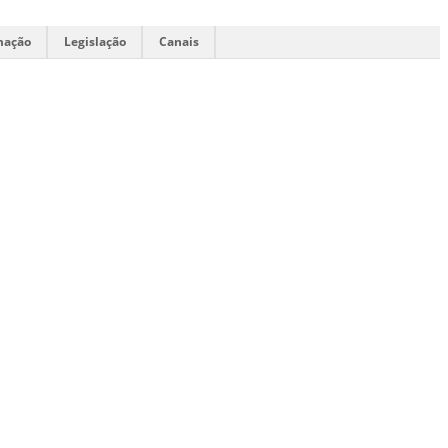
mação
Legislação
Canais