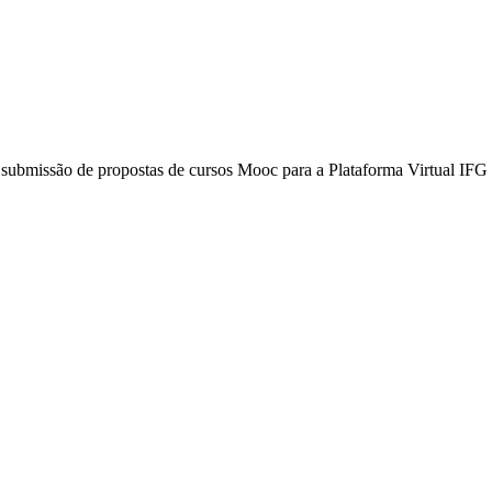
 submissão de propostas de cursos Mooc para a Plataforma Virtual IFG 