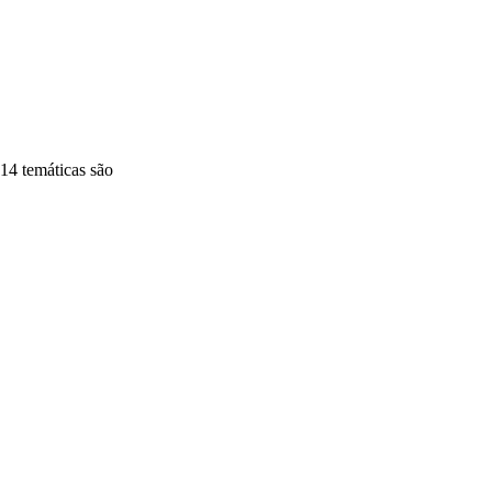
14 temáticas são