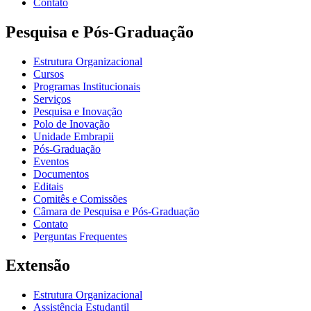
Contato
Pesquisa e Pós-Graduação
Estrutura Organizacional
Cursos
Programas Institucionais
Serviços
Pesquisa e Inovação
Polo de Inovação
Unidade Embrapii
Pós-Graduação
Eventos
Documentos
Editais
Comitês e Comissões
Câmara de Pesquisa e Pós-Graduação
Contato
Perguntas Frequentes
Extensão
Estrutura Organizacional
Assistência Estudantil