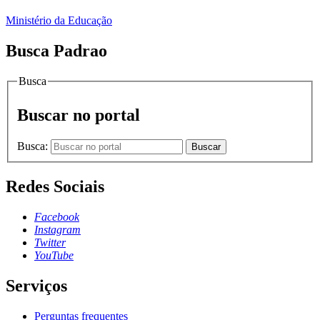
Ministério da Educação
Busca Padrao
Busca
Buscar no portal
Busca:
Buscar
Redes Sociais
Facebook
Instagram
Twitter
YouTube
Serviços
Perguntas frequentes