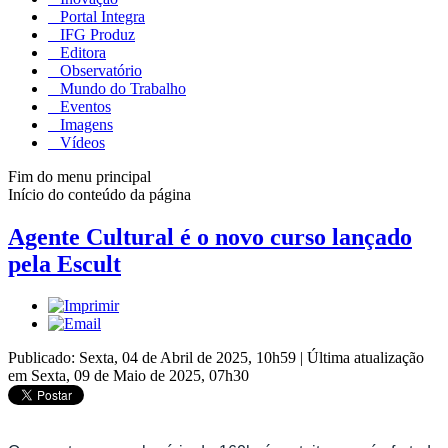
Portal Integra
IFG Produz
Editora
Observatório
Mundo do Trabalho
Eventos
Imagens
Vídeos
Fim do menu principal
Início do conteúdo da página
Agente Cultural é o novo curso lançado
pela Escult
Publicado: Sexta, 04 de Abril de 2025, 10h59
|
Última atualização
em Sexta, 09 de Maio de 2025, 07h30