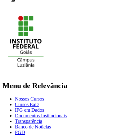
Menu de Relevância
Nossos Cursos
Cursos EaD
IFG em Dados
Documentos Institucionais
Transparência
Banco de Notícias
PGD