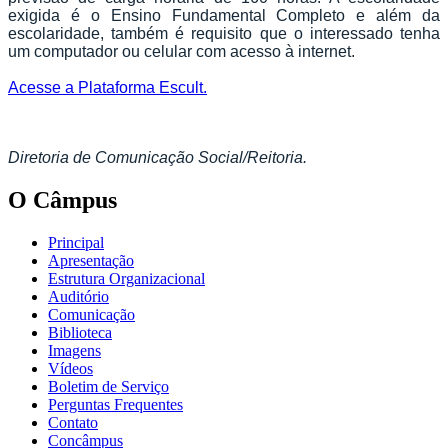
exigida é o Ensino Fundamental Completo e além da
escolaridade, também é requisito que o interessado tenha
um computador ou celular com acesso à internet.
Acesse a Plataforma Escult.
Diretoria de Comunicação Social/Reitoria.
O Câmpus
Principal
Apresentação
Estrutura Organizacional
Auditório
Comunicação
Biblioteca
Imagens
Vídeos
Boletim de Serviço
Perguntas Frequentes
Contato
Concâmpus