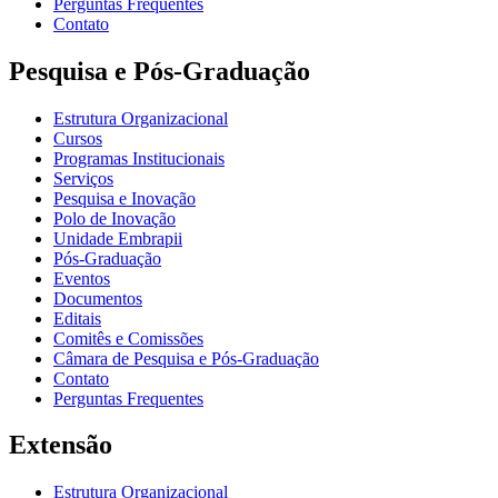
Perguntas Frequentes
Contato
Pesquisa e Pós-Graduação
Estrutura Organizacional
Cursos
Programas Institucionais
Serviços
Pesquisa e Inovação
Polo de Inovação
Unidade Embrapii
Pós-Graduação
Eventos
Documentos
Editais
Comitês e Comissões
Câmara de Pesquisa e Pós-Graduação
Contato
Perguntas Frequentes
Extensão
Estrutura Organizacional