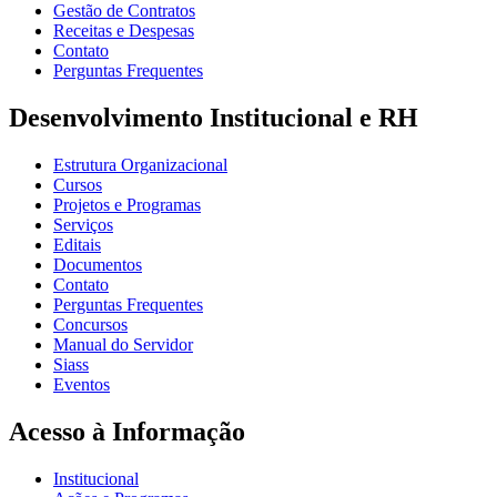
Gestão de Contratos
Receitas e Despesas
Contato
Perguntas Frequentes
Desenvolvimento Institucional e RH
Estrutura Organizacional
Cursos
Projetos e Programas
Serviços
Editais
Documentos
Contato
Perguntas Frequentes
Concursos
Manual do Servidor
Siass
Eventos
Acesso à Informação
Institucional