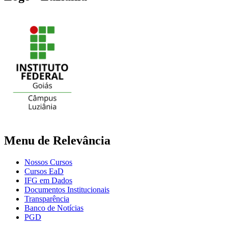
Menu de Relevância
Nossos Cursos
Cursos EaD
IFG em Dados
Documentos Institucionais
Transparência
Banco de Notícias
PGD