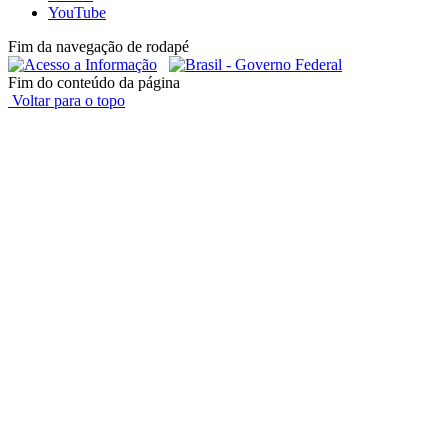
YouTube
Fim da navegação de rodapé
Fim do conteúdo da página
Voltar para o topo