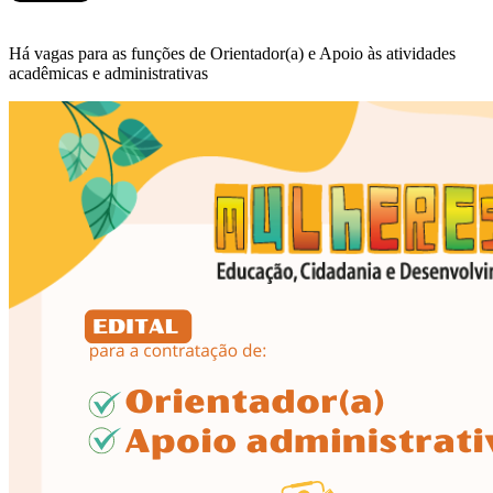
Há vagas para as funções de Orientador(a) e Apoio às atividades
acadêmicas e administrativas