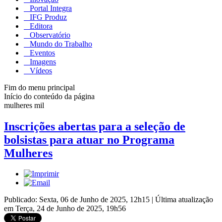
Portal Integra
IFG Produz
Editora
Observatório
Mundo do Trabalho
Eventos
Imagens
Vídeos
Fim do menu principal
Início do conteúdo da página
mulheres mil
Inscrições abertas para a seleção de
bolsistas para atuar no Programa
Mulheres
Publicado: Sexta, 06 de Junho de 2025, 12h15
|
Última atualização
em Terça, 24 de Junho de 2025, 19h56