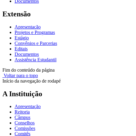
Documentos
Extensão
Apresentação
Projetos e Programas
Estágio
Convênios e Parcerias
Editais
Documentos
Assistência Estudantil
Fim do conteúdo da página
Voltar para o topo
Início da navegação de rodapé
A Instituição
Apresentação
Reitoria
Câmpus
Conselhos
Comissões
Comitês