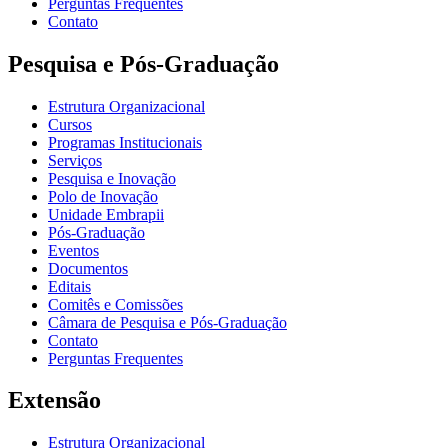
Perguntas Frequentes
Contato
Pesquisa e Pós-Graduação
Estrutura Organizacional
Cursos
Programas Institucionais
Serviços
Pesquisa e Inovação
Polo de Inovação
Unidade Embrapii
Pós-Graduação
Eventos
Documentos
Editais
Comitês e Comissões
Câmara de Pesquisa e Pós-Graduação
Contato
Perguntas Frequentes
Extensão
Estrutura Organizacional