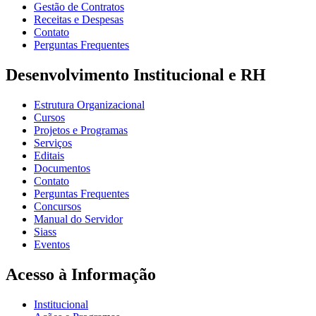
Gestão de Contratos
Receitas e Despesas
Contato
Perguntas Frequentes
Desenvolvimento Institucional e RH
Estrutura Organizacional
Cursos
Projetos e Programas
Serviços
Editais
Documentos
Contato
Perguntas Frequentes
Concursos
Manual do Servidor
Siass
Eventos
Acesso à Informação
Institucional