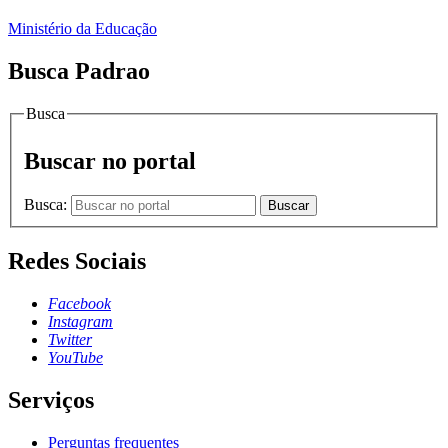
Ministério da Educação
Busca Padrao
Busca
Buscar no portal
Busca:
Buscar
Redes Sociais
Facebook
Instagram
Twitter
YouTube
Serviços
Perguntas frequentes