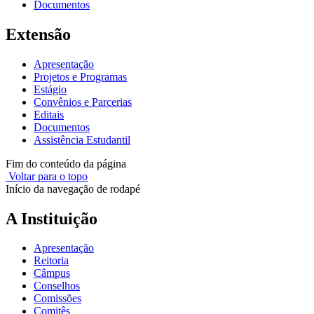
Documentos
Extensão
Apresentação
Projetos e Programas
Estágio
Convênios e Parcerias
Editais
Documentos
Assistência Estudantil
Fim do conteúdo da página
Voltar para o topo
Início da navegação de rodapé
A Instituição
Apresentação
Reitoria
Câmpus
Conselhos
Comissões
Comitês