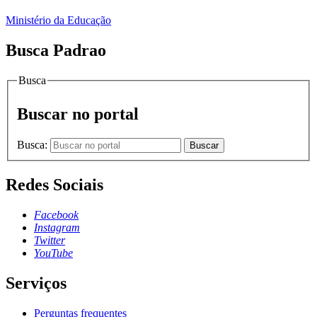
Ministério da Educação
Busca Padrao
Busca
Buscar no portal
Busca:
Buscar
Redes Sociais
Facebook
Instagram
Twitter
YouTube
Serviços
Perguntas frequentes