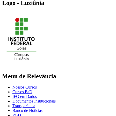
Logo - Luziânia
Menu de Relevância
Nossos Cursos
Cursos EaD
IFG em Dados
Documentos Institucionais
Transparência
Banco de Notícias
PGD