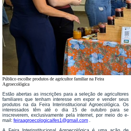
Público escolhe produtos de agricultor familiar na Feira
Agroecológica
Estão abertas as inscrições para a seleção de agricultores
familiares que tenham interesse em expor e vender seus
produtos na da Feira Interinstitucional Agroecológica. Os
interessados têm até o dia 15 de outubro para se
inscreverem, exclusivamente pela internet, por meio do e-
mail:
feiraagroecologicaifes1@gmail.com
.
A Feira Interinstitucional Agroecológica é uma ação de