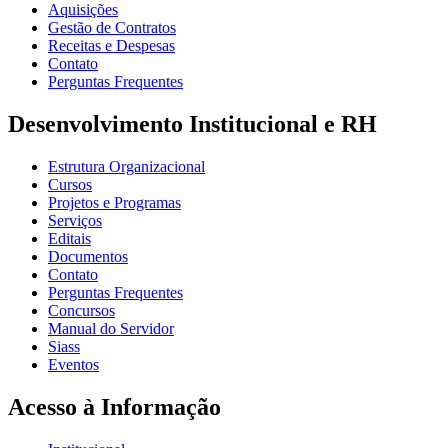
Aquisições
Gestão de Contratos
Receitas e Despesas
Contato
Perguntas Frequentes
Desenvolvimento Institucional e RH
Estrutura Organizacional
Cursos
Projetos e Programas
Serviços
Editais
Documentos
Contato
Perguntas Frequentes
Concursos
Manual do Servidor
Siass
Eventos
Acesso à Informação