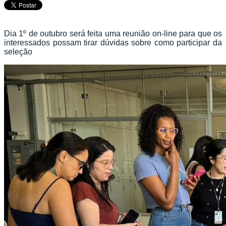
Dia 1º de outubro será feita uma reunião on-line para que os
interessados possam tirar dúvidas sobre como participar da
seleção