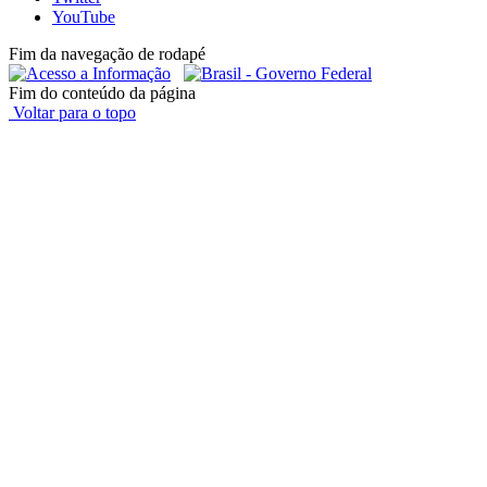
YouTube
Fim da navegação de rodapé
Fim do conteúdo da página
Voltar para o topo