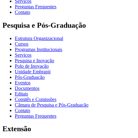
Serviços
Perguntas Frequentes
Contato
Pesquisa e Pós-Graduação
Estrutura Organizacional
Cursos
Programas Institucionais
Serviços
Pesquisa e Inovação
Polo de Inovação
Unidade Embrapii
Pós-Graduação
Eventos
Documentos
Editais
Comitês e Comissões
Câmara de Pesquisa e Pós-Graduação
Contato
Perguntas Frequentes
Extensão