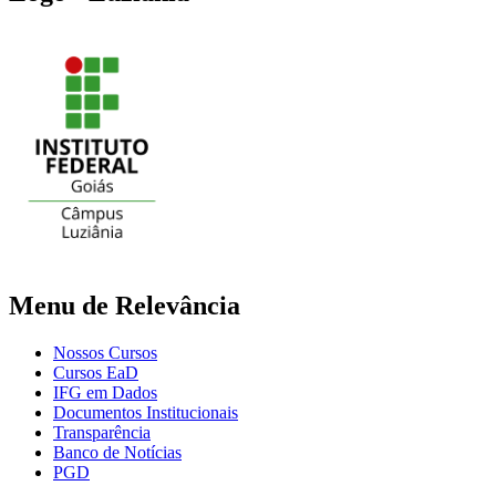
Menu de Relevância
Nossos Cursos
Cursos EaD
IFG em Dados
Documentos Institucionais
Transparência
Banco de Notícias
PGD