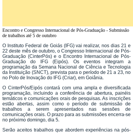
Encontro e Congresso Internacional de Pós-Graduação - Submissão
de trabalhos até 5 de outubro
O Instituto Federal de Goiás (IFG) vai realizar, nos dias 21 e
22 deste mês de outubro, o Congresso Internacional de Pós-
Graduação (CinterPós) e o Encontro Internacional de Pós-
Graduação do IFG (Eipós). Os eventos integram a
programação da Semana Nacional de Ciência e Tecnologia
da Instituição (SNCT), prevista para o período de 21 a 23, no
no Polo de Inovação do IFG (Criar), em Goiânia.
O CinterPós/Eipós contará com uma ampla e diversificada
programação, incluindo a conferência de abertura, painéis
temáticos e comunicações orais de pesquisas. As inscrições
estão abertas, assim como o período de submissão de
trabalhos a serem apresentados nas sessões de
comunicações orais. O prazo para as submissões encerra-se
no próximo domingo, dia 5.
Serão aceitos trabalhos que abordem experiências na pós-