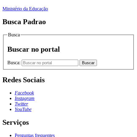
Ministério da Educação
Busca Padrao
Busca
Buscar no portal
Busca:
Buscar
Redes Sociais
Facebook
Instagram
Twitter
YouTube
Serviços
Perguntas frequentes