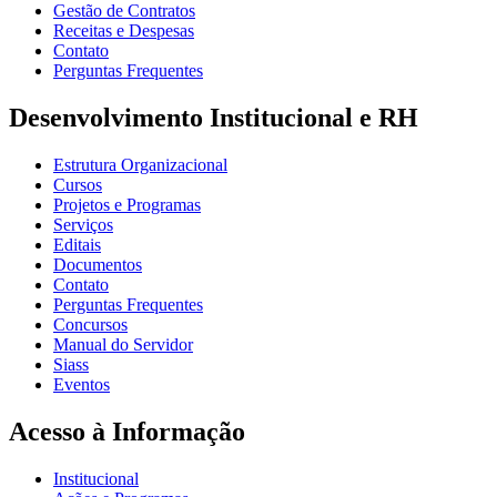
Gestão de Contratos
Receitas e Despesas
Contato
Perguntas Frequentes
Desenvolvimento Institucional e RH
Estrutura Organizacional
Cursos
Projetos e Programas
Serviços
Editais
Documentos
Contato
Perguntas Frequentes
Concursos
Manual do Servidor
Siass
Eventos
Acesso à Informação
Institucional