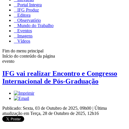
Portal Integra
IFG Produz
Editora
Observatório
Mundo do Trabalho
Eventos
Imagens
Vídeos
Fim do menu principal
Início do conteúdo da página
evento
IFG vai realizar Encontro e Congresso
Internacional de Pós-Graduação
Publicado: Sexta, 03 de Outubro de 2025, 09h00
|
Última
atualização em Terça, 28 de Outubro de 2025, 12h16