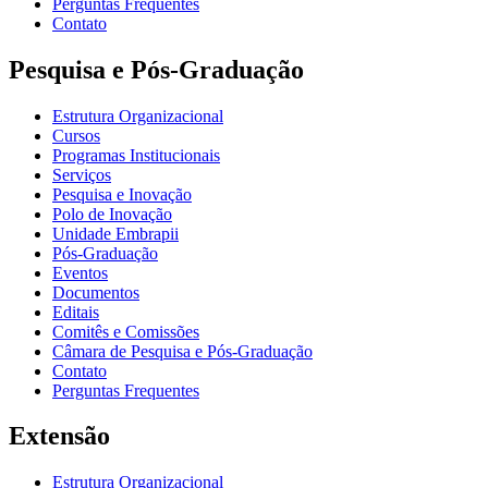
Perguntas Frequentes
Contato
Pesquisa e Pós-Graduação
Estrutura Organizacional
Cursos
Programas Institucionais
Serviços
Pesquisa e Inovação
Polo de Inovação
Unidade Embrapii
Pós-Graduação
Eventos
Documentos
Editais
Comitês e Comissões
Câmara de Pesquisa e Pós-Graduação
Contato
Perguntas Frequentes
Extensão
Estrutura Organizacional