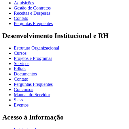
Aquisições
Gestão de Contratos
Receitas e Despesas
Contato
Perguntas Frequentes
Desenvolvimento Institucional e RH
Estrutura Organizacional
Cursos
Projetos e Programas
Serviços
Editais
Documentos
Contato
Perguntas Frequentes
Concursos
Manual do Servidor
Siass
Eventos
Acesso à Informação