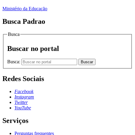
Ministério da Educação
Busca Padrao
Busca
Buscar no portal
Busca:
Buscar
Redes Sociais
Facebook
Instagram
Twitter
YouTube
Serviços
Perguntas frequentes