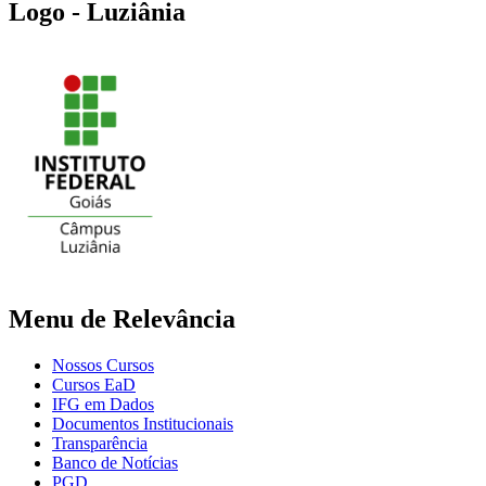
Logo - Luziânia
Menu de Relevância
Nossos Cursos
Cursos EaD
IFG em Dados
Documentos Institucionais
Transparência
Banco de Notícias
PGD