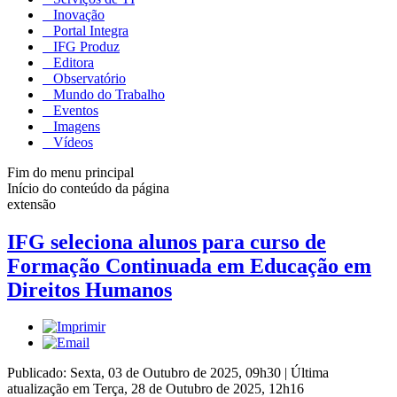
Inovação
Portal Integra
IFG Produz
Editora
Observatório
Mundo do Trabalho
Eventos
Imagens
Vídeos
Fim do menu principal
Início do conteúdo da página
extensão
IFG seleciona alunos para curso de
Formação Continuada em Educação em
Direitos Humanos
Publicado: Sexta, 03 de Outubro de 2025, 09h30
|
Última
atualização em Terça, 28 de Outubro de 2025, 12h16