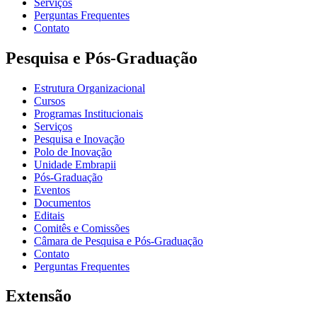
Serviços
Perguntas Frequentes
Contato
Pesquisa e Pós-Graduação
Estrutura Organizacional
Cursos
Programas Institucionais
Serviços
Pesquisa e Inovação
Polo de Inovação
Unidade Embrapii
Pós-Graduação
Eventos
Documentos
Editais
Comitês e Comissões
Câmara de Pesquisa e Pós-Graduação
Contato
Perguntas Frequentes
Extensão