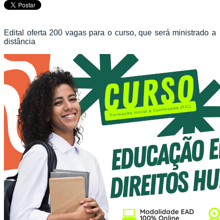
Edital oferta 200 vagas para o curso, que será ministrado a
distância