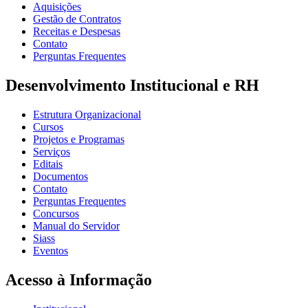
Aquisições
Gestão de Contratos
Receitas e Despesas
Contato
Perguntas Frequentes
Desenvolvimento Institucional e RH
Estrutura Organizacional
Cursos
Projetos e Programas
Serviços
Editais
Documentos
Contato
Perguntas Frequentes
Concursos
Manual do Servidor
Siass
Eventos
Acesso à Informação