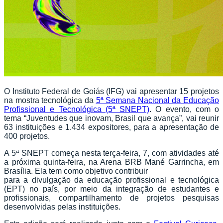
O Instituto Federal de Goiás (IFG) vai apresentar 15 projetos
na mostra tecnológica da
5ª Semana Nacional da Educação
Profissional e Tecnológica (5ª SNEPT)
. O evento, com o
tema “Juventudes que inovam, Brasil que avança”, vai reunir
63 instituições e 1.434 expositores, para a apresentação de
400 projetos.
A 5ª SNEPT começa nesta terça-feira, 7, com atividades até
a próxima quinta-feira, na Arena BRB Mané Garrincha, em
Brasília. Ela tem como objetivo contribuir
para a divulgação da educação profissional e tecnológica
(EPT) no país, por meio da integração de estudantes e
profissionais, compartilhamento de projetos pesquisas
desenvolvidas pelas instituições.