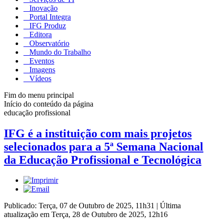
Inovação
Portal Integra
IFG Produz
Editora
Observatório
Mundo do Trabalho
Eventos
Imagens
Vídeos
Fim do menu principal
Início do conteúdo da página
educação profissional
IFG é a instituição com mais projetos
selecionados para a 5ª Semana Nacional
da Educação Profissional e Tecnológica
Publicado: Terça, 07 de Outubro de 2025, 11h31
|
Última
atualização em Terça, 28 de Outubro de 2025, 12h16