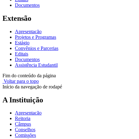
Documentos
Extensão
Apresentação
Projetos e Programas
Estágio
Convênios e Parcerias
Editais
Documentos
Assistência Estudantil
Fim do conteúdo da página
Voltar para o topo
Início da navegação de rodapé
A Instituição
Apresentação
Reitoria
Câmpus
Conselhos
Comissões