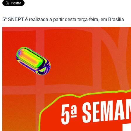
5ª SNEPT é realizada a partir desta terça-feira, em Brasília