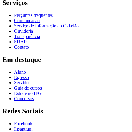
Serviços
Perguntas frequentes
Comunicação
Serviço de Informação ao Cidadão
Ouvidoria
Transparência
SUAP
Contato
Em destaque
Aluno
Egresso
Servidor
Guia de cursos
Estude no IFG
Concursos
Redes Sociais
Facebook
Instagram