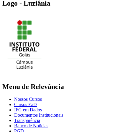
Logo - Luziânia
Menu de Relevância
Nossos Cursos
Cursos EaD
IFG em Dados
Documentos Institucionais
Transparência
Banco de Notícias
PGD