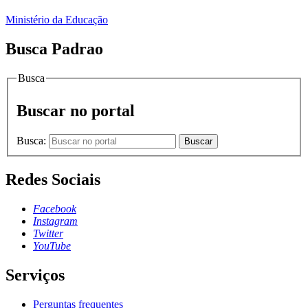
Ministério da Educação
Busca Padrao
Busca
Buscar no portal
Busca:
Buscar
Redes Sociais
Facebook
Instagram
Twitter
YouTube
Serviços
Perguntas frequentes