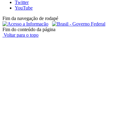
Twitter
YouTube
Fim da navegação de rodapé
Fim do conteúdo da página
Voltar para o topo