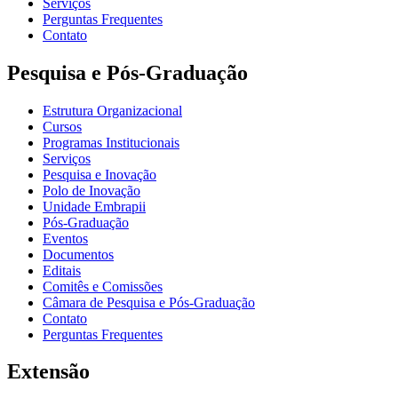
Serviços
Perguntas Frequentes
Contato
Pesquisa e Pós-Graduação
Estrutura Organizacional
Cursos
Programas Institucionais
Serviços
Pesquisa e Inovação
Polo de Inovação
Unidade Embrapii
Pós-Graduação
Eventos
Documentos
Editais
Comitês e Comissões
Câmara de Pesquisa e Pós-Graduação
Contato
Perguntas Frequentes
Extensão