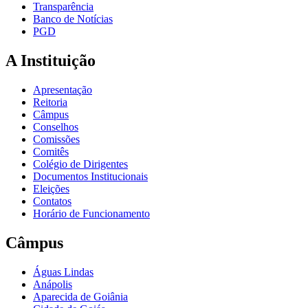
Transparência
Banco de Notícias
PGD
A Instituição
Apresentação
Reitoria
Câmpus
Conselhos
Comissões
Comitês
Colégio de Dirigentes
Documentos Institucionais
Eleições
Contatos
Horário de Funcionamento
Câmpus
Águas Lindas
Anápolis
Aparecida de Goiânia