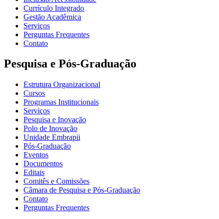
Currículo Integrado
Gestão Acadêmica
Serviços
Perguntas Frequentes
Contato
Pesquisa e Pós-Graduação
Estrutura Organizacional
Cursos
Programas Institucionais
Serviços
Pesquisa e Inovação
Polo de Inovação
Unidade Embrapii
Pós-Graduação
Eventos
Documentos
Editais
Comitês e Comissões
Câmara de Pesquisa e Pós-Graduação
Contato
Perguntas Frequentes