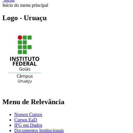
Início do menu principal
Logo - Uruaçu
Menu de Relevância
Nossos Cursos
Cursos EaD
IFG em Dados
Documentos Institucionais