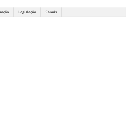
mação
Legislação
Canais