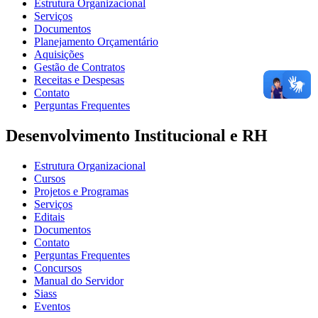
Estrutura Organizacional
Serviços
Documentos
Planejamento Orçamentário
Aquisições
Gestão de Contratos
Receitas e Despesas
Contato
Perguntas Frequentes
Desenvolvimento Institucional e RH
Estrutura Organizacional
Cursos
Projetos e Programas
Serviços
Editais
Documentos
Contato
Perguntas Frequentes
Concursos
Manual do Servidor
Siass
Eventos