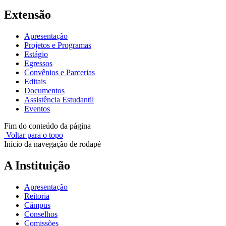
Extensão
Apresentação
Projetos e Programas
Estágio
Egressos
Convênios e Parcerias
Editais
Documentos
Assistência Estudantil
Eventos
Fim do conteúdo da página
Voltar para o topo
Início da navegação de rodapé
A Instituição
Apresentação
Reitoria
Câmpus
Conselhos
Comissões