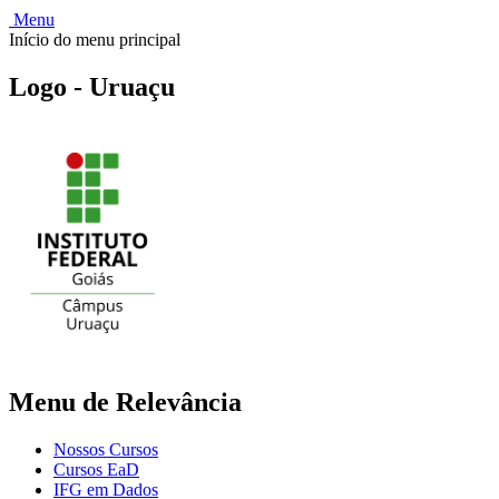
Menu
Início do menu principal
Logo - Uruaçu
Menu de Relevância
Nossos Cursos
Cursos EaD
IFG em Dados