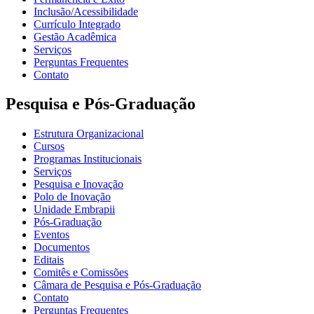
Inclusão/Acessibilidade
Currículo Integrado
Gestão Acadêmica
Serviços
Perguntas Frequentes
Contato
Pesquisa e Pós-Graduação
Estrutura Organizacional
Cursos
Programas Institucionais
Serviços
Pesquisa e Inovação
Polo de Inovação
Unidade Embrapii
Pós-Graduação
Eventos
Documentos
Editais
Comitês e Comissões
Câmara de Pesquisa e Pós-Graduação
Contato
Perguntas Frequentes