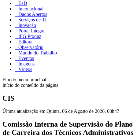
EaD
Internacional
Dados Abertos
Serviços de TI
Inovação
Portal Integra
IFG Produz
Editora
Observatório
Mundo do Trabalho
Eventos
Imagens
Vídeos
Fim do menu principal
Início do conteúdo da página
CIS
Última atualização em Quinta, 06 de Agosto de 2026, 08h47
Comissão Interna de Supervisão do Plano
de Carreira dos Técnicos Administrativos