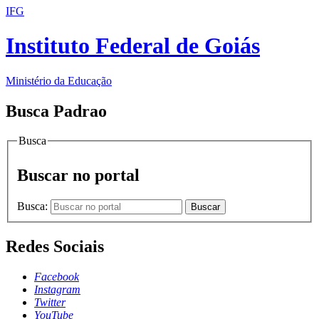
IFG
Instituto Federal de Goiás
Ministério da Educação
Busca Padrao
Busca
Buscar no portal
Busca:
Buscar
Redes Sociais
Facebook
Instagram
Twitter
YouTube