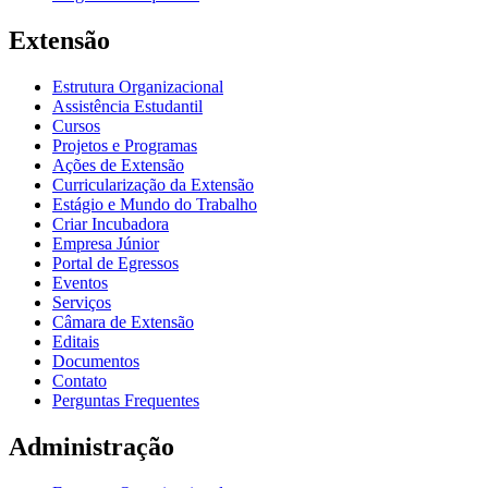
Extensão
Estrutura Organizacional
Assistência Estudantil
Cursos
Projetos e Programas
Ações de Extensão
Curricularização da Extensão
Estágio e Mundo do Trabalho
Criar Incubadora
Empresa Júnior
Portal de Egressos
Eventos
Serviços
Câmara de Extensão
Editais
Documentos
Contato
Perguntas Frequentes
Administração