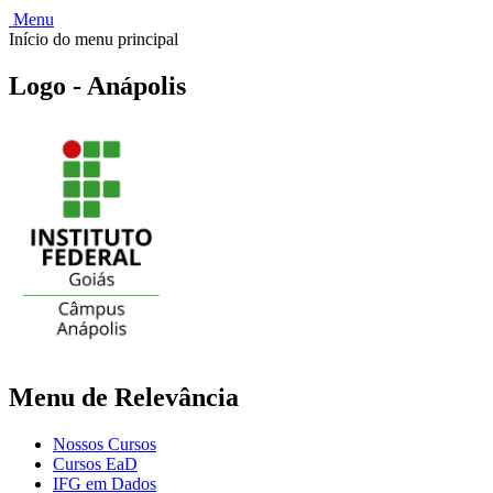
Menu
Início do menu principal
Logo - Anápolis
Menu de Relevância
Nossos Cursos
Cursos EaD
IFG em Dados