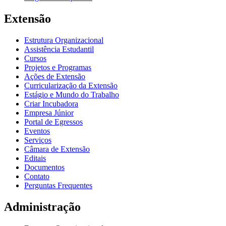
Extensão
Estrutura Organizacional
Assistência Estudantil
Cursos
Projetos e Programas
Ações de Extensão
Curricularização da Extensão
Estágio e Mundo do Trabalho
Criar Incubadora
Empresa Júnior
Portal de Egressos
Eventos
Serviços
Câmara de Extensão
Editais
Documentos
Contato
Perguntas Frequentes
Administração