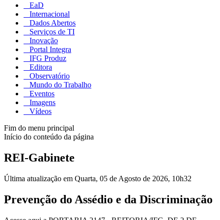
EaD
Internacional
Dados Abertos
Serviços de TI
Inovação
Portal Integra
IFG Produz
Editora
Observatório
Mundo do Trabalho
Eventos
Imagens
Vídeos
Fim do menu principal
Início do conteúdo da página
REI-Gabinete
Última atualização em Quarta, 05 de Agosto de 2026, 10h32
Prevenção do Assédio e da Discriminação