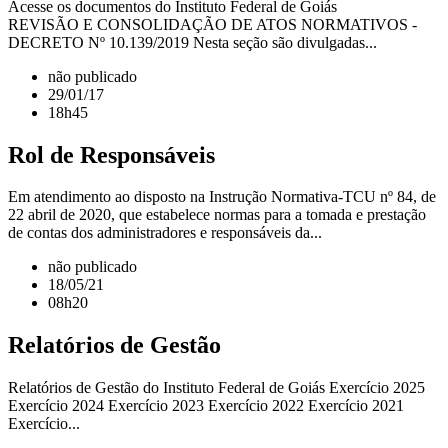
Acesse os documentos do Instituto Federal de Goiás
REVISÃO E CONSOLIDAÇÃO DE ATOS NORMATIVOS -
DECRETO Nº 10.139/2019 Nesta seção são divulgadas...
não publicado
29/01/17
18h45
Rol de Responsáveis
Em atendimento ao disposto na Instrução Normativa-TCU nº 84, de
22 abril de 2020, que estabelece normas para a tomada e prestação
de contas dos administradores e responsáveis da...
não publicado
18/05/21
08h20
Relatórios de Gestão
Relatórios de Gestão do Instituto Federal de Goiás Exercício 2025
Exercício 2024 Exercício 2023 Exercício 2022 Exercício 2021
Exercício...