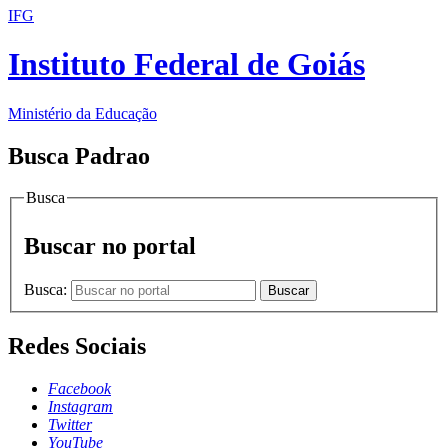
IFG
Instituto Federal de Goiás
Ministério da Educação
Busca Padrao
Busca
Buscar no portal
Busca:
Buscar
Redes Sociais
Facebook
Instagram
Twitter
YouTube