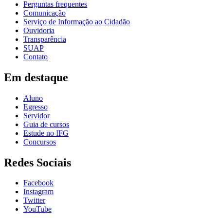
Perguntas frequentes
Comunicação
Serviço de Informação ao Cidadão
Ouvidoria
Transparência
SUAP
Contato
Em destaque
Aluno
Egresso
Servidor
Guia de cursos
Estude no IFG
Concursos
Redes Sociais
Facebook
Instagram
Twitter
YouTube