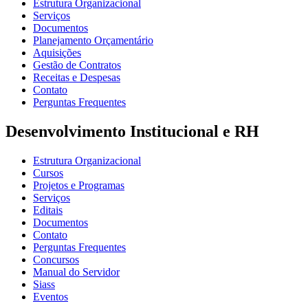
Estrutura Organizacional
Serviços
Documentos
Planejamento Orçamentário
Aquisições
Gestão de Contratos
Receitas e Despesas
Contato
Perguntas Frequentes
Desenvolvimento Institucional e RH
Estrutura Organizacional
Cursos
Projetos e Programas
Serviços
Editais
Documentos
Contato
Perguntas Frequentes
Concursos
Manual do Servidor
Siass
Eventos