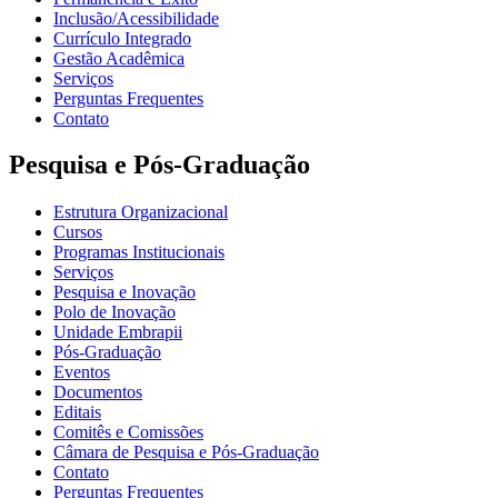
Inclusão/Acessibilidade
Currículo Integrado
Gestão Acadêmica
Serviços
Perguntas Frequentes
Contato
Pesquisa e Pós-Graduação
Estrutura Organizacional
Cursos
Programas Institucionais
Serviços
Pesquisa e Inovação
Polo de Inovação
Unidade Embrapii
Pós-Graduação
Eventos
Documentos
Editais
Comitês e Comissões
Câmara de Pesquisa e Pós-Graduação
Contato
Perguntas Frequentes