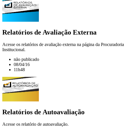
Relatórios de Avaliação Externa
Acesse os relatórios de avaliação externa na página da Procuradoria
Institucional.
não publicado
08/04/16
11h48
Relatórios de Autoavaliação
Acesse os relatório de autoavaliação.