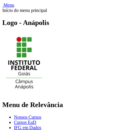
Menu
Início do menu principal
Logo - Anápolis
Menu de Relevância
Nossos Cursos
Cursos EaD
IFG em Dados