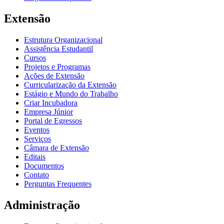
Extensão
Estrutura Organizacional
Assistência Estudantil
Cursos
Projetos e Programas
Ações de Extensão
Curricularização da Extensão
Estágio e Mundo do Trabalho
Criar Incubadora
Empresa Júnior
Portal de Egressos
Eventos
Serviços
Câmara de Extensão
Editais
Documentos
Contato
Perguntas Frequentes
Administração