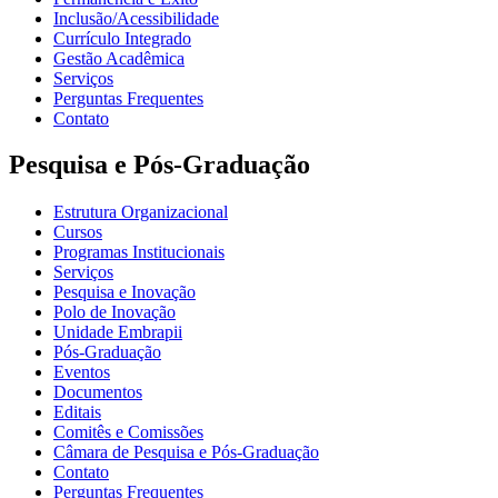
Inclusão/Acessibilidade
Currículo Integrado
Gestão Acadêmica
Serviços
Perguntas Frequentes
Contato
Pesquisa e Pós-Graduação
Estrutura Organizacional
Cursos
Programas Institucionais
Serviços
Pesquisa e Inovação
Polo de Inovação
Unidade Embrapii
Pós-Graduação
Eventos
Documentos
Editais
Comitês e Comissões
Câmara de Pesquisa e Pós-Graduação
Contato
Perguntas Frequentes