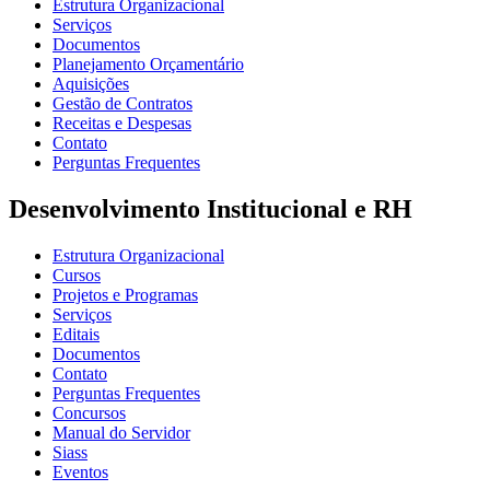
Estrutura Organizacional
Serviços
Documentos
Planejamento Orçamentário
Aquisições
Gestão de Contratos
Receitas e Despesas
Contato
Perguntas Frequentes
Desenvolvimento Institucional e RH
Estrutura Organizacional
Cursos
Projetos e Programas
Serviços
Editais
Documentos
Contato
Perguntas Frequentes
Concursos
Manual do Servidor
Siass
Eventos