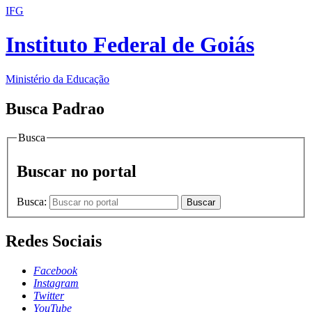
IFG
Instituto Federal de Goiás
Ministério da Educação
Busca Padrao
Busca
Buscar no portal
Busca:
Buscar
Redes Sociais
Facebook
Instagram
Twitter
YouTube