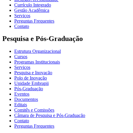
Currículo Integrado
Gestão Acadêmica
Serviços
Perguntas Frequentes
Contato
Pesquisa e Pós-Graduação
Estrutura Organizacional
Cursos
Programas Institucionais
Serviços
Pesquisa e Inovação
Polo de Inovação
Unidade Embrapii
Pós-Graduação
Eventos
Documentos
Editais
Comitês e Comissões
Câmara de Pesquisa e Pós-Graduação
Contato
Perguntas Frequentes