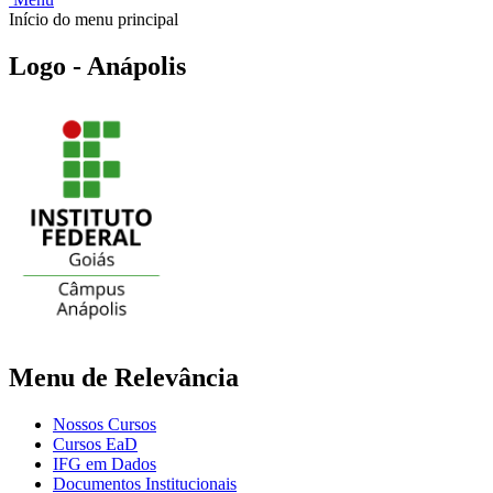
Início do menu principal
Logo - Anápolis
Menu de Relevância
Nossos Cursos
Cursos EaD
IFG em Dados
Documentos Institucionais