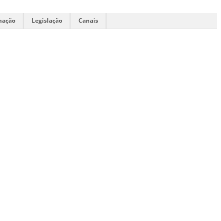
mação
Legislação
Canais