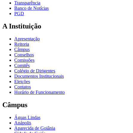
Transparência
Banco de Notícias
PGD
A Instituição
Apresentação
Reitoria
Câmpus
Conselhos
Comissões
Comitês
Colégio de Dirigentes
Documentos Institucionais
Eleições
Contatos
Horário de Funcionamento
Câmpus
Águas Lindas
Anápolis
Aparecida de Goiânia