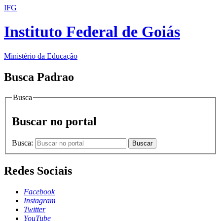
IFG
Instituto Federal de Goiás
Ministério da Educação
Busca Padrao
Busca
Buscar no portal
Busca:
Buscar
Redes Sociais
Facebook
Instagram
Twitter
YouTube