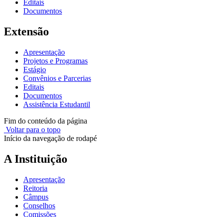
Editais
Documentos
Extensão
Apresentação
Projetos e Programas
Estágio
Convênios e Parcerias
Editais
Documentos
Assistência Estudantil
Fim do conteúdo da página
Voltar para o topo
Início da navegação de rodapé
A Instituição
Apresentação
Reitoria
Câmpus
Conselhos
Comissões