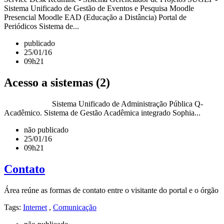
Sistema Unificado de Gestão de Eventos e Pesquisa Moodle
Presencial Moodle EAD (Educação a Distância) Portal de
Periódicos Sistema de...
publicado
25/01/16
09h21
Acesso a sistemas (2)
Sistema Unificado de Administração Pública Q-
Acadêmico. Sistema de Gestão Acadêmica integrado Sophia...
não publicado
25/01/16
09h21
Contato
Área reúne as formas de contato entre o visitante do portal e o órgão
Tags:
Internet
,
Comunicação