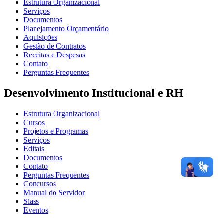
Estrutura Organizacional
Serviços
Documentos
Planejamento Orçamentário
Aquisições
Gestão de Contratos
Receitas e Despesas
Contato
Perguntas Frequentes
Desenvolvimento Institucional e RH
Estrutura Organizacional
Cursos
Projetos e Programas
Serviços
Editais
Documentos
Contato
Perguntas Frequentes
Concursos
Manual do Servidor
Siass
Eventos