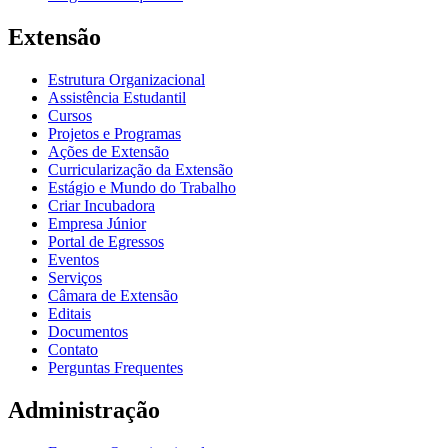
Extensão
Estrutura Organizacional
Assistência Estudantil
Cursos
Projetos e Programas
Ações de Extensão
Curricularização da Extensão
Estágio e Mundo do Trabalho
Criar Incubadora
Empresa Júnior
Portal de Egressos
Eventos
Serviços
Câmara de Extensão
Editais
Documentos
Contato
Perguntas Frequentes
Administração