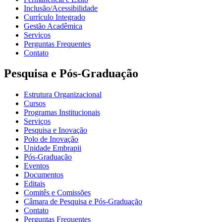
Inclusão/Acessibilidade
Currículo Integrado
Gestão Acadêmica
Serviços
Perguntas Frequentes
Contato
Pesquisa e Pós-Graduação
Estrutura Organizacional
Cursos
Programas Institucionais
Serviços
Pesquisa e Inovação
Polo de Inovação
Unidade Embrapii
Pós-Graduação
Eventos
Documentos
Editais
Comitês e Comissões
Câmara de Pesquisa e Pós-Graduação
Contato
Perguntas Frequentes