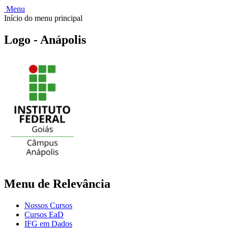
Menu
Início do menu principal
Logo - Anápolis
Menu de Relevância
Nossos Cursos
Cursos EaD
IFG em Dados