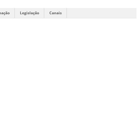
mação
Legislação
Canais