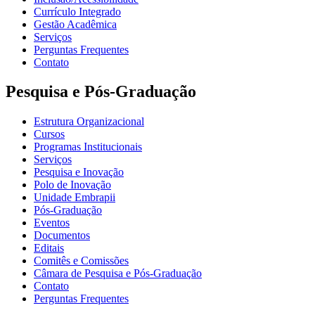
Currículo Integrado
Gestão Acadêmica
Serviços
Perguntas Frequentes
Contato
Pesquisa e Pós-Graduação
Estrutura Organizacional
Cursos
Programas Institucionais
Serviços
Pesquisa e Inovação
Polo de Inovação
Unidade Embrapii
Pós-Graduação
Eventos
Documentos
Editais
Comitês e Comissões
Câmara de Pesquisa e Pós-Graduação
Contato
Perguntas Frequentes