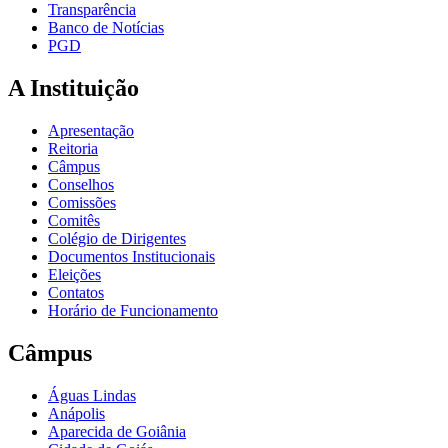
Transparência
Banco de Notícias
PGD
A Instituição
Apresentação
Reitoria
Câmpus
Conselhos
Comissões
Comitês
Colégio de Dirigentes
Documentos Institucionais
Eleições
Contatos
Horário de Funcionamento
Câmpus
Águas Lindas
Anápolis
Aparecida de Goiânia