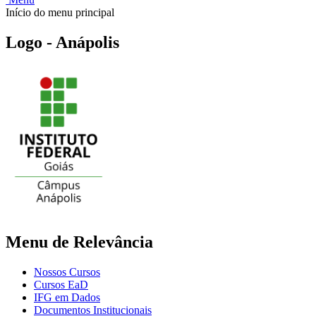
Início do menu principal
Logo - Anápolis
Menu de Relevância
Nossos Cursos
Cursos EaD
IFG em Dados
Documentos Institucionais