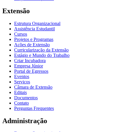
Extensão
Estrutura Organizacional
Assistência Estudantil
Cursos
Projetos e Programas
Ações de Extensão
Curricularização da Extensão
Estágio e Mundo do Trabalho
Criar Incubadora
Empresa Júnior
Portal de Egressos
Eventos
Serviços
Câmara de Extensão
Editais
Documentos
Contato
Perguntas Frequentes
Administração