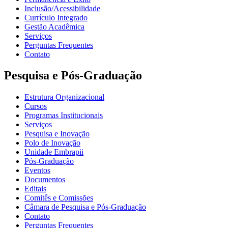
Inclusão/Acessibilidade
Currículo Integrado
Gestão Acadêmica
Serviços
Perguntas Frequentes
Contato
Pesquisa e Pós-Graduação
Estrutura Organizacional
Cursos
Programas Institucionais
Serviços
Pesquisa e Inovação
Polo de Inovação
Unidade Embrapii
Pós-Graduação
Eventos
Documentos
Editais
Comitês e Comissões
Câmara de Pesquisa e Pós-Graduação
Contato
Perguntas Frequentes