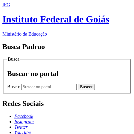
IFG
Instituto Federal de Goiás
Ministério da Educação
Busca Padrao
Busca
Buscar no portal
Busca:
Buscar
Redes Sociais
Facebook
Instagram
Twitter
YouTube