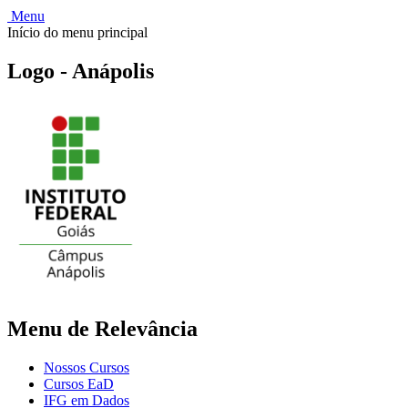
Menu
Início do menu principal
Logo - Anápolis
Menu de Relevância
Nossos Cursos
Cursos EaD
IFG em Dados