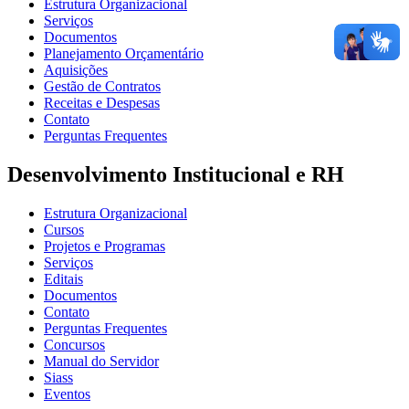
Estrutura Organizacional
Serviços
Documentos
Planejamento Orçamentário
Aquisições
Gestão de Contratos
Receitas e Despesas
Contato
Perguntas Frequentes
Desenvolvimento Institucional e RH
Estrutura Organizacional
Cursos
Projetos e Programas
Serviços
Editais
Documentos
Contato
Perguntas Frequentes
Concursos
Manual do Servidor
Siass
Eventos