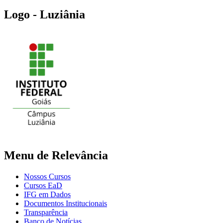
Logo - Luziânia
Menu de Relevância
Nossos Cursos
Cursos EaD
IFG em Dados
Documentos Institucionais
Transparência
Banco de Notícias