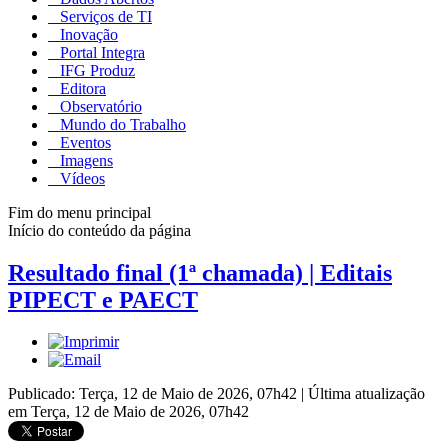
Serviços de TI
Inovação
Portal Integra
IFG Produz
Editora
Observatório
Mundo do Trabalho
Eventos
Imagens
Vídeos
Fim do menu principal
Início do conteúdo da página
Resultado final (1ª chamada) | Editais
PIPECT e PAECT
Publicado: Terça, 12 de Maio de 2026, 07h42
|
Última atualização
em Terça, 12 de Maio de 2026, 07h42