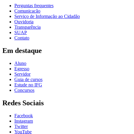
Perguntas frequentes
Comunicação
Serviço de Informação ao Cidadão
Ouvidoria
Transparência
SUAP
Contato
Em destaque
Aluno
Egresso
Servidor
Guia de cursos
Estude no IFG
Concursos
Redes Sociais
Facebook
Instagram
Twitter
YouTube