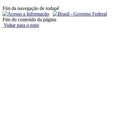
Fim da navegação de rodapé
Fim do conteúdo da página
Voltar para o topo