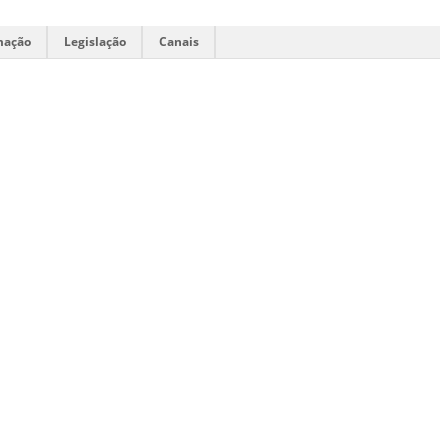
mação
Legislação
Canais