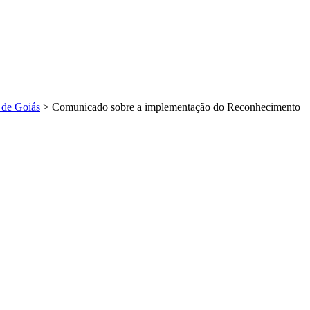
de Goiás
>
Comunicado sobre a implementação do Reconhecimento