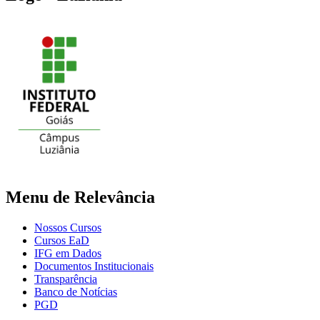
Menu de Relevância
Nossos Cursos
Cursos EaD
IFG em Dados
Documentos Institucionais
Transparência
Banco de Notícias
PGD