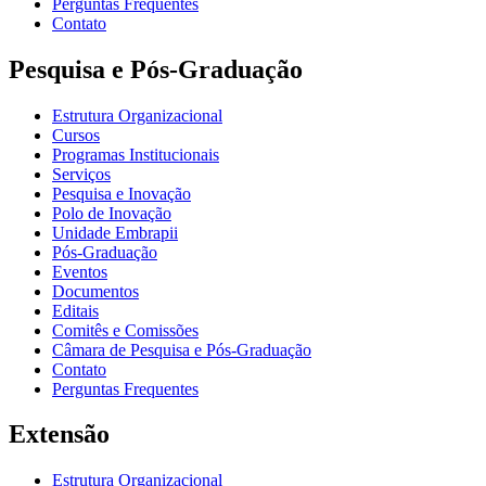
Perguntas Frequentes
Contato
Pesquisa e Pós-Graduação
Estrutura Organizacional
Cursos
Programas Institucionais
Serviços
Pesquisa e Inovação
Polo de Inovação
Unidade Embrapii
Pós-Graduação
Eventos
Documentos
Editais
Comitês e Comissões
Câmara de Pesquisa e Pós-Graduação
Contato
Perguntas Frequentes
Extensão
Estrutura Organizacional