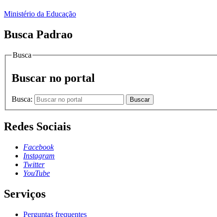
Ministério da Educação
Busca Padrao
Busca
Buscar no portal
Busca:
Buscar
Redes Sociais
Facebook
Instagram
Twitter
YouTube
Serviços
Perguntas frequentes