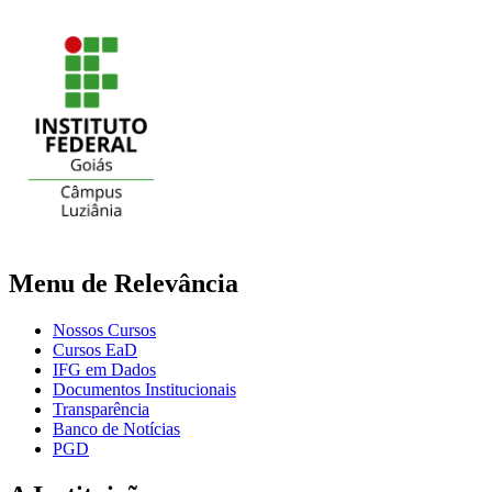
Menu de Relevância
Nossos Cursos
Cursos EaD
IFG em Dados
Documentos Institucionais
Transparência
Banco de Notícias
PGD