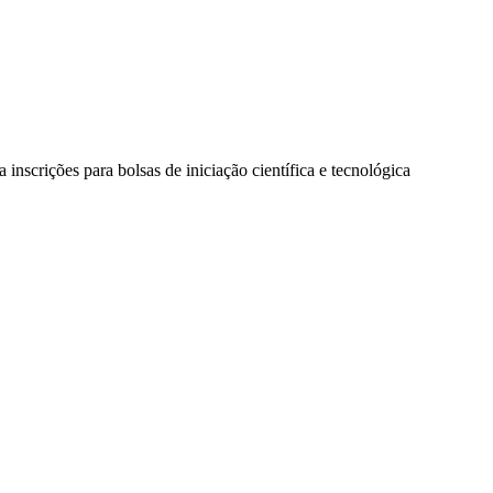
a inscrições para bolsas de iniciação científica e tecnológica