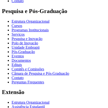
Contato
Pesquisa e Pós-Graduação
Estrutura Organizacional
Cursos
Programas Institucionais
Serviços
Pesquisa e Inovação
Polo de Inovação
Unidade Embrapii
Pós-Graduação
Eventos
Documentos
Editais
Comitês e Comissões
Câmara de Pesquisa e Pós-Graduação
Contato
Perguntas Frequentes
Extensão
Estrutura Organizacional
Assistência Estudantil