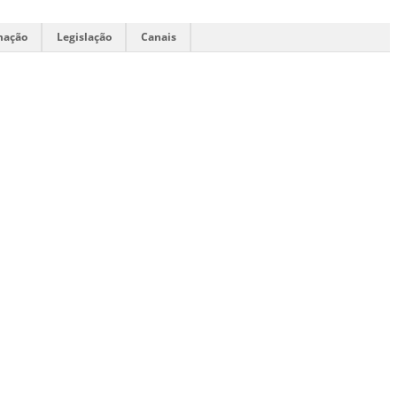
mação
Legislação
Canais