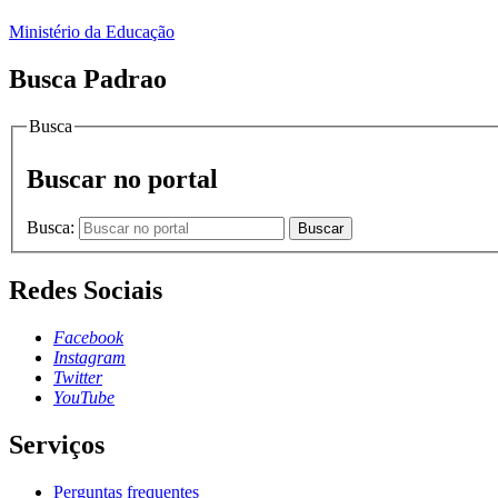
Ministério da Educação
Busca Padrao
Busca
Buscar no portal
Busca:
Buscar
Redes Sociais
Facebook
Instagram
Twitter
YouTube
Serviços
Perguntas frequentes