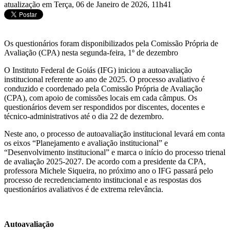
atualização em Terça, 06 de Janeiro de 2026, 11h41
Os questionários foram disponibilizados pela Comissão Própria de
Avaliação (CPA) nesta segunda-feira, 1º de dezembro
O Instituto Federal de Goiás (IFG) iniciou a autoavaliação
institucional referente ao ano de 2025. O processo avaliativo é
conduzido e coordenado pela Comissão Própria de Avaliação
(CPA), com apoio de comissões locais em cada câmpus. Os
questionários devem ser respondidos por discentes, docentes e
técnico-administrativos até o dia 22 de dezembro.
Neste ano, o processo de autoavaliação institucional levará em conta
os eixos “Planejamento e avaliação institucional” e
“Desenvolvimento institucional” e marca o início do processo trienal
de avaliação 2025-2027. De acordo com a presidente da CPA,
professora Michele Siqueira, no próximo ano o IFG passará pelo
processo de recredenciamento institucional e as respostas dos
questionários avaliativos é de extrema relevância.
Autoavaliação