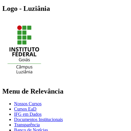
Logo - Luziânia
Menu de Relevância
Nossos Cursos
Cursos EaD
IFG em Dados
Documentos Institucionais
Transparência
Banco de Notícias