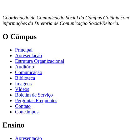
Coordenação de Comunicação Social do Câmpus Goiânia com
informações da Diretoria de Comunicação Social/Reitoria.
O Câmpus
Principal
Apresentação
Estrutura Organizacional
Auditório
Comunicação
Biblioteca
Imagens
Vídeos
Boletim de Serviço
Perguntas Frequentes
Contato
Concâmpus
Ensino
Apresentação