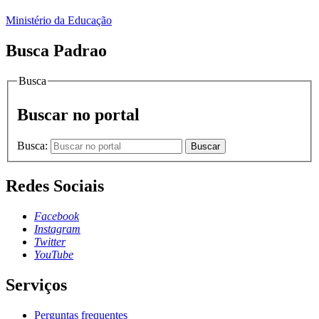
Ministério da Educação
Busca Padrao
Busca
Buscar no portal
Busca:
Buscar
Redes Sociais
Facebook
Instagram
Twitter
YouTube
Serviços
Perguntas frequentes