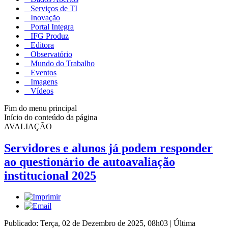
Serviços de TI
Inovação
Portal Integra
IFG Produz
Editora
Observatório
Mundo do Trabalho
Eventos
Imagens
Vídeos
Fim do menu principal
Início do conteúdo da página
AVALIAÇÃO
Servidores e alunos já podem responder
ao questionário de autoavaliação
institucional 2025
Publicado: Terça, 02 de Dezembro de 2025, 08h03
|
Última