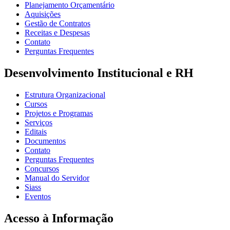
Planejamento Orçamentário
Aquisições
Gestão de Contratos
Receitas e Despesas
Contato
Perguntas Frequentes
Desenvolvimento Institucional e RH
Estrutura Organizacional
Cursos
Projetos e Programas
Serviços
Editais
Documentos
Contato
Perguntas Frequentes
Concursos
Manual do Servidor
Siass
Eventos
Acesso à Informação