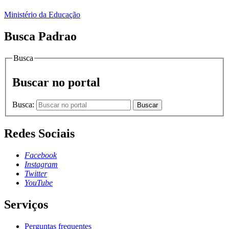
Ministério da Educação
Busca Padrao
Busca
Buscar no portal
Busca:
Buscar
Redes Sociais
Facebook
Instagram
Twitter
YouTube
Serviços
Perguntas frequentes