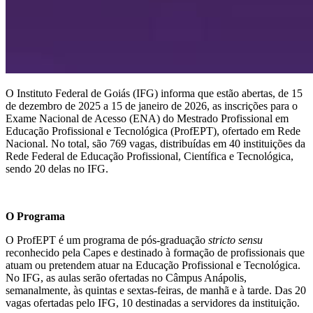
O Instituto Federal de Goiás (IFG) informa que estão abertas, de 15
de dezembro de 2025 a 15 de janeiro de 2026, as inscrições para o
Exame Nacional de Acesso (ENA) do Mestrado Profissional em
Educação Profissional e Tecnológica (ProfEPT), ofertado em Rede
Nacional. No total, são 769 vagas, distribuídas em 40 instituições da
Rede Federal de Educação Profissional, Científica e Tecnológica,
sendo 20 delas no IFG.
O Programa
O ProfEPT é um programa de pós-graduação
stricto sensu
reconhecido pela Capes e destinado à formação de profissionais que
atuam ou pretendem atuar na Educação Profissional e Tecnológica.
No IFG, as aulas serão ofertadas no Câmpus Anápolis,
semanalmente, às quintas e sextas-feiras, de manhã e à tarde. Das 20
vagas ofertadas pelo IFG, 10 destinadas a servidores da instituição.