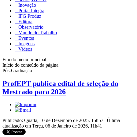
Inovação
Portal Integra
IFG Produz
Editora
Observatório
Mundo do Trabalho
Eventos
Imagens
Vídeos
Fim do menu principal
Início do conteúdo da página
Pós-Graduação
ProfEPT publica edital de seleção do
Mestrado para 2026
Publicado: Quarta, 10 de Dezembro de 2025, 15h57
|
Última
atualização em Terça, 06 de Janeiro de 2026, 11h41