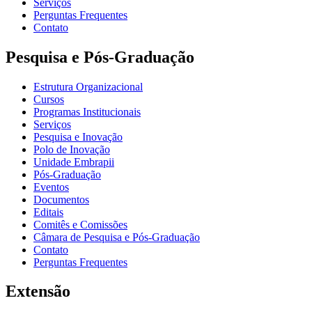
Serviços
Perguntas Frequentes
Contato
Pesquisa e Pós-Graduação
Estrutura Organizacional
Cursos
Programas Institucionais
Serviços
Pesquisa e Inovação
Polo de Inovação
Unidade Embrapii
Pós-Graduação
Eventos
Documentos
Editais
Comitês e Comissões
Câmara de Pesquisa e Pós-Graduação
Contato
Perguntas Frequentes
Extensão