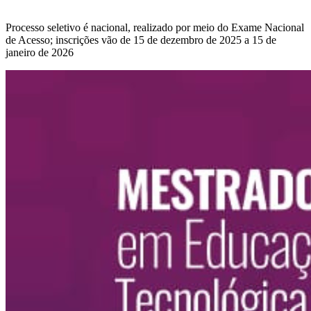
Processo seletivo é nacional, realizado por meio do Exame Nacional
de Acesso; inscrições vão de 15 de dezembro de 2025 a 15 de
janeiro de 2026