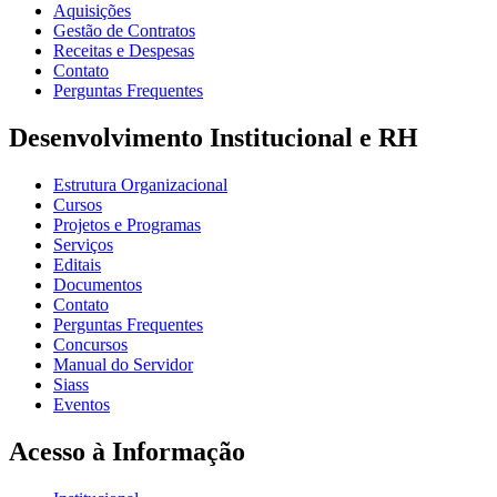
Aquisições
Gestão de Contratos
Receitas e Despesas
Contato
Perguntas Frequentes
Desenvolvimento Institucional e RH
Estrutura Organizacional
Cursos
Projetos e Programas
Serviços
Editais
Documentos
Contato
Perguntas Frequentes
Concursos
Manual do Servidor
Siass
Eventos
Acesso à Informação