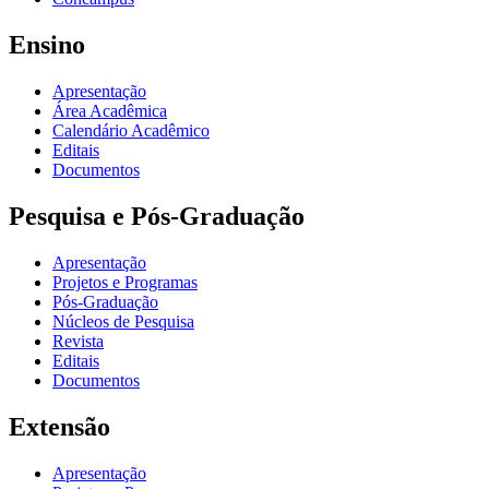
Ensino
Apresentação
Área Acadêmica
Calendário Acadêmico
Editais
Documentos
Pesquisa e Pós-Graduação
Apresentação
Projetos e Programas
Pós-Graduação
Núcleos de Pesquisa
Revista
Editais
Documentos
Extensão
Apresentação