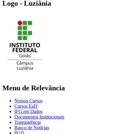
Logo - Luziânia
Menu de Relevância
Nossos Cursos
Cursos EaD
IFG em Dados
Documentos Institucionais
Transparência
Banco de Notícias
PGD