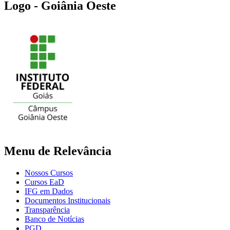
Logo - Goiânia Oeste
Menu de Relevância
Nossos Cursos
Cursos EaD
IFG em Dados
Documentos Institucionais
Transparência
Banco de Notícias
PGD