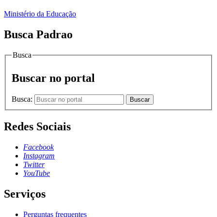
Ministério da Educação
Busca Padrao
Busca
Buscar no portal
Busca:
Buscar
Redes Sociais
Facebook
Instagram
Twitter
YouTube
Serviços
Perguntas frequentes