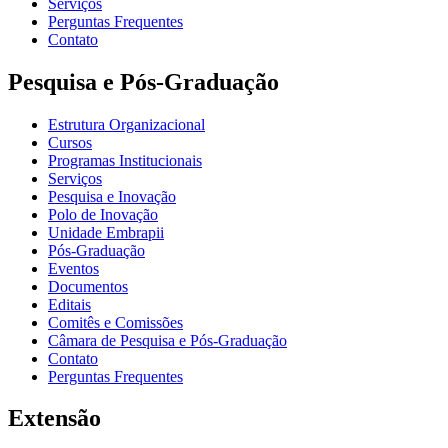
Serviços
Perguntas Frequentes
Contato
Pesquisa e Pós-Graduação
Estrutura Organizacional
Cursos
Programas Institucionais
Serviços
Pesquisa e Inovação
Polo de Inovação
Unidade Embrapii
Pós-Graduação
Eventos
Documentos
Editais
Comitês e Comissões
Câmara de Pesquisa e Pós-Graduação
Contato
Perguntas Frequentes
Extensão