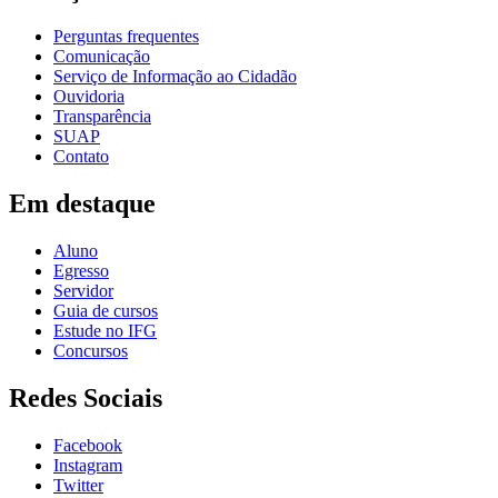
Perguntas frequentes
Comunicação
Serviço de Informação ao Cidadão
Ouvidoria
Transparência
SUAP
Contato
Em destaque
Aluno
Egresso
Servidor
Guia de cursos
Estude no IFG
Concursos
Redes Sociais
Facebook
Instagram
Twitter