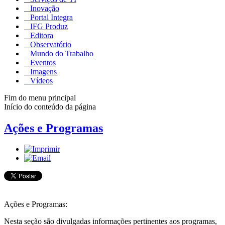
Inovação
Portal Integra
IFG Produz
Editora
Observatório
Mundo do Trabalho
Eventos
Imagens
Vídeos
Fim do menu principal
Início do conteúdo da página
Ações e Programas
Ações e Programas:
Nesta seção são divulgadas informações pertinentes aos programas,