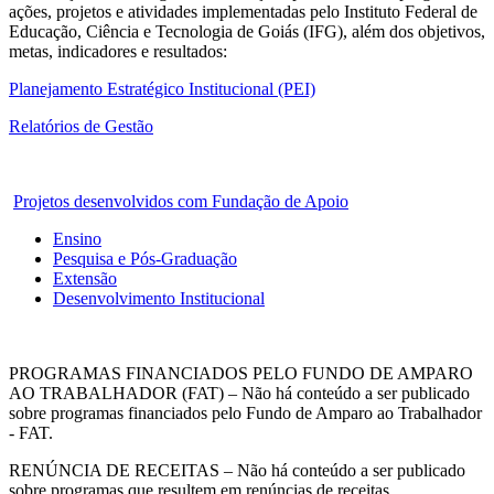
ações, projetos e atividades implementadas pelo Instituto Federal de
Educação, Ciência e Tecnologia de Goiás (IFG), além dos objetivos,
metas, indicadores e resultados:
Planejamento Estratégico Institucional (PEI)
Relatórios de Gestão
Projetos desenvolvidos com Fundação de Apoio
Ensino
Pesquisa e Pós-Graduação
Extensão
Desenvolvimento Institucional
PROGRAMAS FINANCIADOS PELO FUNDO DE AMPARO
AO TRABALHADOR (FAT) – Não há conteúdo a ser publicado
sobre programas financiados pelo Fundo de Amparo ao Trabalhador
- FAT.
RENÚNCIA DE RECEITAS – Não há conteúdo a ser publicado
sobre programas que resultem em renúncias de receitas.