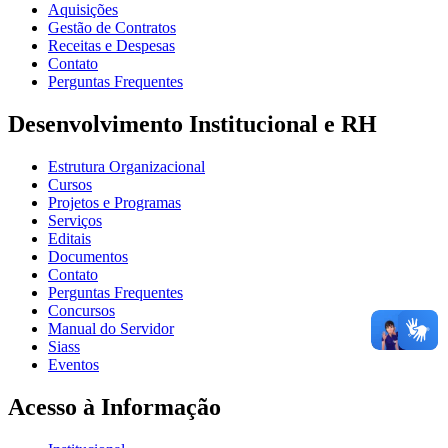
Aquisições
Gestão de Contratos
Receitas e Despesas
Contato
Perguntas Frequentes
Desenvolvimento Institucional e RH
Estrutura Organizacional
Cursos
Projetos e Programas
Serviços
Editais
Documentos
Contato
Perguntas Frequentes
Concursos
Manual do Servidor
Siass
Eventos
Acesso à Informação