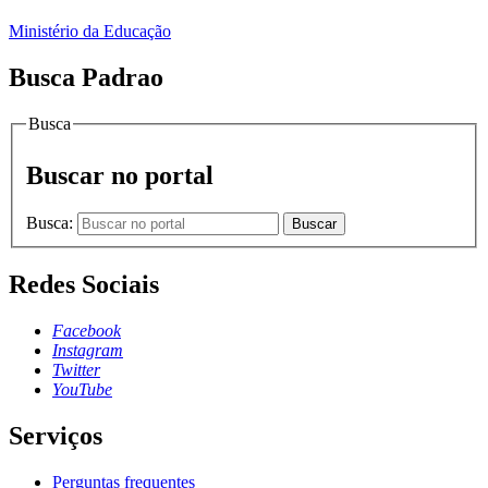
Ministério da Educação
Busca Padrao
Busca
Buscar no portal
Busca:
Buscar
Redes Sociais
Facebook
Instagram
Twitter
YouTube
Serviços
Perguntas frequentes