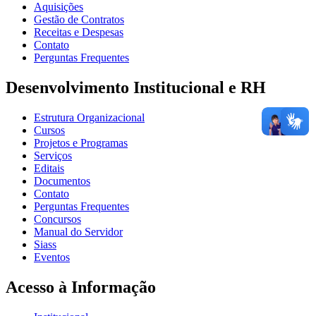
Aquisições
Gestão de Contratos
Receitas e Despesas
Contato
Perguntas Frequentes
Desenvolvimento Institucional e RH
Estrutura Organizacional
Cursos
Projetos e Programas
Serviços
Editais
Documentos
Contato
Perguntas Frequentes
Concursos
Manual do Servidor
Siass
Eventos
Acesso à Informação