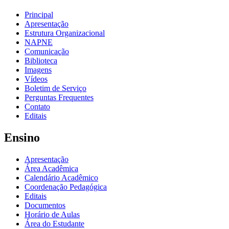
Principal
Apresentação
Estrutura Organizacional
NAPNE
Comunicação
Biblioteca
Imagens
Vídeos
Boletim de Serviço
Perguntas Frequentes
Contato
Editais
Ensino
Apresentação
Área Acadêmica
Calendário Acadêmico
Coordenação Pedagógica
Editais
Documentos
Horário de Aulas
Área do Estudante