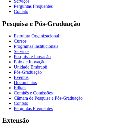
Serviços
Perguntas Frequentes
Contato
Pesquisa e Pós-Graduação
Estrutura Organizacional
Cursos
Programas Institucionais
Serviços
Pesquisa e Inovação
Polo de Inovação
Unidade Embrapii
Pós-Graduação
Eventos
Documentos
Editais
Comitês e Comissões
Câmara de Pesquisa e Pós-Graduação
Contato
Perguntas Frequentes
Extensão