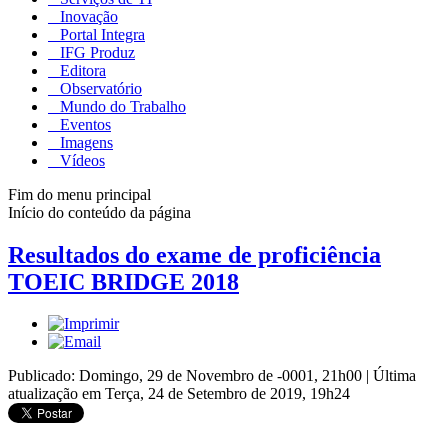
Inovação
Portal Integra
IFG Produz
Editora
Observatório
Mundo do Trabalho
Eventos
Imagens
Vídeos
Fim do menu principal
Início do conteúdo da página
Resultados do exame de proficiência
TOEIC BRIDGE 2018
Publicado: Domingo, 29 de Novembro de -0001, 21h00
|
Última
atualização em Terça, 24 de Setembro de 2019, 19h24