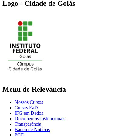
Logo - Cidade de Goiás
Menu de Relevância
Nossos Cursos
Cursos EaD
IFG em Dados
Documentos Institucionais
Transparência
Banco de Notícias
PGD