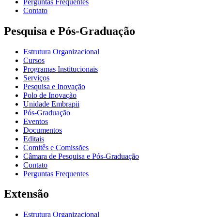
Perguntas Frequentes
Contato
Pesquisa e Pós-Graduação
Estrutura Organizacional
Cursos
Programas Institucionais
Serviços
Pesquisa e Inovação
Polo de Inovação
Unidade Embrapii
Pós-Graduação
Eventos
Documentos
Editais
Comitês e Comissões
Câmara de Pesquisa e Pós-Graduação
Contato
Perguntas Frequentes
Extensão
Estrutura Organizacional