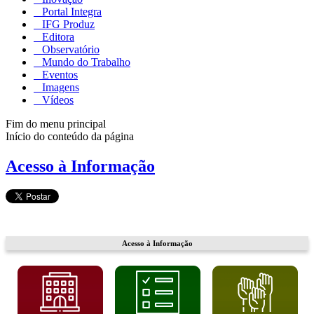
Portal Integra
IFG Produz
Editora
Observatório
Mundo do Trabalho
Eventos
Imagens
Vídeos
Fim do menu principal
Início do conteúdo da página
Acesso à Informação
Acesso à Informação