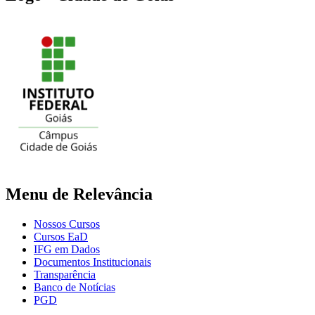
Menu de Relevância
Nossos Cursos
Cursos EaD
IFG em Dados
Documentos Institucionais
Transparência
Banco de Notícias
PGD