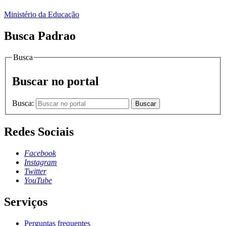
Ministério da Educação
Busca Padrao
Busca
Buscar no portal
Busca:
Buscar
Redes Sociais
Facebook
Instagram
Twitter
YouTube
Serviços
Perguntas frequentes