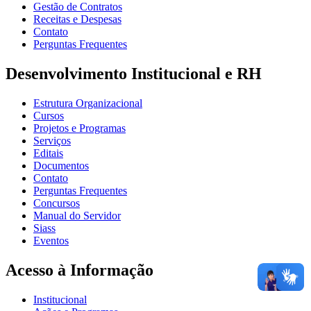
Gestão de Contratos
Receitas e Despesas
Contato
Perguntas Frequentes
Desenvolvimento Institucional e RH
Estrutura Organizacional
Cursos
Projetos e Programas
Serviços
Editais
Documentos
Contato
Perguntas Frequentes
Concursos
Manual do Servidor
Siass
Eventos
Acesso à Informação
Institucional