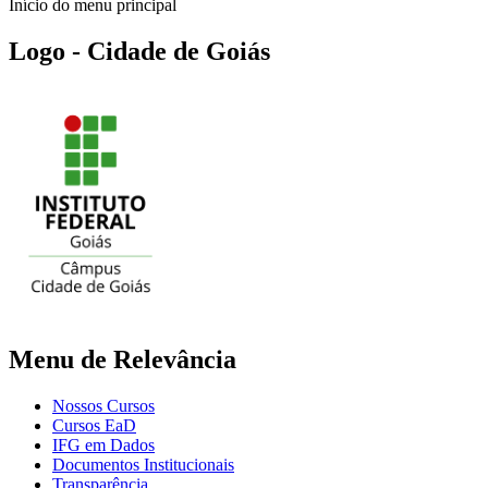
Início do menu principal
Logo - Cidade de Goiás
Menu de Relevância
Nossos Cursos
Cursos EaD
IFG em Dados
Documentos Institucionais
Transparência