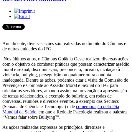
Anualmente, diversas ações são realizadas no âmbito do Câmpus e
de outras unidades do IFG
Nos últimos anos, o Câmpus Goiânia Oeste realizou diversas ações
com o objetivo de combater práticas que possam caracterizar assédio
moral e sexual, discriminação, preconceito, racismo, incitação à
violência, bullying, perseguição ou qualquer outra conduta
inadequada. Dentre as ações, podemos citar a visita da Comissão de
Prevenção e Combate ao Assédio Moral e Sexual do IFG para
orientar os servidores, atuando assim, na prevenção; a apresentação
de temas relacionados, a exemplo do bullying, em rodas de
conversas, reuniões e diversos eventos, a exemplo das Secitecs
(Semana de Ciência e Tecnologia) e de
comemoração pelo Dia
Mundial da Saúde
, em que a Rede de Psicologia realizou a palestra
“Vamos falar sobre Bullying?”.
As ações realizadas expressas os princípios, diretrizes e