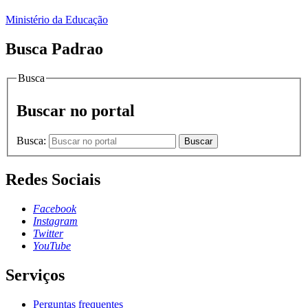
Ministério da Educação
Busca Padrao
Busca
Buscar no portal
Busca:
Buscar
Redes Sociais
Facebook
Instagram
Twitter
YouTube
Serviços
Perguntas frequentes