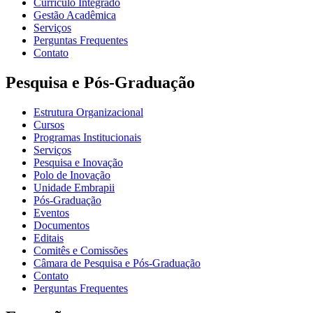
Currículo Integrado
Gestão Acadêmica
Serviços
Perguntas Frequentes
Contato
Pesquisa e Pós-Graduação
Estrutura Organizacional
Cursos
Programas Institucionais
Serviços
Pesquisa e Inovação
Polo de Inovação
Unidade Embrapii
Pós-Graduação
Eventos
Documentos
Editais
Comitês e Comissões
Câmara de Pesquisa e Pós-Graduação
Contato
Perguntas Frequentes