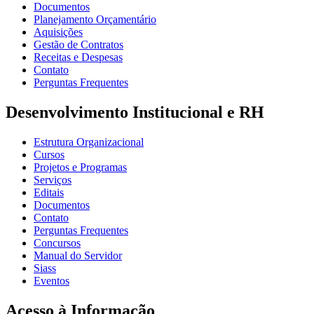
Documentos
Planejamento Orçamentário
Aquisições
Gestão de Contratos
Receitas e Despesas
Contato
Perguntas Frequentes
Desenvolvimento Institucional e RH
Estrutura Organizacional
Cursos
Projetos e Programas
Serviços
Editais
Documentos
Contato
Perguntas Frequentes
Concursos
Manual do Servidor
Siass
Eventos
Acesso à Informação