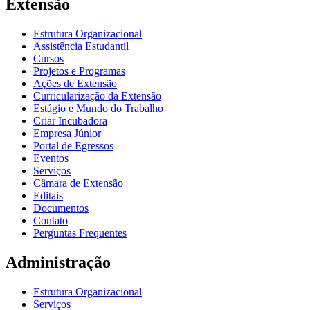
Extensão
Estrutura Organizacional
Assistência Estudantil
Cursos
Projetos e Programas
Ações de Extensão
Curricularização da Extensão
Estágio e Mundo do Trabalho
Criar Incubadora
Empresa Júnior
Portal de Egressos
Eventos
Serviços
Câmara de Extensão
Editais
Documentos
Contato
Perguntas Frequentes
Administração
Estrutura Organizacional
Serviços