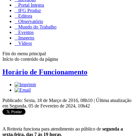
Portal Integra
IFG Produz
Editora
Observatório
Mundo do Trabalho
Eventos
Imagens
Vídeos
Fim do menu principal
Início do conteúdo da página
Horário de Funcionamento
Publicado: Sexta, 18 de Março de 2016, 08h10
|
Última atualização
em Segunda, 05 de Fevereiro de 2024, 10h42
A Reitoria funciona para atendimento ao público de
segunda a
sexta-feira, das 7 às 19 horas
.