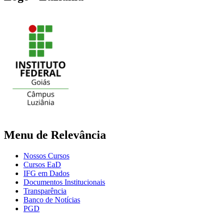
Menu de Relevância
Nossos Cursos
Cursos EaD
IFG em Dados
Documentos Institucionais
Transparência
Banco de Notícias
PGD