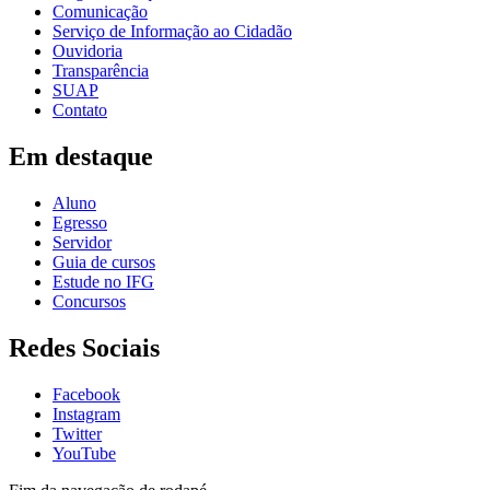
Comunicação
Serviço de Informação ao Cidadão
Ouvidoria
Transparência
SUAP
Contato
Em destaque
Aluno
Egresso
Servidor
Guia de cursos
Estude no IFG
Concursos
Redes Sociais
Facebook
Instagram
Twitter
YouTube