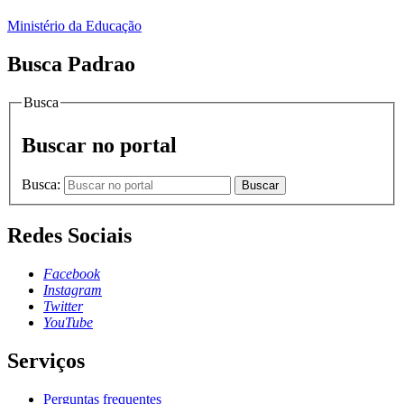
Ministério da Educação
Busca Padrao
Busca
Buscar no portal
Busca:
Buscar
Redes Sociais
Facebook
Instagram
Twitter
YouTube
Serviços
Perguntas frequentes