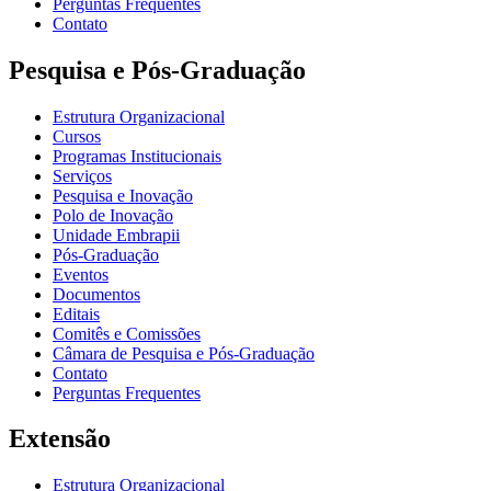
Perguntas Frequentes
Contato
Pesquisa e Pós-Graduação
Estrutura Organizacional
Cursos
Programas Institucionais
Serviços
Pesquisa e Inovação
Polo de Inovação
Unidade Embrapii
Pós-Graduação
Eventos
Documentos
Editais
Comitês e Comissões
Câmara de Pesquisa e Pós-Graduação
Contato
Perguntas Frequentes
Extensão
Estrutura Organizacional