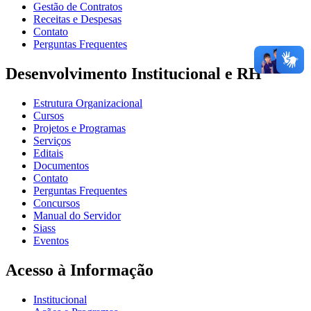
Gestão de Contratos
Receitas e Despesas
Contato
Perguntas Frequentes
Desenvolvimento Institucional e RH
Estrutura Organizacional
Cursos
Projetos e Programas
Serviços
Editais
Documentos
Contato
Perguntas Frequentes
Concursos
Manual do Servidor
Siass
Eventos
Acesso à Informação
Institucional