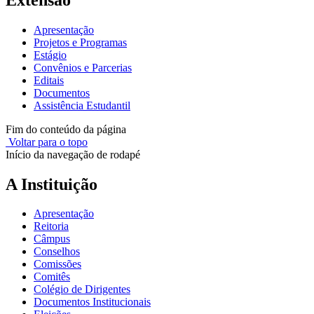
Apresentação
Projetos e Programas
Estágio
Convênios e Parcerias
Editais
Documentos
Assistência Estudantil
Fim do conteúdo da página
Voltar para o topo
Início da navegação de rodapé
A Instituição
Apresentação
Reitoria
Câmpus
Conselhos
Comissões
Comitês
Colégio de Dirigentes
Documentos Institucionais