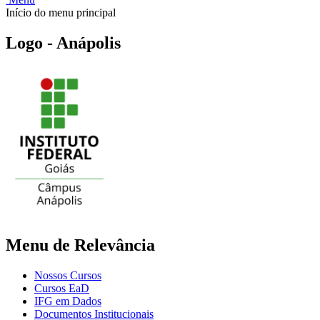
Início do menu principal
Logo - Anápolis
Menu de Relevância
Nossos Cursos
Cursos EaD
IFG em Dados
Documentos Institucionais