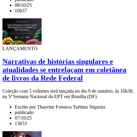
08/10/25
10h37
LANÇAMENTO
Narrativas de histórias singulares e
atualidades se entrelaçam em coletânea
de livros da Rede Federal
Coleção com 5 volumes será lançada no dia 9 de outubro, às 16h30,
na 5ª Semana Nacional da EPT em Brasília (DF)
Escrito por Thayrine Fonseca Turbino Siqueira
publicado
07/10/25
13h53