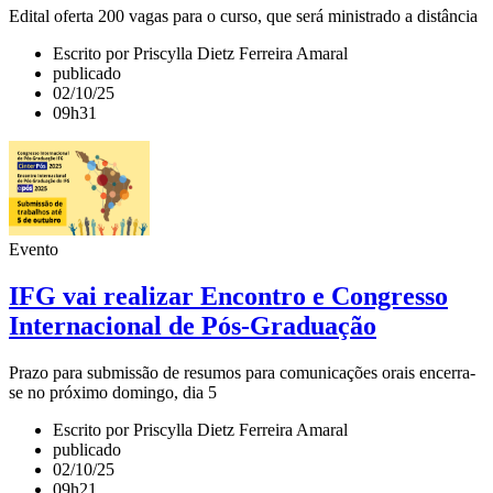
Edital oferta 200 vagas para o curso, que será ministrado a distância
Escrito por Priscylla Dietz Ferreira Amaral
publicado
02/10/25
09h31
Evento
IFG vai realizar Encontro e Congresso
Internacional de Pós-Graduação
Prazo para submissão de resumos para comunicações orais encerra-
se no próximo domingo, dia 5
Escrito por Priscylla Dietz Ferreira Amaral
publicado
02/10/25
09h21