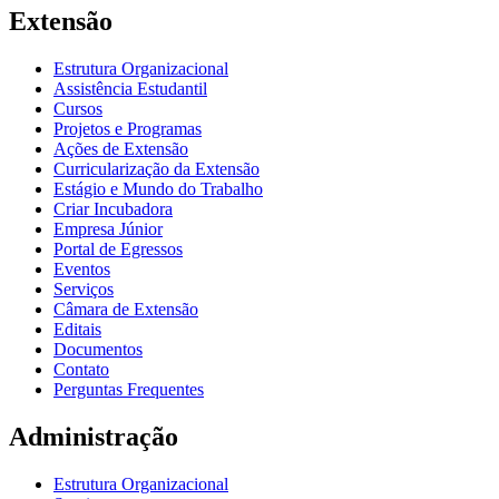
Extensão
Estrutura Organizacional
Assistência Estudantil
Cursos
Projetos e Programas
Ações de Extensão
Curricularização da Extensão
Estágio e Mundo do Trabalho
Criar Incubadora
Empresa Júnior
Portal de Egressos
Eventos
Serviços
Câmara de Extensão
Editais
Documentos
Contato
Perguntas Frequentes
Administração
Estrutura Organizacional