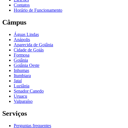
Contatos
Horário de Funcionamento
Câmpus
Águas Lindas
Anápolis
Aparecida de Goiânia
Cidade de Goiás
Formosa
Goiânia
Goiânia Oeste
Inhumas
Itumbiara
Jataí
Luziânia
Senador Canedo
Uruaçu
Valparaíso
Serviços
Perguntas frequentes