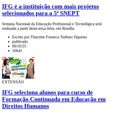
IFG é a instituição com mais projetos
selecionados para a 5ª SNEPT
Semana Nacional da Educação Profissional e Tecnológica será
realizada a partir desta terça-feira, em Brasília
Escrito por Thayrine Fonseca Turbino Siqueira
publicado
06/10/25
16h41
EXTENSÃO
IFG seleciona alunos para curso de
Formação Continuada em Educação em
Direitos Humanos