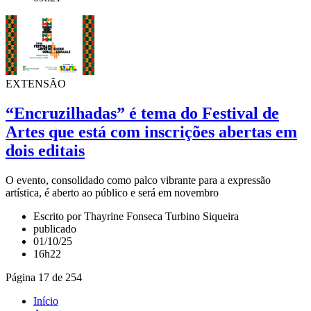
EXTENSÃO
“Encruzilhadas” é tema do Festival de
Artes que está com inscrições abertas em
dois editais
O evento, consolidado como palco vibrante para a expressão
artística, é aberto ao público e será em novembro
Escrito por Thayrine Fonseca Turbino Siqueira
publicado
01/10/25
16h22
Página 17 de 254
Início