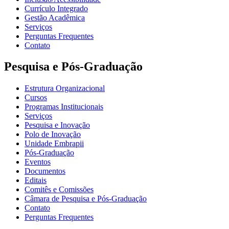
Currículo Integrado
Gestão Acadêmica
Serviços
Perguntas Frequentes
Contato
Pesquisa e Pós-Graduação
Estrutura Organizacional
Cursos
Programas Institucionais
Serviços
Pesquisa e Inovação
Polo de Inovação
Unidade Embrapii
Pós-Graduação
Eventos
Documentos
Editais
Comitês e Comissões
Câmara de Pesquisa e Pós-Graduação
Contato
Perguntas Frequentes