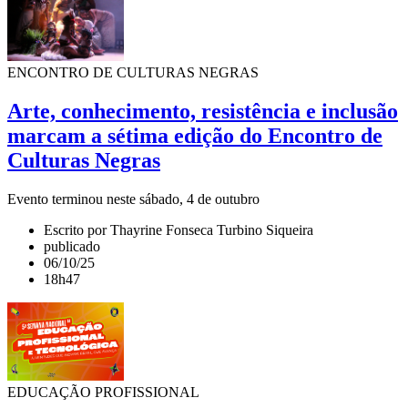
ENCONTRO DE CULTURAS NEGRAS
Arte, conhecimento, resistência e inclusão
marcam a sétima edição do Encontro de
Culturas Negras
Evento terminou neste sábado, 4 de outubro
Escrito por Thayrine Fonseca Turbino Siqueira
publicado
06/10/25
18h47
EDUCAÇÃO PROFISSIONAL