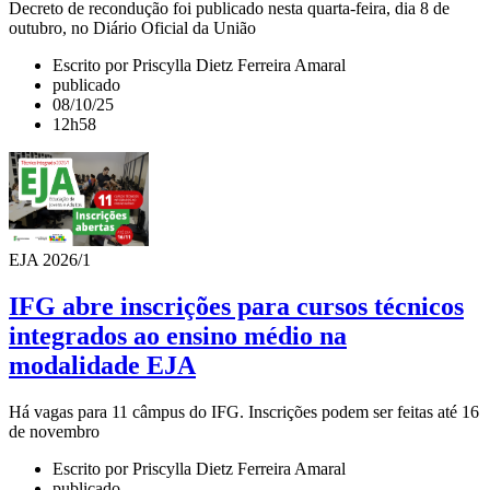
Decreto de recondução foi publicado nesta quarta-feira, dia 8 de
outubro, no Diário Oficial da União
Escrito por Priscylla Dietz Ferreira Amaral
publicado
08/10/25
12h58
EJA 2026/1
IFG abre inscrições para cursos técnicos
integrados ao ensino médio na
modalidade EJA
Há vagas para 11 câmpus do IFG. Inscrições podem ser feitas até 16
de novembro
Escrito por Priscylla Dietz Ferreira Amaral
publicado