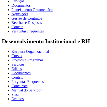
Serviços
Documentos
Planejamento Orçamentário
Aquisições
Gestão de Contratos
Receitas e Despesas
Contato
Perguntas Frequentes
Desenvolvimento Institucional e RH
Estrutura Organizacional
Cursos
Projetos e Programas
Serviços
Editais
Documentos
Contato
Perguntas Frequentes
Concursos
Manual do Servidor
Siass
Eventos