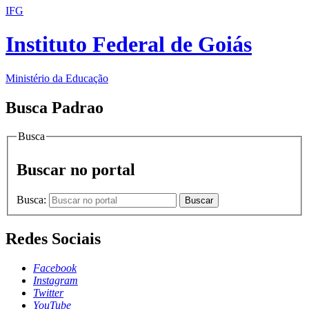
IFG
Instituto Federal de Goiás
Ministério da Educação
Busca Padrao
Busca
Buscar no portal
Busca:
Buscar
Redes Sociais
Facebook
Instagram
Twitter
YouTube