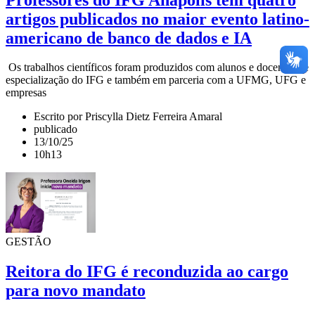
artigos publicados no maior evento latino-
americano de banco de dados e IA
Os trabalhos científicos foram produzidos com alunos e docentes de
especialização do IFG e também em parceria com a UFMG, UFG e
empresas
Escrito por Priscylla Dietz Ferreira Amaral
publicado
13/10/25
10h13
GESTÃO
Reitora do IFG é reconduzida ao cargo
para novo mandato