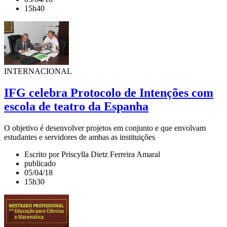
15h40
INTERNACIONAL
IFG celebra Protocolo de Intenções com
escola de teatro da Espanha
O objetivo é desenvolver projetos em conjunto e que envolvam
estudantes e servidores de ambas as instituições
Escrito por Priscylla Dietz Ferreira Amaral
publicado
05/04/18
15h30