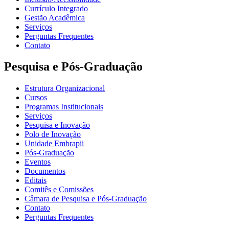
Currículo Integrado
Gestão Acadêmica
Serviços
Perguntas Frequentes
Contato
Pesquisa e Pós-Graduação
Estrutura Organizacional
Cursos
Programas Institucionais
Serviços
Pesquisa e Inovação
Polo de Inovação
Unidade Embrapii
Pós-Graduação
Eventos
Documentos
Editais
Comitês e Comissões
Câmara de Pesquisa e Pós-Graduação
Contato
Perguntas Frequentes