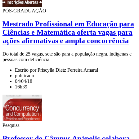
PÓS-GRADUAÇÃO
Mestrado Profissional em Educação para
Ciências e Matemática oferta vagas para
ações afirmativas e ampla concorrência
Do total de 25 vagas, sete são para a população negra, indígenas e
pessoas com deficiência
Escrito por Priscylla Dietz Ferreira Amaral
publicado
04/04/18
16h39
Pesquisa
Professor do Câmpus Anápolis colabora