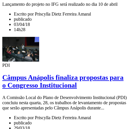
Lançamento do projeto no IFG será realizado no dia 10 de abril
Escrito por Priscylla Dietz Ferreira Amaral
publicado
03/04/18
14h28
PDI
Câmpus Anápolis finaliza propostas para
o Congresso Institucional
A Comissão Local do Plano de Desenvolvimento Institucional (PDI)
concluiu nesta quarta, 28, os trabalhos de levantamento de propostas
que serão apresentadas pelo Câmpus Anápolis durante...
Escrito por Priscylla Dietz Ferreira Amaral
publicado
29/03/18