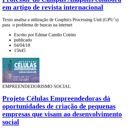
em artigo de revista internacional
Texto analisa a utilização de Graphics Processing Unit (GPU´s)
para o problema de buscas na internet
Escrito por Edmar Camilo Cotrim
publicado
04/04/18
15h45
EMPREENDEDORISMO SOCIAL
Projeto Células Empreendedoras dá
oportunidades de criação de pequenas
empresas que visam ao desenvolvimento
social