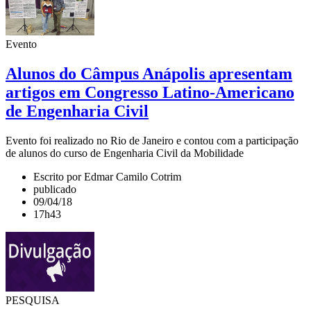
Evento
Alunos do Câmpus Anápolis apresentam
artigos em Congresso Latino-Americano
de Engenharia Civil
Evento foi realizado no Rio de Janeiro e contou com a participação
de alunos do curso de Engenharia Civil da Mobilidade
Escrito por Edmar Camilo Cotrim
publicado
09/04/18
17h43
PESQUISA