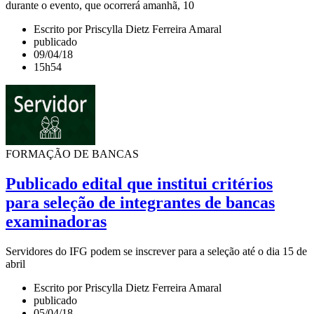
durante o evento, que ocorrerá amanhã, 10
Escrito por Priscylla Dietz Ferreira Amaral
publicado
09/04/18
15h54
FORMAÇÃO DE BANCAS
Publicado edital que institui critérios
para seleção de integrantes de bancas
examinadoras
Servidores do IFG podem se inscrever para a seleção até o dia 15 de
abril
Escrito por Priscylla Dietz Ferreira Amaral
publicado
05/04/18