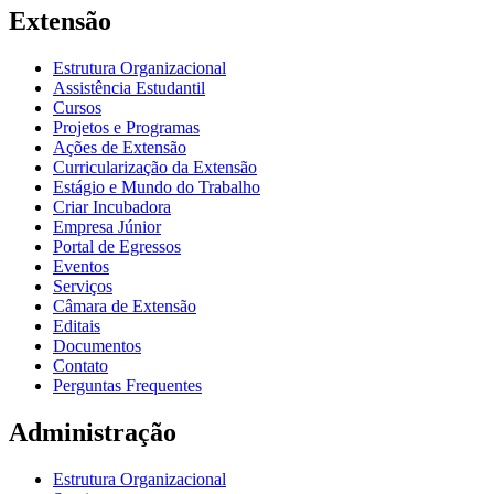
Extensão
Estrutura Organizacional
Assistência Estudantil
Cursos
Projetos e Programas
Ações de Extensão
Curricularização da Extensão
Estágio e Mundo do Trabalho
Criar Incubadora
Empresa Júnior
Portal de Egressos
Eventos
Serviços
Câmara de Extensão
Editais
Documentos
Contato
Perguntas Frequentes
Administração
Estrutura Organizacional