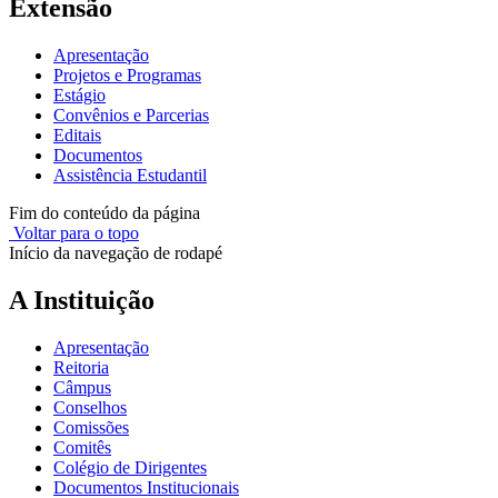
Extensão
Apresentação
Projetos e Programas
Estágio
Convênios e Parcerias
Editais
Documentos
Assistência Estudantil
Fim do conteúdo da página
Voltar para o topo
Início da navegação de rodapé
A Instituição
Apresentação
Reitoria
Câmpus
Conselhos
Comissões
Comitês
Colégio de Dirigentes
Documentos Institucionais