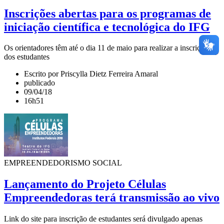
Inscrições abertas para os programas de
iniciação científica e tecnológica do IFG
Os orientadores têm até o dia 11 de maio para realizar a inscrição
dos estudantes
Escrito por Priscylla Dietz Ferreira Amaral
publicado
09/04/18
16h51
EMPREENDEDORISMO SOCIAL
Lançamento do Projeto Células
Empreendedoras terá transmissão ao vivo
Link do site para inscrição de estudantes será divulgado apenas