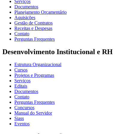
Serviços
Documentos
Planejamento Orçamentário
Aquisições
Gestão de Contratos
Receitas e Despesas
Contato
Perguntas Frequentes
Desenvolvimento Institucional e RH
Estrutura Organizacional
Cursos
Projetos e Programas
Serviços
Editais
Documentos
Contato
Perguntas Frequentes
Concursos
Manual do Servidor
Siass
Eventos