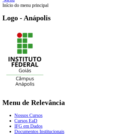
Início do menu principal
Logo - Anápolis
Menu de Relevância
Nossos Cursos
Cursos EaD
IFG em Dados
Documentos Institucionais