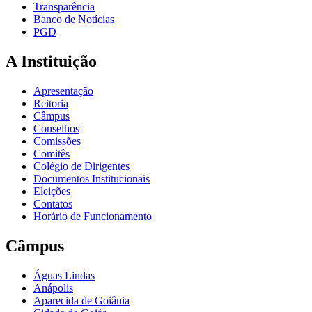
Transparência
Banco de Notícias
PGD
A Instituição
Apresentação
Reitoria
Câmpus
Conselhos
Comissões
Comitês
Colégio de Dirigentes
Documentos Institucionais
Eleições
Contatos
Horário de Funcionamento
Câmpus
Águas Lindas
Anápolis
Aparecida de Goiânia