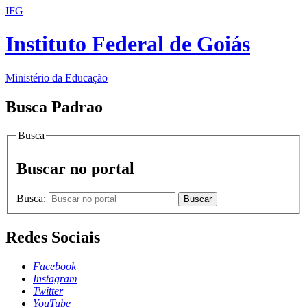
IFG
Instituto Federal de Goiás
Ministério da Educação
Busca Padrao
Busca
Buscar no portal
Busca:
Buscar
Redes Sociais
Facebook
Instagram
Twitter
YouTube