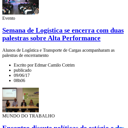
Evento
Semana de Logística se encerra com duas
palestras sobre Alta Performance
Alunos de Logística e Transporte de Cargas acompanharam as
palestras de encerramento
Escrito por Edmar Camilo Cotrim
publicado
09/06/17
08h06
MUNDO DO TRABALHO
Encontro discute políticas de estágio e de