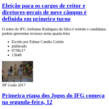
Eleição para os cargos de reitor e
diretores-gerais de nove câmpus é
definida em primeiro turno
O reitor do IFG Jerônimo Rodrigues da Silva é reeleito e candidatos
podem apresentar recursos nesta quarta-feira
Escrito por Edmar Camilo Cotrim
publicado
07/06/17
13h48
JIF Goiás 2017
Primeira etapa dos Jogos do IFG começa
na segunda-feira, 12