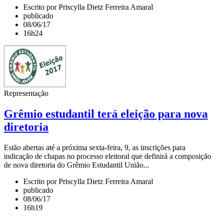
Escrito por Priscylla Dietz Ferreira Amaral
publicado
08/06/17
16h24
Representação
Grêmio estudantil terá eleição para nova
diretoria
Estão abertas até a próxima sexta-feira, 9, as inscrições para
indicação de chapas no processo eleitoral que definirá a composição
de nova diretoria do Grêmio Estudantil União...
Escrito por Priscylla Dietz Ferreira Amaral
publicado
08/06/17
16h19