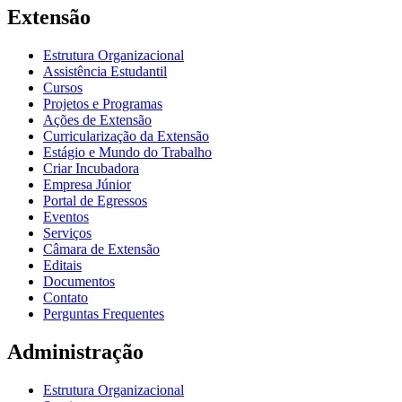
Extensão
Estrutura Organizacional
Assistência Estudantil
Cursos
Projetos e Programas
Ações de Extensão
Curricularização da Extensão
Estágio e Mundo do Trabalho
Criar Incubadora
Empresa Júnior
Portal de Egressos
Eventos
Serviços
Câmara de Extensão
Editais
Documentos
Contato
Perguntas Frequentes
Administração
Estrutura Organizacional