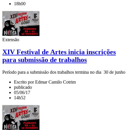
18h00
Extensão
XIV Festival de Artes inicia inscrições
para submissão de trabalhos
Período para a submissão dos trabalhos termina no dia 30 de junho
Escrito por Edmar Camilo Cotrim
publicado
05/06/17
14h52