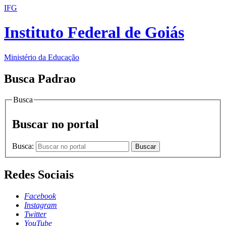
IFG
Instituto Federal de Goiás
Ministério da Educação
Busca Padrao
Busca
Buscar no portal
Busca:
Buscar
Redes Sociais
Facebook
Instagram
Twitter
YouTube