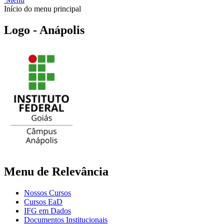
Início do menu principal
Logo - Anápolis
Menu de Relevância
Nossos Cursos
Cursos EaD
IFG em Dados
Documentos Institucionais