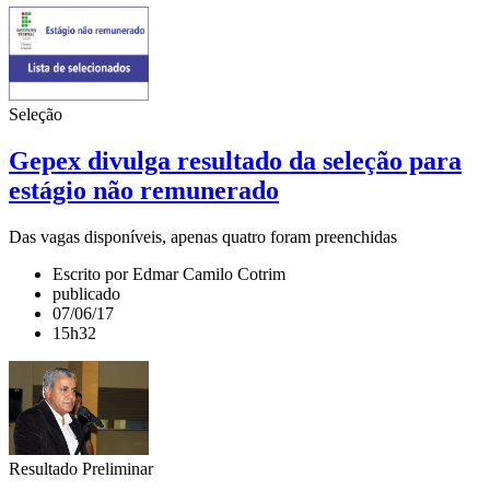
Seleção
Gepex divulga resultado da seleção para
estágio não remunerado
Das vagas disponíveis, apenas quatro foram preenchidas
Escrito por Edmar Camilo Cotrim
publicado
07/06/17
15h32
Resultado Preliminar