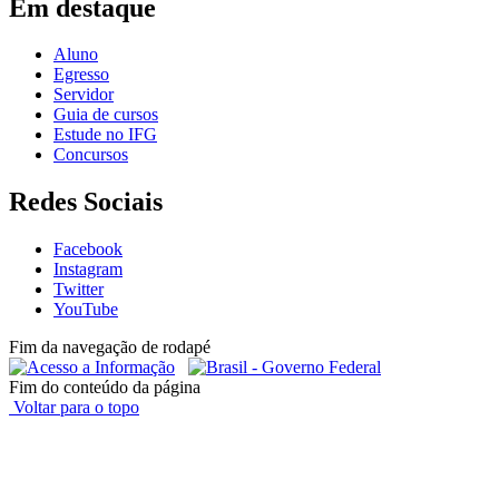
Em destaque
Aluno
Egresso
Servidor
Guia de cursos
Estude no IFG
Concursos
Redes Sociais
Facebook
Instagram
Twitter
YouTube
Fim da navegação de rodapé
Fim do conteúdo da página
Voltar para o topo