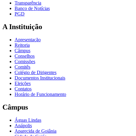
Transparência
Banco de Notícias
PGD
A Instituição
Apresentação
Reitoria
Câmpus
Conselhos
Comissões
Comitês
Colégio de Dirigentes
Documentos Institucionais
Eleições
Contatos
Horário de Funcionamento
Câmpus
Águas Lindas
Anápolis
Aparecida de Goiânia