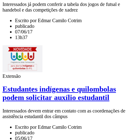
Interessados já podem conferir a tabela dos jogos de futsal e
handebol e das competições de xadrez
Escrito por Edmar Camilo Cotrim
publicado
07/06/17
13h37
Extensão
Estudantes indígenas e quilombolas
podem solicitar auxílio estudantil
Interessados devem entrar em contato com as coordenações de
assistência estudantil dos câmpus
Escrito por Edmar Camilo Cotrim
publicado
05/06/17