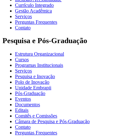
Currículo Integrado
Gestão Acadêmica
Serviços
Perguntas Frequentes
Contato
Pesquisa e Pós-Graduação
Estrutura Organizacional
Cursos
Programas Institucionais
Serviços
Pesquisa e Inovação
Polo de Inovação
Unidade Embrapii
Pós-Graduação
Eventos
Documentos
Editais
Comitês e Comissões
Câmara de Pesquisa e Pós-Graduação
Contato
Perguntas Frequentes