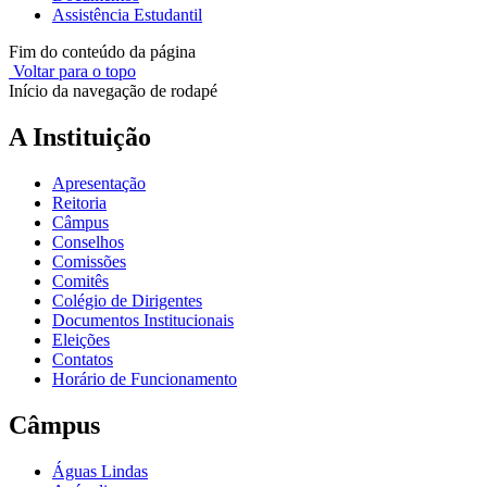
Assistência Estudantil
Fim do conteúdo da página
Voltar para o topo
Início da navegação de rodapé
A Instituição
Apresentação
Reitoria
Câmpus
Conselhos
Comissões
Comitês
Colégio de Dirigentes
Documentos Institucionais
Eleições
Contatos
Horário de Funcionamento
Câmpus
Águas Lindas