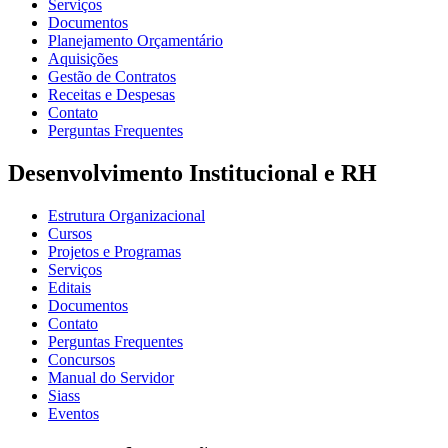
Serviços
Documentos
Planejamento Orçamentário
Aquisições
Gestão de Contratos
Receitas e Despesas
Contato
Perguntas Frequentes
Desenvolvimento Institucional e RH
Estrutura Organizacional
Cursos
Projetos e Programas
Serviços
Editais
Documentos
Contato
Perguntas Frequentes
Concursos
Manual do Servidor
Siass
Eventos