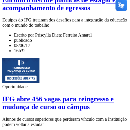
acompanhamento de egressos
Equipes do IFG trataram dos desafios para a integração da educação
com o mundo do trabalho
Escrito por Priscylla Dietz Ferreira Amaral
publicado
08/06/17
16h32
Oportunidade
IFG abre 456 vagas para reingresso e
mudança de curso ou câmpus
Alunos de cursos superiores que perderam vínculo com a Instituição
podem voltar a estudar