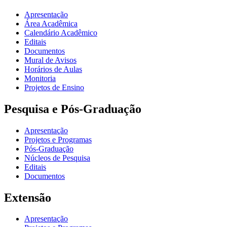
Apresentação
Área Acadêmica
Calendário Acadêmico
Editais
Documentos
Mural de Avisos
Horários de Aulas
Monitoria
Projetos de Ensino
Pesquisa e Pós-Graduação
Apresentação
Projetos e Programas
Pós-Graduação
Núcleos de Pesquisa
Editais
Documentos
Extensão
Apresentação