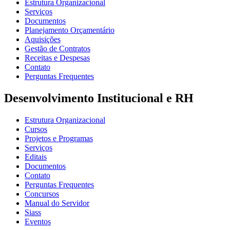
Estrutura Organizacional
Serviços
Documentos
Planejamento Orçamentário
Aquisições
Gestão de Contratos
Receitas e Despesas
Contato
Perguntas Frequentes
Desenvolvimento Institucional e RH
Estrutura Organizacional
Cursos
Projetos e Programas
Serviços
Editais
Documentos
Contato
Perguntas Frequentes
Concursos
Manual do Servidor
Siass
Eventos