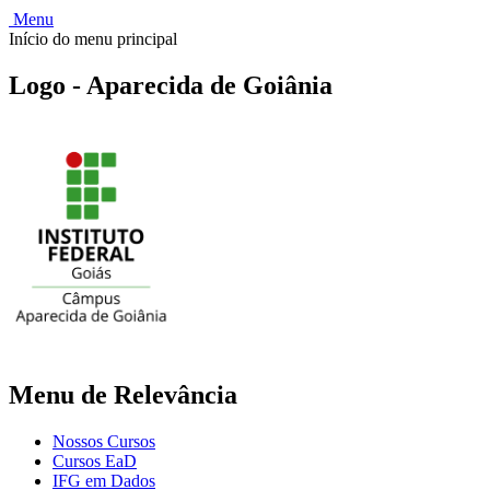
Menu
Início do menu principal
Logo - Aparecida de Goiânia
Menu de Relevância
Nossos Cursos
Cursos EaD
IFG em Dados