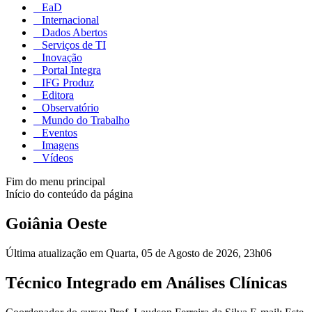
EaD
Internacional
Dados Abertos
Serviços de TI
Inovação
Portal Integra
IFG Produz
Editora
Observatório
Mundo do Trabalho
Eventos
Imagens
Vídeos
Fim do menu principal
Início do conteúdo da página
Goiânia Oeste
Última atualização em Quarta, 05 de Agosto de 2026, 23h06
Técnico Integrado em Análises Clínicas