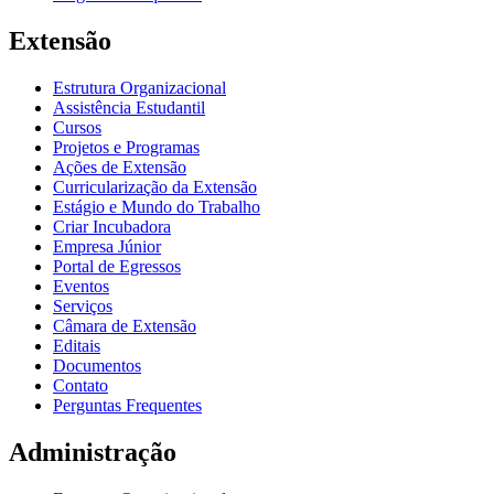
Extensão
Estrutura Organizacional
Assistência Estudantil
Cursos
Projetos e Programas
Ações de Extensão
Curricularização da Extensão
Estágio e Mundo do Trabalho
Criar Incubadora
Empresa Júnior
Portal de Egressos
Eventos
Serviços
Câmara de Extensão
Editais
Documentos
Contato
Perguntas Frequentes
Administração