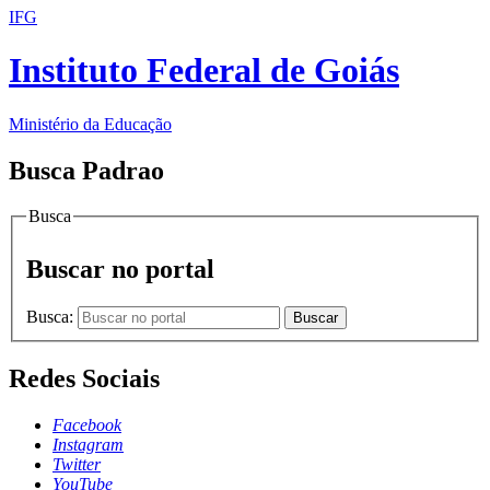
IFG
Instituto Federal de Goiás
Ministério da Educação
Busca Padrao
Busca
Buscar no portal
Busca:
Buscar
Redes Sociais
Facebook
Instagram
Twitter
YouTube