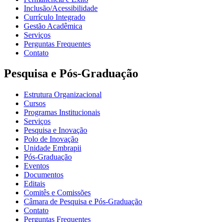
Inclusão/Acessibilidade
Currículo Integrado
Gestão Acadêmica
Serviços
Perguntas Frequentes
Contato
Pesquisa e Pós-Graduação
Estrutura Organizacional
Cursos
Programas Institucionais
Serviços
Pesquisa e Inovação
Polo de Inovação
Unidade Embrapii
Pós-Graduação
Eventos
Documentos
Editais
Comitês e Comissões
Câmara de Pesquisa e Pós-Graduação
Contato
Perguntas Frequentes