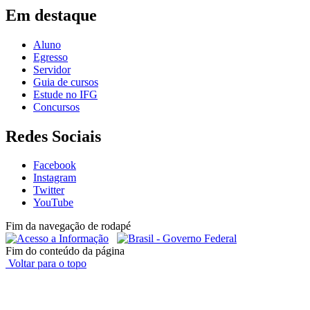
Em destaque
Aluno
Egresso
Servidor
Guia de cursos
Estude no IFG
Concursos
Redes Sociais
Facebook
Instagram
Twitter
YouTube
Fim da navegação de rodapé
Fim do conteúdo da página
Voltar para o topo