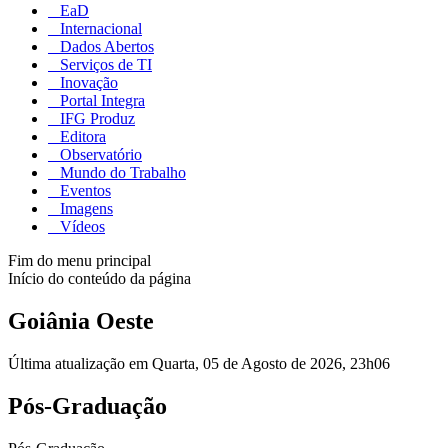
EaD
Internacional
Dados Abertos
Serviços de TI
Inovação
Portal Integra
IFG Produz
Editora
Observatório
Mundo do Trabalho
Eventos
Imagens
Vídeos
Fim do menu principal
Início do conteúdo da página
Goiânia Oeste
Última atualização em Quarta, 05 de Agosto de 2026, 23h06
Pós-Graduação