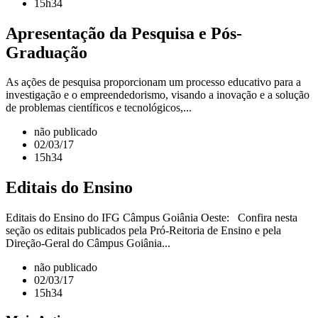
15h34
Apresentação da Pesquisa e Pós-
Graduação
As ações de pesquisa proporcionam um processo educativo para a
investigação e o empreendedorismo, visando a inovação e a solução
de problemas científicos e tecnológicos,...
não publicado
02/03/17
15h34
Editais do Ensino
Editais do Ensino do IFG Câmpus Goiânia Oeste: Confira nesta
seção os editais publicados pela Pró-Reitoria de Ensino e pela
Direção-Geral do Câmpus Goiânia...
não publicado
02/03/17
15h34