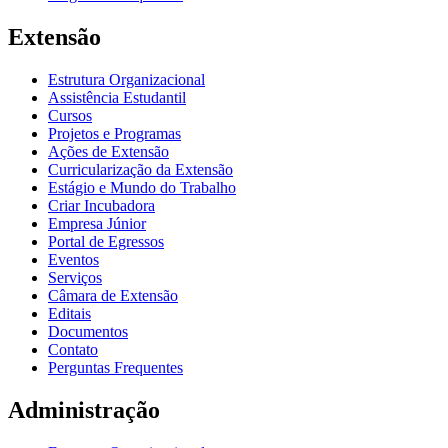
Extensão
Estrutura Organizacional
Assistência Estudantil
Cursos
Projetos e Programas
Ações de Extensão
Curricularização da Extensão
Estágio e Mundo do Trabalho
Criar Incubadora
Empresa Júnior
Portal de Egressos
Eventos
Serviços
Câmara de Extensão
Editais
Documentos
Contato
Perguntas Frequentes
Administração