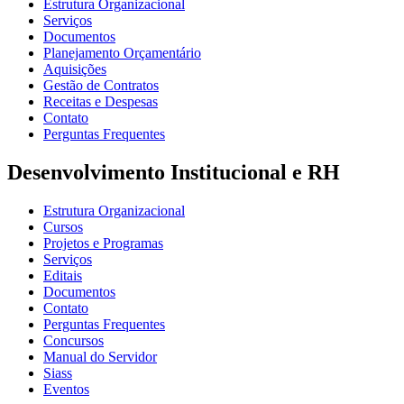
Estrutura Organizacional
Serviços
Documentos
Planejamento Orçamentário
Aquisições
Gestão de Contratos
Receitas e Despesas
Contato
Perguntas Frequentes
Desenvolvimento Institucional e RH
Estrutura Organizacional
Cursos
Projetos e Programas
Serviços
Editais
Documentos
Contato
Perguntas Frequentes
Concursos
Manual do Servidor
Siass
Eventos