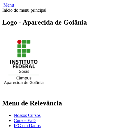
Menu
Início do menu principal
Logo - Aparecida de Goiânia
Menu de Relevância
Nossos Cursos
Cursos EaD
IFG em Dados