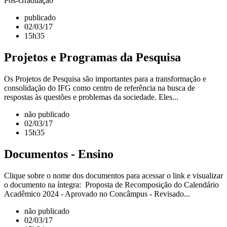
Pós-Graduação
publicado
02/03/17
15h35
Projetos e Programas da Pesquisa
Os Projetos de Pesquisa são importantes para a transformação e
consolidação do IFG como centro de referência na busca de
respostas às questões e problemas da sociedade. Eles...
não publicado
02/03/17
15h35
Documentos - Ensino
Clique sobre o nome dos documentos para acessar o link e visualizar
o documento na íntegra: Proposta de Recomposição do Calendário
Acadêmico 2024 - Aprovado no Concâmpus - Revisado...
não publicado
02/03/17