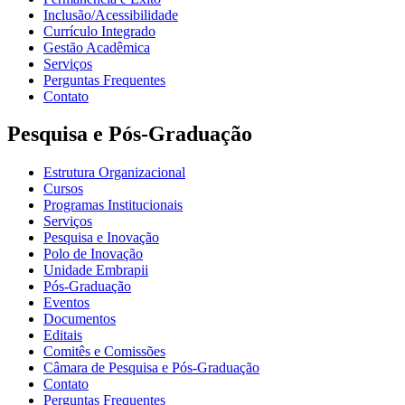
Inclusão/Acessibilidade
Currículo Integrado
Gestão Acadêmica
Serviços
Perguntas Frequentes
Contato
Pesquisa e Pós-Graduação
Estrutura Organizacional
Cursos
Programas Institucionais
Serviços
Pesquisa e Inovação
Polo de Inovação
Unidade Embrapii
Pós-Graduação
Eventos
Documentos
Editais
Comitês e Comissões
Câmara de Pesquisa e Pós-Graduação
Contato
Perguntas Frequentes