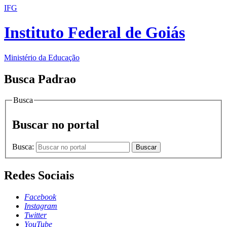
IFG
Instituto Federal de Goiás
Ministério da Educação
Busca Padrao
Busca
Buscar no portal
Busca:
Buscar
Redes Sociais
Facebook
Instagram
Twitter
YouTube