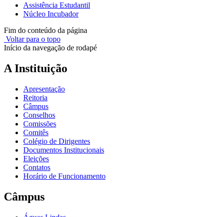
Assistência Estudantil
Núcleo Incubador
Fim do conteúdo da página
Voltar para o topo
Início da navegação de rodapé
A Instituição
Apresentação
Reitoria
Câmpus
Conselhos
Comissões
Comitês
Colégio de Dirigentes
Documentos Institucionais
Eleições
Contatos
Horário de Funcionamento
Câmpus