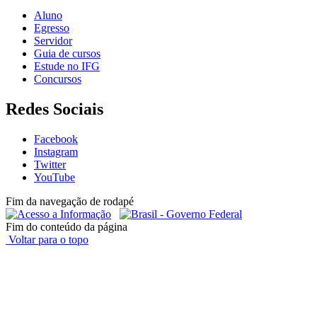
Aluno
Egresso
Servidor
Guia de cursos
Estude no IFG
Concursos
Redes Sociais
Facebook
Instagram
Twitter
YouTube
Fim da navegação de rodapé
Fim do conteúdo da página
Voltar para o topo