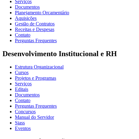
Serviços
Documentos
Planejamento Orçamentário
Aquisições
Gestão de Contratos
Receitas e Despesas
Contato
Perguntas Frequentes
Desenvolvimento Institucional e RH
Estrutura Organizacional
Cursos
Projetos e Programas
Serviços
Editais
Documentos
Contato
Perguntas Frequentes
Concursos
Manual do Servidor
Siass
Eventos