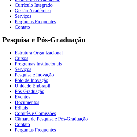
Currículo Integrado
Gestão Acadêmica
Serviços
Perguntas Frequentes
Contato
Pesquisa e Pós-Graduação
Estrutura Organizacional
Cursos
Programas Institucionais
Serviços
Pesquisa e Inovação
Polo de Inovação
Unidade Embrapii
Pós-Graduação
Eventos
Documentos
Editais
Comitês e Comissões
Câmara de Pesquisa e Pós-Graduação
Contato
Perguntas Frequentes