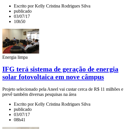
Escrito por Kelly Cristina Rodrigues Silva
publicado
03/07/17
10h50
Energia limpa
IFG terá sistema de geração de energia
solar fotovoltaica em nove câmpus
Projeto selecionado pela Aneel vai custar cerca de R$ 11 milhões e
prevê também diversas pesquisas na área
Escrito por Kelly Cristina Rodrigues Silva
publicado
03/07/17
08h41