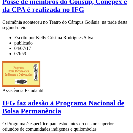
Posse de membros do Consup, Conepex e
da CPA é realizada no IFG
Cerimônia aconteceu no Teatro do Câmpus Goiânia, na tarde desta
segunda-feira
Escrito por Kelly Cristina Rodrigues Silva
publicado
04/07/17
07h59
Assistência Estudantil
IFG faz adesão à Programa Nacional de
Bolsa Permanência
O Programa é específico para estudantes do ensino superior
oriundos de comunidades indígenas e quilombolas