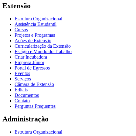
Extensão
Estrutura Organizacional
Assistência Estudantil
Cursos
Projetos e Programas
Ações de Extensão
Curricularização da Extensão
Estágio e Mundo do Trabalho
Criar Incubadora
Empresa Júnior
Portal de Egressos
Eventos
Serviços
Câmara de Extensão
Editais
Documentos
Contato
Perguntas Frequentes
Administração
Estrutura Organizacional