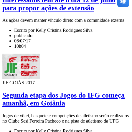
para propor ações de extensão
As ações devem manter vínculo direto com a comunidade externa
Escrito por Kelly Cristina Rodrigues Silva
publicado
06/07/17
10h04
JIF GOIÁS 2017
Segunda etapa dos Jogos do IFG começa
amanhã, em Goiânia
Jogos de vôlei, basquete e competições de atletismo serão realizados
no Clube Sesi Ferreira Pacheco e na pista de atletismo da UFG
Escrito por Kelly Cristina Rodrigues Silva