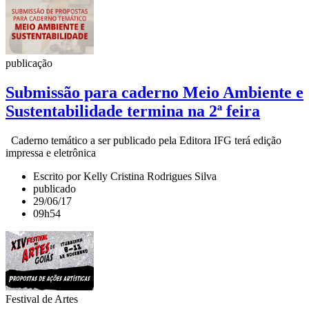
publicação
Submissão para caderno Meio Ambiente e
Sustentabilidade termina na 2ª feira
Caderno temático a ser publicado pela Editora IFG terá edição
impressa e eletrônica
Escrito por Kelly Cristina Rodrigues Silva
publicado
29/06/17
09h54
Festival de Artes