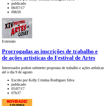
publicado
06/07/17
09h50
Extensão
Prorrogadas as inscrições de trabalho e
de ações artísticas do Festival de Artes
Interessados podem submeter propostas de trabalho e ações artísticas
até o dia 9 de agosto
Escrito por Kelly Cristina Rodrigues Silva
publicado
05/07/17
07h37