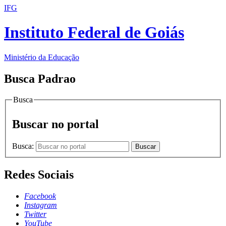
IFG
Instituto Federal de Goiás
Ministério da Educação
Busca Padrao
Busca
Buscar no portal
Busca:
Buscar
Redes Sociais
Facebook
Instagram
Twitter
YouTube