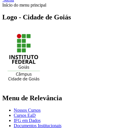
Início do menu principal
Logo - Cidade de Goiás
Menu de Relevância
Nossos Cursos
Cursos EaD
IFG em Dados
Documentos Institucionais