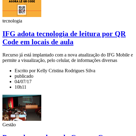
tecnologia
IFG adota tecnologia de leitura por QR
Code em locais de aula
Recurso já está implantado com a nova atualização do IFG Mobile e
permite a visualização, pelo celular, de informações diversas
Escrito por Kelly Cristina Rodrigues Silva
publicado
04/07/17
10h11
Gestão