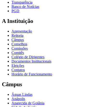
Transparência
Banco de Notícias
PGD
A Instituição
Apresentação
Reitoria
Câmpus
Conselhos
Comissões
Comitês
Colégio de Dirigentes
Documentos Institucionais
Eleições
Contatos
Horário de Funcionamento
Câmpus
Águas Lindas
Anápolis
Aparecida de Goiânia