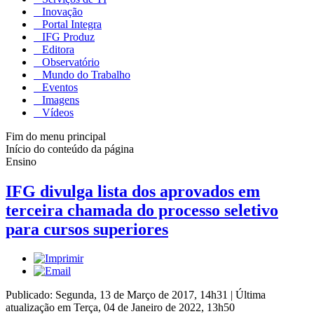
Inovação
Portal Integra
IFG Produz
Editora
Observatório
Mundo do Trabalho
Eventos
Imagens
Vídeos
Fim do menu principal
Início do conteúdo da página
Ensino
IFG divulga lista dos aprovados em
terceira chamada do processo seletivo
para cursos superiores
Publicado: Segunda, 13 de Março de 2017, 14h31
|
Última
atualização em Terça, 04 de Janeiro de 2022, 13h50