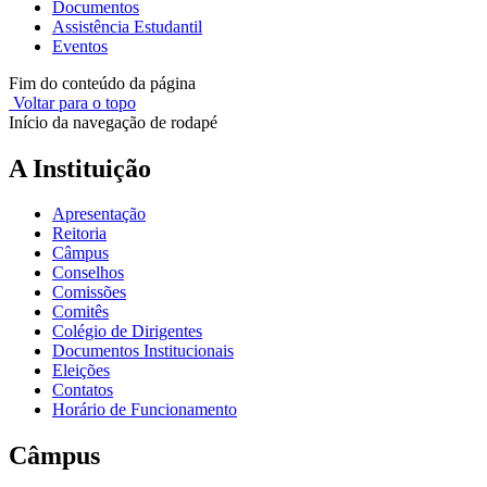
Documentos
Assistência Estudantil
Eventos
Fim do conteúdo da página
Voltar para o topo
Início da navegação de rodapé
A Instituição
Apresentação
Reitoria
Câmpus
Conselhos
Comissões
Comitês
Colégio de Dirigentes
Documentos Institucionais
Eleições
Contatos
Horário de Funcionamento
Câmpus