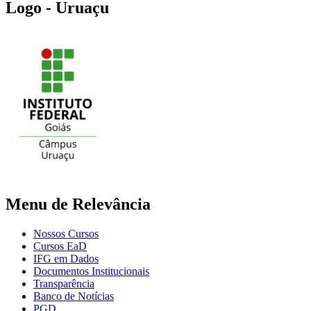
Logo - Uruaçu
Menu de Relevância
Nossos Cursos
Cursos EaD
IFG em Dados
Documentos Institucionais
Transparência
Banco de Notícias
PGD