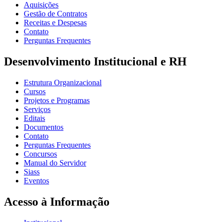
Aquisições
Gestão de Contratos
Receitas e Despesas
Contato
Perguntas Frequentes
Desenvolvimento Institucional e RH
Estrutura Organizacional
Cursos
Projetos e Programas
Serviços
Editais
Documentos
Contato
Perguntas Frequentes
Concursos
Manual do Servidor
Siass
Eventos
Acesso à Informação