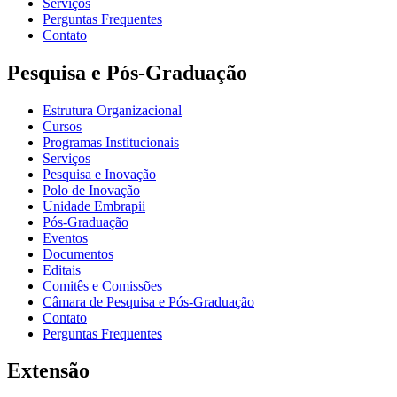
Serviços
Perguntas Frequentes
Contato
Pesquisa e Pós-Graduação
Estrutura Organizacional
Cursos
Programas Institucionais
Serviços
Pesquisa e Inovação
Polo de Inovação
Unidade Embrapii
Pós-Graduação
Eventos
Documentos
Editais
Comitês e Comissões
Câmara de Pesquisa e Pós-Graduação
Contato
Perguntas Frequentes
Extensão