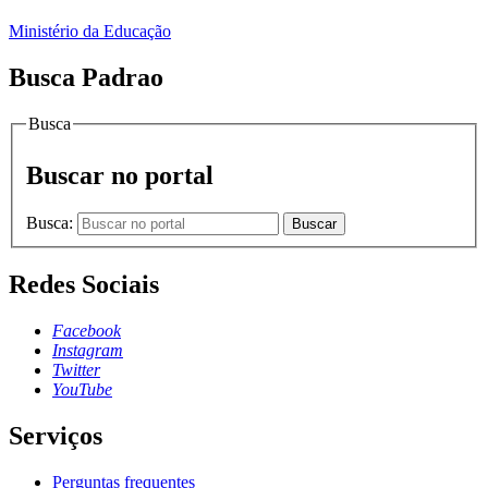
Ministério da Educação
Busca Padrao
Busca
Buscar no portal
Busca:
Buscar
Redes Sociais
Facebook
Instagram
Twitter
YouTube
Serviços
Perguntas frequentes