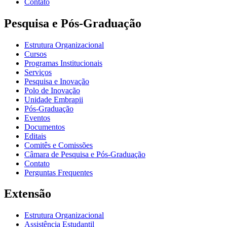
Contato
Pesquisa e Pós-Graduação
Estrutura Organizacional
Cursos
Programas Institucionais
Serviços
Pesquisa e Inovação
Polo de Inovação
Unidade Embrapii
Pós-Graduação
Eventos
Documentos
Editais
Comitês e Comissões
Câmara de Pesquisa e Pós-Graduação
Contato
Perguntas Frequentes
Extensão
Estrutura Organizacional
Assistência Estudantil