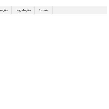
mação
Legislação
Canais