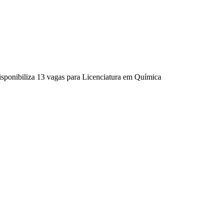
ponibiliza 13 vagas para Licenciatura em Química