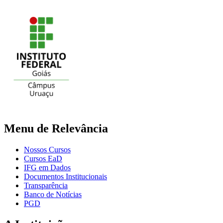
Menu de Relevância
Nossos Cursos
Cursos EaD
IFG em Dados
Documentos Institucionais
Transparência
Banco de Notícias
PGD