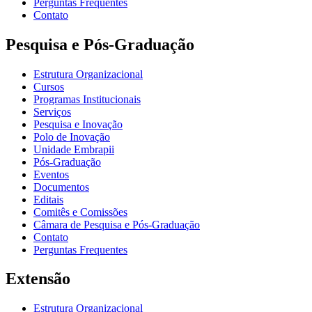
Perguntas Frequentes
Contato
Pesquisa e Pós-Graduação
Estrutura Organizacional
Cursos
Programas Institucionais
Serviços
Pesquisa e Inovação
Polo de Inovação
Unidade Embrapii
Pós-Graduação
Eventos
Documentos
Editais
Comitês e Comissões
Câmara de Pesquisa e Pós-Graduação
Contato
Perguntas Frequentes
Extensão
Estrutura Organizacional