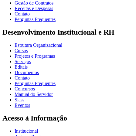
Gestão de Contratos
Receitas e Despesas
Contato
Perguntas Frequentes
Desenvolvimento Institucional e RH
Estrutura Organizacional
Cursos
Projetos e Programas
Serviços
Editais
Documentos
Contato
Perguntas Frequentes
Concursos
Manual do Servidor
Siass
Eventos
Acesso à Informação
Institucional