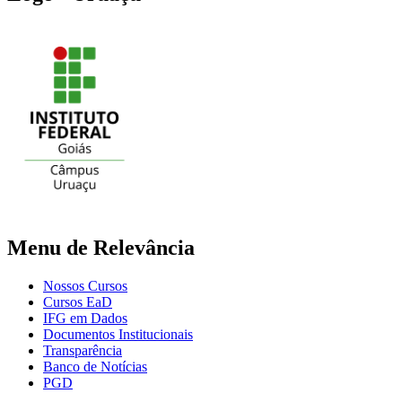
Menu de Relevância
Nossos Cursos
Cursos EaD
IFG em Dados
Documentos Institucionais
Transparência
Banco de Notícias
PGD