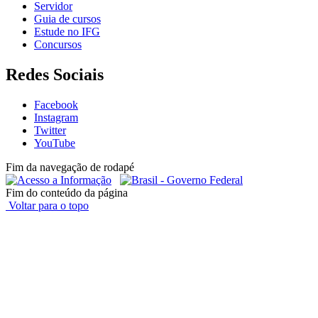
Servidor
Guia de cursos
Estude no IFG
Concursos
Redes Sociais
Facebook
Instagram
Twitter
YouTube
Fim da navegação de rodapé
Fim do conteúdo da página
Voltar para o topo