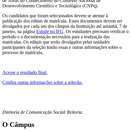
de Áreas do Conhecimento do Conselho Nacional de
Desenvolvimento Científico e Tecnológico (CNPq).
Os candidatos que foram selecionados devem se atentar à
publicação dos editais de matrícula. Esses documentos devem ser
divulgados por cada um dos câmpus da Instituição até amanhã, 7 de
janeiro, na página
Estude no IFG
. Os estudantes precisam verificar o
período e a documentação necessária para a realização das
matrículas. Os editais que serão divulgados pelas unidades
participantes da seleção trarão essas e outras informações sobre o
processo de matrícula.
Acesse o resultado final.
Confira outras informações sobre a seleção.
Diretoria de Comunicação Social/ Reitoria.
O Câmpus