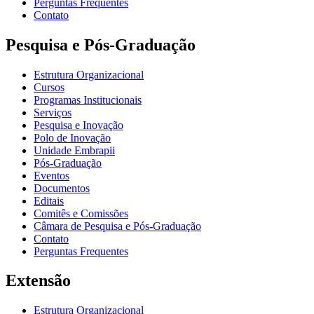
Perguntas Frequentes
Contato
Pesquisa e Pós-Graduação
Estrutura Organizacional
Cursos
Programas Institucionais
Serviços
Pesquisa e Inovação
Polo de Inovação
Unidade Embrapii
Pós-Graduação
Eventos
Documentos
Editais
Comitês e Comissões
Câmara de Pesquisa e Pós-Graduação
Contato
Perguntas Frequentes
Extensão
Estrutura Organizacional