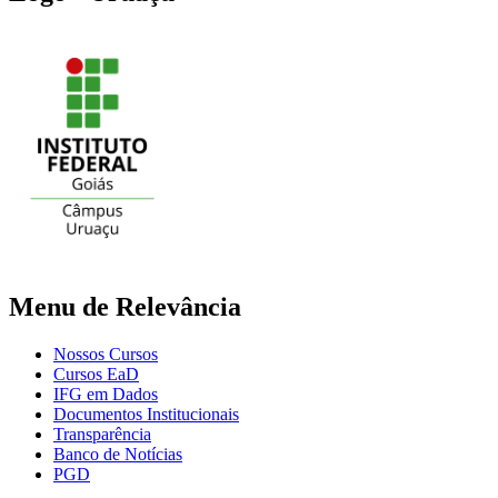
Menu de Relevância
Nossos Cursos
Cursos EaD
IFG em Dados
Documentos Institucionais
Transparência
Banco de Notícias
PGD