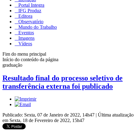
Portal Integra
IFG Produz
Editora
Observatório
Mundo do Trabalho
Eventos
Imagens
Vídeos
Fim do menu principal
Início do conteúdo da página
graduação
Resultado final do processo seletivo de
transferência externa foi publicado
Publicado: Sexta, 07 de Janeiro de 2022, 14h47
|
Última atualização
em Sexta, 18 de Fevereiro de 2022, 15h47