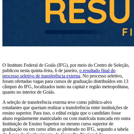
O Instituto Federal de Goiás (IFG), por meio do Centro de Seleção,
publicou nesta quinta-feira, 6 de janeiro,
o resultado final do
processo seletivo de transferência externa
. No processo seletivo,
foram ofertadas vagas para cursos de graduação distribuídos em 13
câmpus do IFG, localizados tanto na capital e região metropolitana,
quanto no interior de Goiás.
A seleção de transferência externa teve como público-alvo
estudantes que queriam realizar a transferência entre instituições de
ensino superior. Para isso, o edital exigiu que o candidato fosse
aluno regularmente matriculado ou com matrícula trancada em outra
Instituição de Ensino Superior no mesmo curso superior de
graduação ou em curso afim ao pleiteado no IFG, segundo a tabela