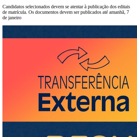
Candidatos selecionados devem se atentar à publicação dos editais
de matrícula. Os documentos devem ser publicados até amanhã, 7
de janeiro