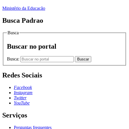
Ministério da Educação
Busca Padrao
Busca
Buscar no portal
Busca:
Buscar
Redes Sociais
Facebook
Instagram
Twitter
YouTube
Serviços
Perguntas frequentes