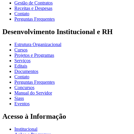
Gestão de Contratos
Receitas e Despesas
Contato
Perguntas Frequentes
Desenvolvimento Institucional e RH
Estrutura Organizacional
Cursos
Projetos e Programas
Serviços
Editais
Documentos
Contato
Perguntas Frequentes
Concursos
Manual do Servidor
Siass
Eventos
Acesso à Informação
Institucional