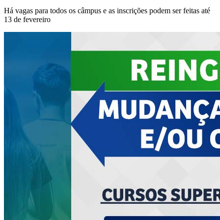
Há vagas para todos os câmpus e as inscrições podem ser feitas até
13 de fevereiro