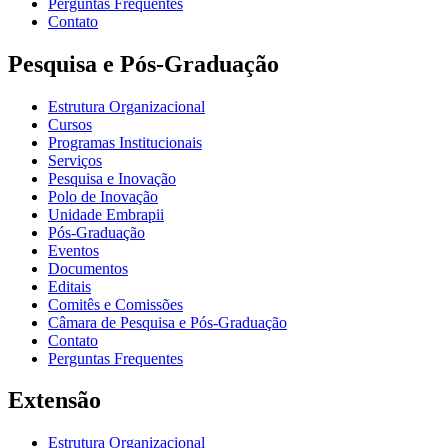
Perguntas Frequentes
Contato
Pesquisa e Pós-Graduação
Estrutura Organizacional
Cursos
Programas Institucionais
Serviços
Pesquisa e Inovação
Polo de Inovação
Unidade Embrapii
Pós-Graduação
Eventos
Documentos
Editais
Comitês e Comissões
Câmara de Pesquisa e Pós-Graduação
Contato
Perguntas Frequentes
Extensão
Estrutura Organizacional