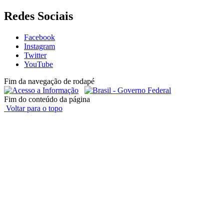
Redes Sociais
Facebook
Instagram
Twitter
YouTube
Fim da navegação de rodapé
Fim do conteúdo da página
Voltar para o topo