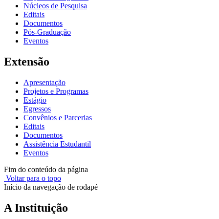
Núcleos de Pesquisa
Editais
Documentos
Pós-Graduação
Eventos
Extensão
Apresentação
Projetos e Programas
Estágio
Egressos
Convênios e Parcerias
Editais
Documentos
Assistência Estudantil
Eventos
Fim do conteúdo da página
Voltar para o topo
Início da navegação de rodapé
A Instituição