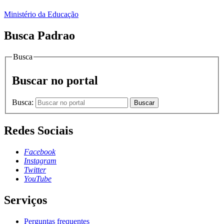
Ministério da Educação
Busca Padrao
Busca
Buscar no portal
Busca:
Buscar
Redes Sociais
Facebook
Instagram
Twitter
YouTube
Serviços
Perguntas frequentes