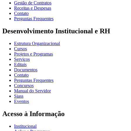
Gestão de Contratos
Receitas e Despesas
Contato
Perguntas Frequentes
Desenvolvimento Institucional e RH
Estrutura Organizacional
Cursos
Projetos e Programas
Serviços
Editais
Documentos
Contato
Perguntas Frequentes
Concursos
Manual do Servidor
Siass
Eventos
Acesso à Informação
Institucional