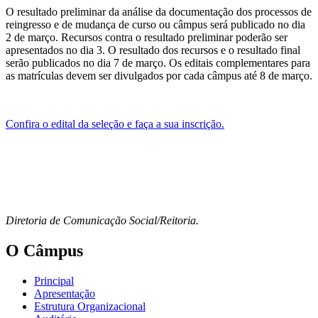
O resultado preliminar da análise da documentação dos processos de
reingresso e de mudança de curso ou câmpus será publicado no dia
2 de março. Recursos contra o resultado preliminar poderão ser
apresentados no dia 3. O resultado dos recursos e o resultado final
serão publicados no dia 7 de março. Os editais complementares para
as matrículas devem ser divulgados por cada câmpus até 8 de março.
Confira o edital da seleção e faça a sua inscrição.
Diretoria de Comunicação Social/Reitoria.
O Câmpus
Principal
Apresentação
Estrutura Organizacional