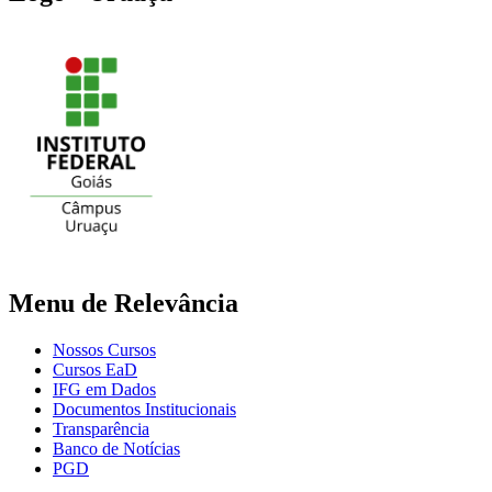
Menu de Relevância
Nossos Cursos
Cursos EaD
IFG em Dados
Documentos Institucionais
Transparência
Banco de Notícias
PGD