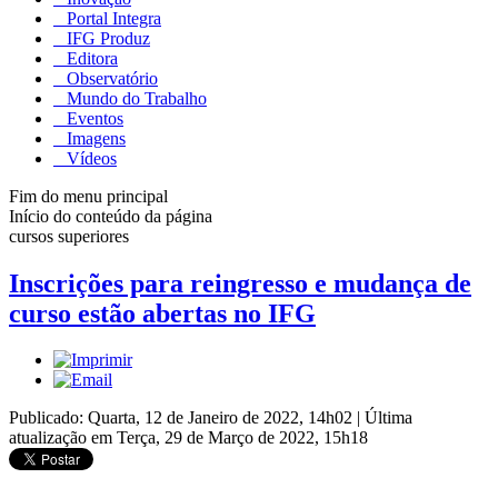
Portal Integra
IFG Produz
Editora
Observatório
Mundo do Trabalho
Eventos
Imagens
Vídeos
Fim do menu principal
Início do conteúdo da página
cursos superiores
Inscrições para reingresso e mudança de
curso estão abertas no IFG
Publicado: Quarta, 12 de Janeiro de 2022, 14h02
|
Última
atualização em Terça, 29 de Março de 2022, 15h18