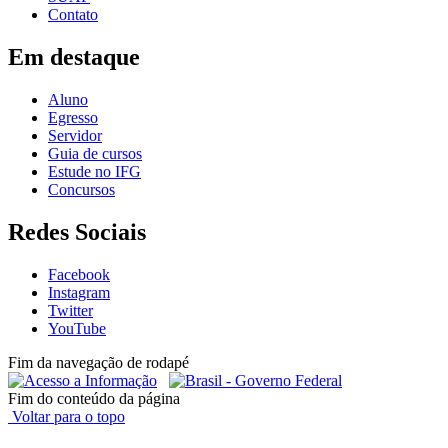
Contato
Em destaque
Aluno
Egresso
Servidor
Guia de cursos
Estude no IFG
Concursos
Redes Sociais
Facebook
Instagram
Twitter
YouTube
Fim da navegação de rodapé
Fim do conteúdo da página
Voltar para o topo