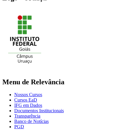
Menu de Relevância
Nossos Cursos
Cursos EaD
IFG em Dados
Documentos Institucionais
Transparência
Banco de Notícias
PGD