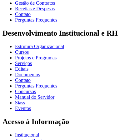
Gestão de Contratos
Receitas e Despesas
Contato
Perguntas Frequentes
Desenvolvimento Institucional e RH
Estrutura Organizacional
Cursos
Projetos e Programas
Serviços
Editais
Documentos
Contato
Perguntas Frequentes
Concursos
Manual do Servidor
Siass
Eventos
Acesso à Informação
Institucional