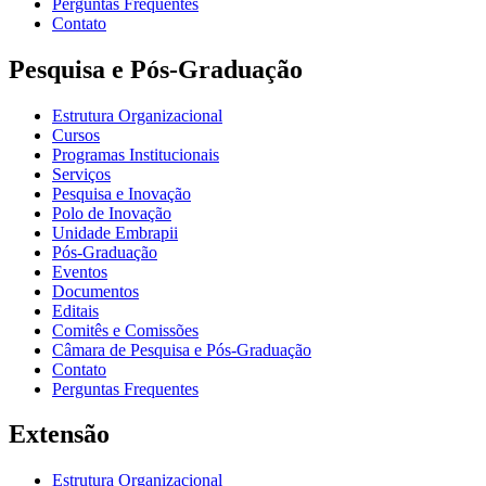
Perguntas Frequentes
Contato
Pesquisa e Pós-Graduação
Estrutura Organizacional
Cursos
Programas Institucionais
Serviços
Pesquisa e Inovação
Polo de Inovação
Unidade Embrapii
Pós-Graduação
Eventos
Documentos
Editais
Comitês e Comissões
Câmara de Pesquisa e Pós-Graduação
Contato
Perguntas Frequentes
Extensão
Estrutura Organizacional