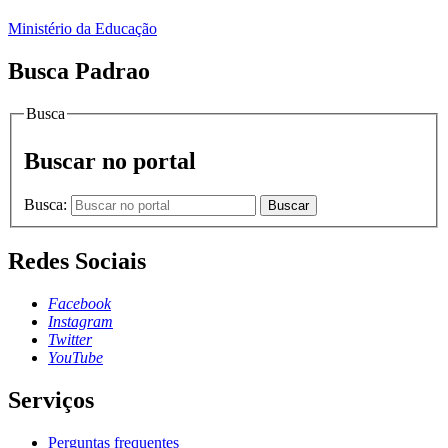
Ministério da Educação
Busca Padrao
Busca
Buscar no portal
Busca:
Buscar
Redes Sociais
Facebook
Instagram
Twitter
YouTube
Serviços
Perguntas frequentes