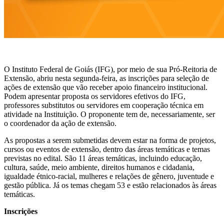
O Instituto Federal de Goiás (IFG), por meio de sua Pró-Reitoria de
Extensão, abriu nesta segunda-feira, as inscrições para seleção de
ações de extensão que vão receber apoio financeiro institucional.
Podem apresentar proposta os servidores efetivos do IFG,
professores substitutos ou servidores em cooperação técnica em
atividade na Instituição. O proponente tem de, necessariamente, ser
o coordenador da ação de extensão.
As propostas a serem submetidas devem estar na forma de projetos,
cursos ou eventos de extensão, dentro das áreas temáticas e temas
previstas no edital. São 11 áreas temáticas, incluindo educação,
cultura, saúde, meio ambiente, direitos humanos e cidadania,
igualdade étnico-racial, mulheres e relações de gênero, juventude e
gestão pública. Já os temas chegam 53 e estão relacionados às áreas
temáticas.
Inscrições