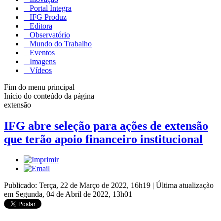
Portal Integra
IFG Produz
Editora
Observatório
Mundo do Trabalho
Eventos
Imagens
Vídeos
Fim do menu principal
Início do conteúdo da página
extensão
IFG abre seleção para ações de extensão
que terão apoio financeiro institucional
Publicado: Terça, 22 de Março de 2022, 16h19
|
Última atualização
em Segunda, 04 de Abril de 2022, 13h01