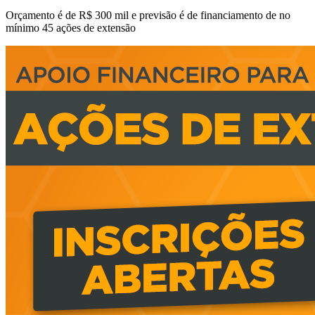
Orçamento é de R$ 300 mil e previsão é de financiamento de no
mínimo 45 ações de extensão