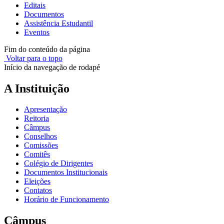
Editais
Documentos
Assistência Estudantil
Eventos
Fim do conteúdo da página
Voltar para o topo
Início da navegação de rodapé
A Instituição
Apresentação
Reitoria
Câmpus
Conselhos
Comissões
Comitês
Colégio de Dirigentes
Documentos Institucionais
Eleições
Contatos
Horário de Funcionamento
Câmpus