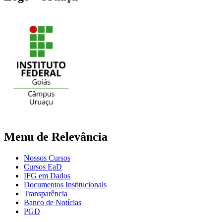
Menu de Relevância
Nossos Cursos
Cursos EaD
IFG em Dados
Documentos Institucionais
Transparência
Banco de Notícias
PGD