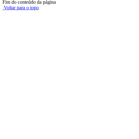
Fim do conteúdo da página
Voltar para o topo