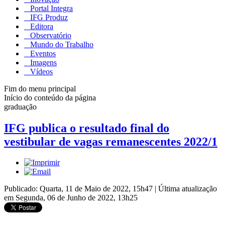
Portal Integra
IFG Produz
Editora
Observatório
Mundo do Trabalho
Eventos
Imagens
Vídeos
Fim do menu principal
Início do conteúdo da página
graduação
IFG publica o resultado final do
vestibular de vagas remanescentes 2022/1
Publicado: Quarta, 11 de Maio de 2022, 15h47
|
Última atualização
em Segunda, 06 de Junho de 2022, 13h25