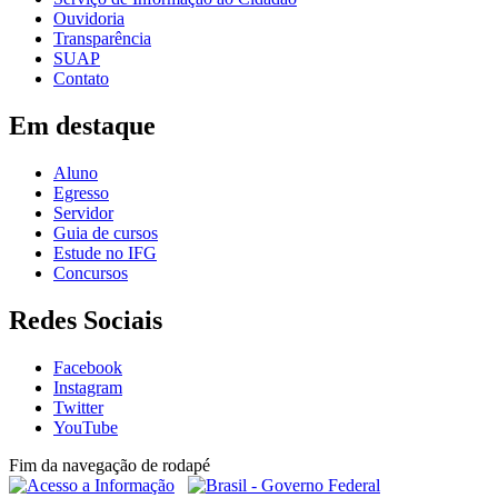
Ouvidoria
Transparência
SUAP
Contato
Em destaque
Aluno
Egresso
Servidor
Guia de cursos
Estude no IFG
Concursos
Redes Sociais
Facebook
Instagram
Twitter
YouTube
Fim da navegação de rodapé