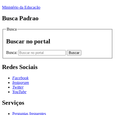
Ministério da Educação
Busca Padrao
Busca
Buscar no portal
Busca:
Buscar
Redes Sociais
Facebook
Instagram
Twitter
YouTube
Serviços
Perguntas frequentes