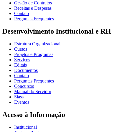
Gestão de Contratos
Receitas e Despesas
Contato
Perguntas Frequentes
Desenvolvimento Institucional e RH
Estrutura Organizacional
Cursos
Projetos e Programas
Serviços
Editais
Documentos
Contato
Perguntas Frequentes
Concursos
Manual do Servidor
Siass
Eventos
Acesso à Informação
Institucional