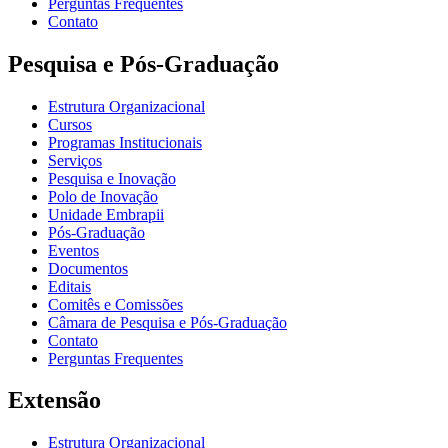
Perguntas Frequentes
Contato
Pesquisa e Pós-Graduação
Estrutura Organizacional
Cursos
Programas Institucionais
Serviços
Pesquisa e Inovação
Polo de Inovação
Unidade Embrapii
Pós-Graduação
Eventos
Documentos
Editais
Comitês e Comissões
Câmara de Pesquisa e Pós-Graduação
Contato
Perguntas Frequentes
Extensão
Estrutura Organizacional