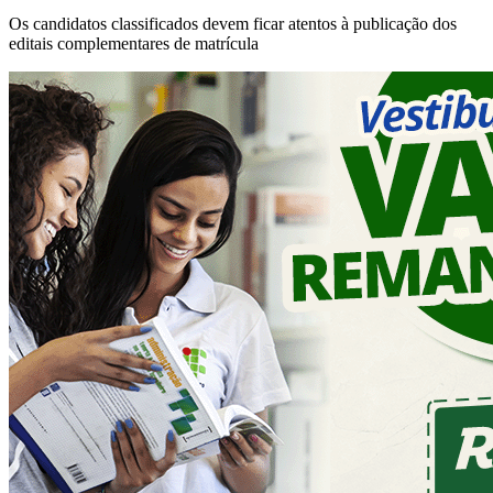
Os candidatos classificados devem ficar atentos à publicação dos
editais complementares de matrícula