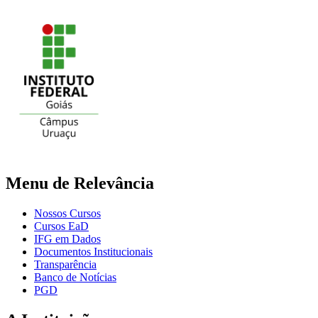
Menu de Relevância
Nossos Cursos
Cursos EaD
IFG em Dados
Documentos Institucionais
Transparência
Banco de Notícias
PGD