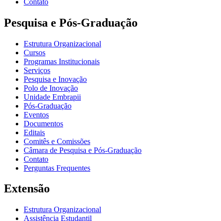
Contato
Pesquisa e Pós-Graduação
Estrutura Organizacional
Cursos
Programas Institucionais
Serviços
Pesquisa e Inovação
Polo de Inovação
Unidade Embrapii
Pós-Graduação
Eventos
Documentos
Editais
Comitês e Comissões
Câmara de Pesquisa e Pós-Graduação
Contato
Perguntas Frequentes
Extensão
Estrutura Organizacional
Assistência Estudantil