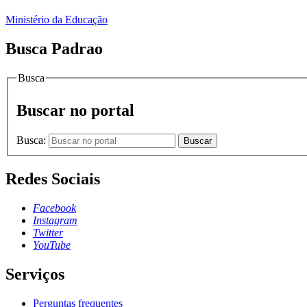
Ministério da Educação
Busca Padrao
Busca
Buscar no portal
Busca:
Buscar
Redes Sociais
Facebook
Instagram
Twitter
YouTube
Serviços
Perguntas frequentes