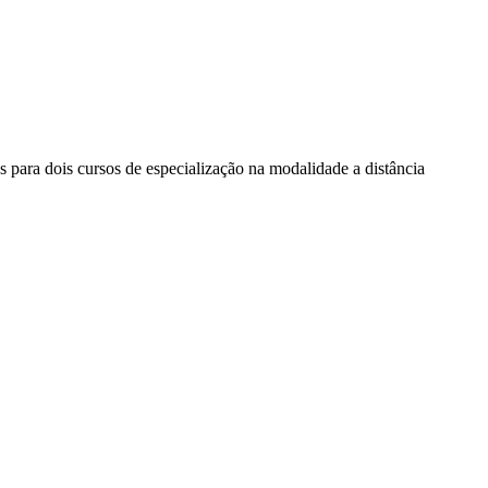
s para dois cursos de especialização na modalidade a distância