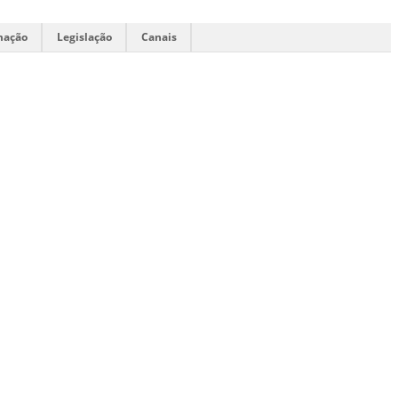
mação
Legislação
Canais