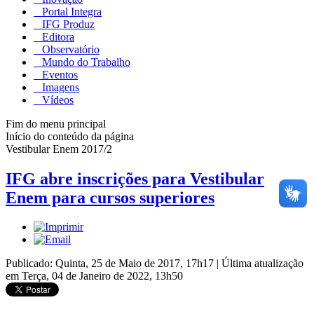
Portal Integra
IFG Produz
Editora
Observatório
Mundo do Trabalho
Eventos
Imagens
Vídeos
Fim do menu principal
Início do conteúdo da página
Vestibular Enem 2017/2
IFG abre inscrições para Vestibular
Enem para cursos superiores
Publicado: Quinta, 25 de Maio de 2017, 17h17
|
Última atualização
em Terça, 04 de Janeiro de 2022, 13h50