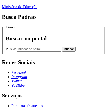
Ministério da Educação
Busca Padrao
Busca
Buscar no portal
Busca:
Buscar
Redes Sociais
Facebook
Instagram
Twitter
YouTube
Serviços
Perguntas frequentes