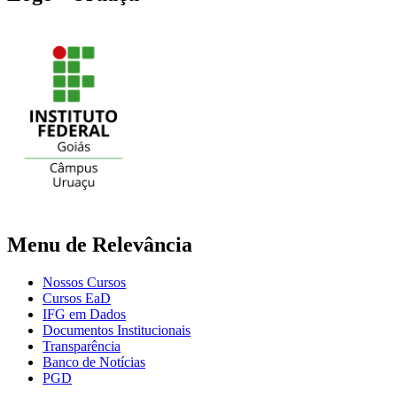
Menu de Relevância
Nossos Cursos
Cursos EaD
IFG em Dados
Documentos Institucionais
Transparência
Banco de Notícias
PGD