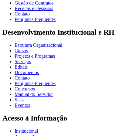
Gestão de Contratos
Receitas e Despesas
Contato
Perguntas Frequentes
Desenvolvimento Institucional e RH
Estrutura Organizacional
Cursos
Projetos e Programas
Serviços
Editais
Documentos
Contato
Perguntas Frequentes
Concursos
Manual do Servidor
Siass
Eventos
Acesso à Informação
Institucional