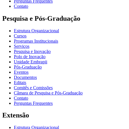
Perguntas Frequentes
Contato
Pesquisa e Pós-Graduação
Estrutura Organizacional
Cursos
Programas Institucionais
Serviços
Pesquisa e Inovação
Polo de Inovação
Unidade Embrapii
Pós-Graduação
Eventos
Documentos
Editais
Comitês e Comissões
Câmara de Pesquisa e Pós-Graduação
Contato
Perguntas Frequentes
Extensão
Estrutura Organizacional