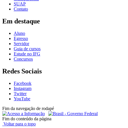
SUAP
Contato
Em destaque
Aluno
Egresso
Servidor
Guia de cursos
Estude no IFG
Concursos
Redes Sociais
Facebook
Instagram
Twitter
YouTube
Fim da navegação de rodapé
Fim do conteúdo da página
Voltar para o topo