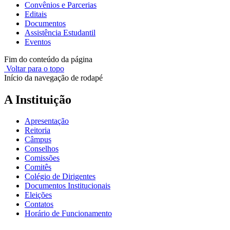
Convênios e Parcerias
Editais
Documentos
Assistência Estudantil
Eventos
Fim do conteúdo da página
Voltar para o topo
Início da navegação de rodapé
A Instituição
Apresentação
Reitoria
Câmpus
Conselhos
Comissões
Comitês
Colégio de Dirigentes
Documentos Institucionais
Eleições
Contatos
Horário de Funcionamento