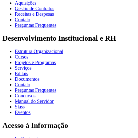
Aquisições
Gestão de Contratos
Receitas e Despesas
Contato
Perguntas Frequentes
Desenvolvimento Institucional e RH
Estrutura Organizacional
Cursos
Projetos e Programas
Serviços
Editais
Documentos
Contato
Perguntas Frequentes
Concursos
Manual do Servidor
Siass
Eventos
Acesso à Informação