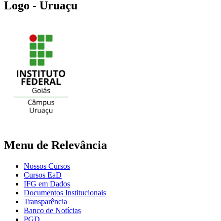
Logo - Uruaçu
Menu de Relevância
Nossos Cursos
Cursos EaD
IFG em Dados
Documentos Institucionais
Transparência
Banco de Notícias
PGD