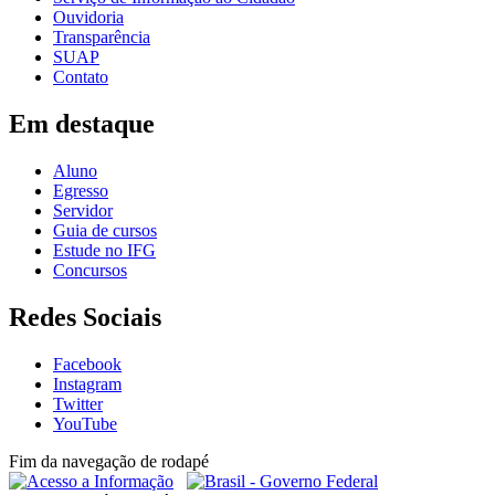
Ouvidoria
Transparência
SUAP
Contato
Em destaque
Aluno
Egresso
Servidor
Guia de cursos
Estude no IFG
Concursos
Redes Sociais
Facebook
Instagram
Twitter
YouTube
Fim da navegação de rodapé