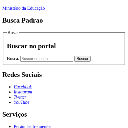
Ministério da Educação
Busca Padrao
Busca
Buscar no portal
Busca:
Buscar
Redes Sociais
Facebook
Instagram
Twitter
YouTube
Serviços
Perguntas frequentes