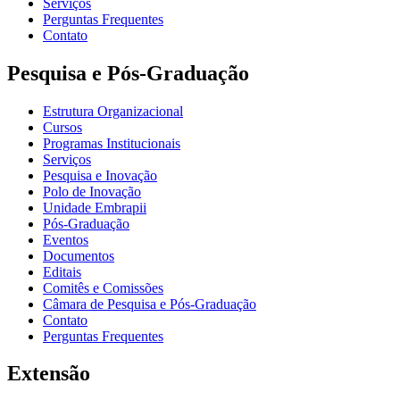
Serviços
Perguntas Frequentes
Contato
Pesquisa e Pós-Graduação
Estrutura Organizacional
Cursos
Programas Institucionais
Serviços
Pesquisa e Inovação
Polo de Inovação
Unidade Embrapii
Pós-Graduação
Eventos
Documentos
Editais
Comitês e Comissões
Câmara de Pesquisa e Pós-Graduação
Contato
Perguntas Frequentes
Extensão