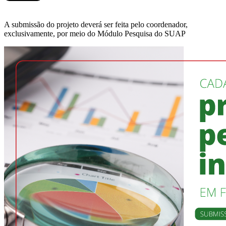
A submissão do projeto deverá ser feita pelo coordenador,
exclusivamente, por meio do Módulo Pesquisa do SUAP