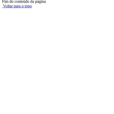
Fim do conteúdo da página
Voltar para o topo