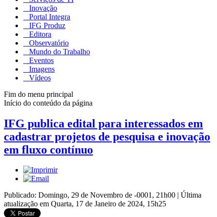
Inovação
Portal Integra
IFG Produz
Editora
Observatório
Mundo do Trabalho
Eventos
Imagens
Vídeos
Fim do menu principal
Início do conteúdo da página
IFG publica edital para interessados em
cadastrar projetos de pesquisa e inovação
em fluxo contínuo
Publicado: Domingo, 29 de Novembro de -0001, 21h00
|
Última
atualização em Quarta, 17 de Janeiro de 2024, 15h25