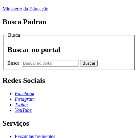
Ministério da Educação
Busca Padrao
Busca
Buscar no portal
Busca:
Buscar
Redes Sociais
Facebook
Instagram
Twitter
YouTube
Serviços
Perguntas frequentes