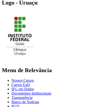
Logo - Uruaçu
Menu de Relevância
Nossos Cursos
Cursos EaD
IFG em Dados
Documentos Institucionais
Transparência
Banco de Notícias
PGD