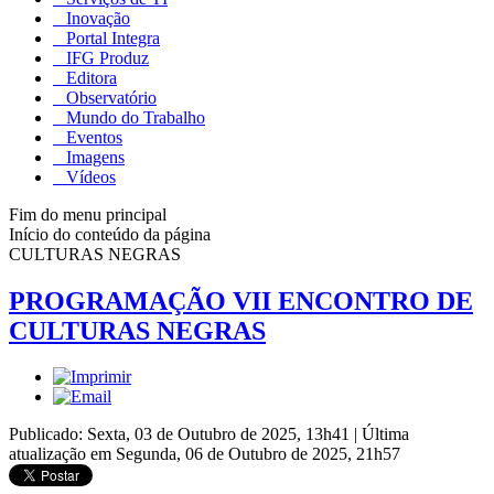
Inovação
Portal Integra
IFG Produz
Editora
Observatório
Mundo do Trabalho
Eventos
Imagens
Vídeos
Fim do menu principal
Início do conteúdo da página
CULTURAS NEGRAS
PROGRAMAÇÃO VII ENCONTRO DE
CULTURAS NEGRAS
Publicado: Sexta, 03 de Outubro de 2025, 13h41
|
Última
atualização em Segunda, 06 de Outubro de 2025, 21h57