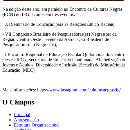
Na edição deste ano, em paralelo ao Encontro de Culturas Negras
(ECN) do IFG, acontecem três eventos:
- XI Seminário de Educação para as Relações Étnico-Raciais
- VII Congresso Brasileiro de Pesquisadoras(es) Negras(os) da
Região Centro-Oeste – evento da Associação Brasileira de
Pesquisadores(as) Negros(as);
- I Encontro Regional de Educação Escolar Quilombola do Centro-
Oeste - IFG e Secretaria de Educação Continuada, Alfabetização de
Jovens e Adultos, Diversidade e Inclusão (Secadi) do Ministério da
Educação (MEC).
Mais informações:
https://www.instagram.com/culturasnegrasifg/
O Câmpus
Principal
Apresentação
Estrutura Organizacional