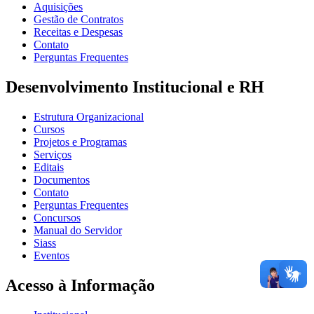
Aquisições
Gestão de Contratos
Receitas e Despesas
Contato
Perguntas Frequentes
Desenvolvimento Institucional e RH
Estrutura Organizacional
Cursos
Projetos e Programas
Serviços
Editais
Documentos
Contato
Perguntas Frequentes
Concursos
Manual do Servidor
Siass
Eventos
Acesso à Informação