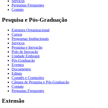
Serviços
Perguntas Frequentes
Contato
Pesquisa e Pós-Graduação
Estrutura Organizacional
Cursos
Programas Institucionais
Serviços
Pesquisa e Inovação
Polo de Inovação
Unidade Embrapii
Pós-Graduação
Eventos
Documentos
Editais
Comitês e Comissões
Câmara de Pesquisa e Pós-Graduação
Contato
Perguntas Frequentes
Extensão