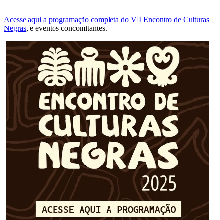
Acesse aqui a programação completa do VII Encontro de Culturas
Negras
, e eventos concomitantes.