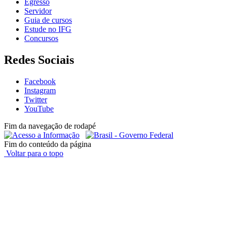
Egresso
Servidor
Guia de cursos
Estude no IFG
Concursos
Redes Sociais
Facebook
Instagram
Twitter
YouTube
Fim da navegação de rodapé
Fim do conteúdo da página
Voltar para o topo