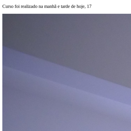
Curso foi realizado na manhã e tarde de hoje, 17