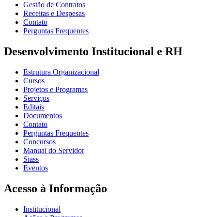
Gestão de Contratos
Receitas e Despesas
Contato
Perguntas Frequentes
Desenvolvimento Institucional e RH
Estrutura Organizacional
Cursos
Projetos e Programas
Serviços
Editais
Documentos
Contato
Perguntas Frequentes
Concursos
Manual do Servidor
Siass
Eventos
Acesso à Informação
Institucional