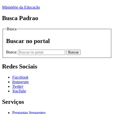
Ministério da Educação
Busca Padrao
Busca
Buscar no portal
Busca:
Buscar
Redes Sociais
Facebook
Instagram
Twitter
YouTube
Serviços
Perguntas frequentes