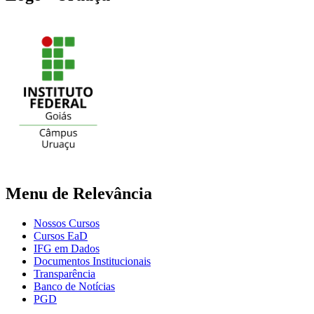
Menu de Relevância
Nossos Cursos
Cursos EaD
IFG em Dados
Documentos Institucionais
Transparência
Banco de Notícias
PGD