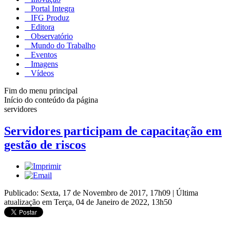
Portal Integra
IFG Produz
Editora
Observatório
Mundo do Trabalho
Eventos
Imagens
Vídeos
Fim do menu principal
Início do conteúdo da página
servidores
Servidores participam de capacitação em
gestão de riscos
Publicado: Sexta, 17 de Novembro de 2017, 17h09
|
Última
atualização em Terça, 04 de Janeiro de 2022, 13h50