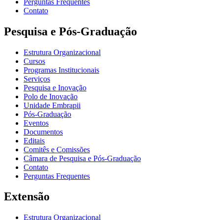
Perguntas Frequentes
Contato
Pesquisa e Pós-Graduação
Estrutura Organizacional
Cursos
Programas Institucionais
Serviços
Pesquisa e Inovação
Polo de Inovação
Unidade Embrapii
Pós-Graduação
Eventos
Documentos
Editais
Comitês e Comissões
Câmara de Pesquisa e Pós-Graduação
Contato
Perguntas Frequentes
Extensão
Estrutura Organizacional