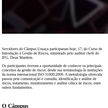
Servidores do Câmpus Uruaçu participaram hoje, 17, do Curso de
Introdução à Gestão de Riscos, ministrado pelo auditor chefe do
IFG, Dean Mardem.
Os participantes tiveram a oportunidade de conhecer os principais
conceitos da gestão de riscos, desde sua terminologia às instruções
da norma internacional ISO 31000:2009. A metodologia oferecida
passou pela comunicação e consulta, identificação e análise de
riscos, tratamento, monitoramento e análise crítica de riscos, entre
outros fundamentos.
O Câmpus