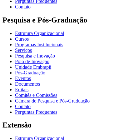
Perguntas Frequentes
Contato
Pesquisa e Pós-Graduação
Estrutura Organizacional
Cursos
Programas Institucionais
Serviços
Pesquisa e Inovação
Polo de Inovação
Unidade Embrapii
Pós-Graduação
Eventos
Documentos
Editais
Comitês e Comissões
Câmara de Pesquisa e Pós-Graduação
Contato
Perguntas Frequentes
Extensão
Estrutura Organizacional