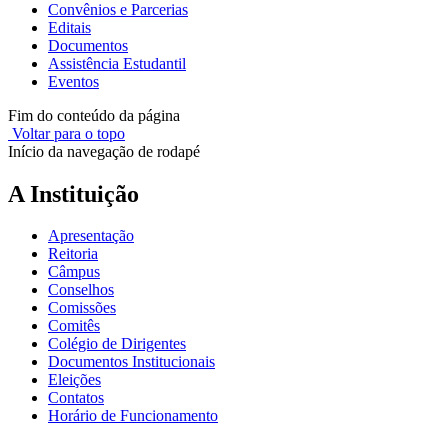
Convênios e Parcerias
Editais
Documentos
Assistência Estudantil
Eventos
Fim do conteúdo da página
Voltar para o topo
Início da navegação de rodapé
A Instituição
Apresentação
Reitoria
Câmpus
Conselhos
Comissões
Comitês
Colégio de Dirigentes
Documentos Institucionais
Eleições
Contatos
Horário de Funcionamento