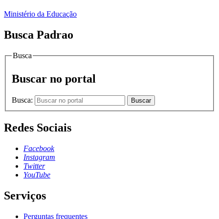
Ministério da Educação
Busca Padrao
Busca
Buscar no portal
Busca:
Buscar
Redes Sociais
Facebook
Instagram
Twitter
YouTube
Serviços
Perguntas frequentes