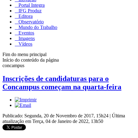
Portal Integra
IFG Produz
Editora
Observatório
Mundo do Trabalho
Eventos
Imagens
Vídeos
Fim do menu principal
Início do conteúdo da página
concampus
Inscrições de candidaturas para o
Concampus começam na quarta-feira
Publicado: Segunda, 20 de Novembro de 2017, 15h24
|
Última
atualização em Terça, 04 de Janeiro de 2022, 13h50