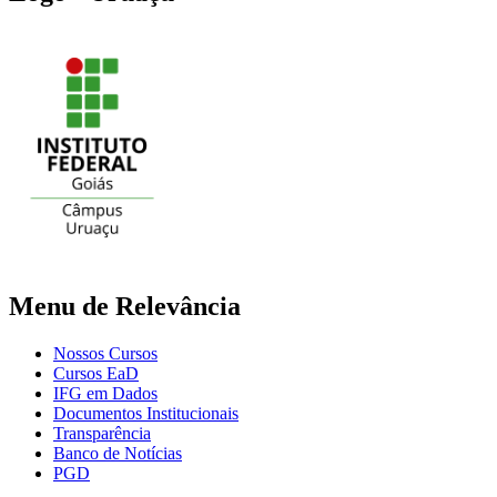
Menu de Relevância
Nossos Cursos
Cursos EaD
IFG em Dados
Documentos Institucionais
Transparência
Banco de Notícias
PGD