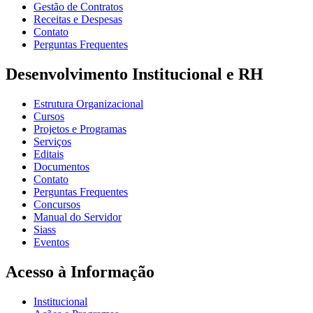
Gestão de Contratos
Receitas e Despesas
Contato
Perguntas Frequentes
Desenvolvimento Institucional e RH
Estrutura Organizacional
Cursos
Projetos e Programas
Serviços
Editais
Documentos
Contato
Perguntas Frequentes
Concursos
Manual do Servidor
Siass
Eventos
Acesso à Informação
Institucional