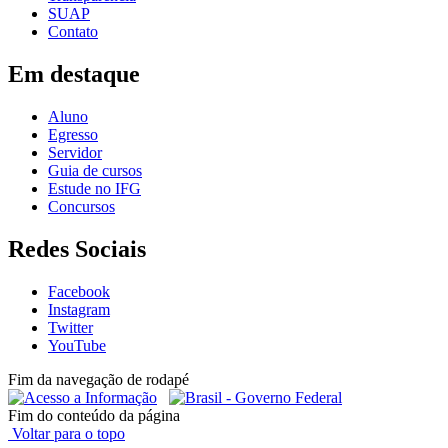
SUAP
Contato
Em destaque
Aluno
Egresso
Servidor
Guia de cursos
Estude no IFG
Concursos
Redes Sociais
Facebook
Instagram
Twitter
YouTube
Fim da navegação de rodapé
Fim do conteúdo da página
Voltar para o topo