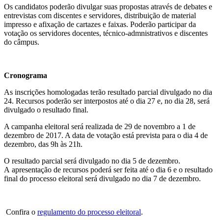
Os candidatos poderão divulgar suas propostas através de debates e
entrevistas com discentes e servidores, distribuição de material
impresso e afixação de cartazes e faixas. Poderão participar da
votação os servidores docentes, técnico-admnistrativos e discentes
do câmpus.
Cronograma
As inscrições homologadas terão resultado parcial divulgado no dia
24. Recursos poderão ser interpostos até o dia 27 e, no dia 28, será
divulgado o resultado final.
A campanha eleitoral será realizada de 29 de novembro a 1 de
dezembro de 2017. A data de votação está prevista para o dia 4 de
dezembro, das 9h às 21h.
O resultado parcial será divulgado no dia 5 de dezembro.
A apresentação de recursos poderá ser feita até o dia 6 e o resultado
final do processo eleitoral será divulgado no dia 7 de dezembro.
Confira o
regulamento do processo eleitoral
.