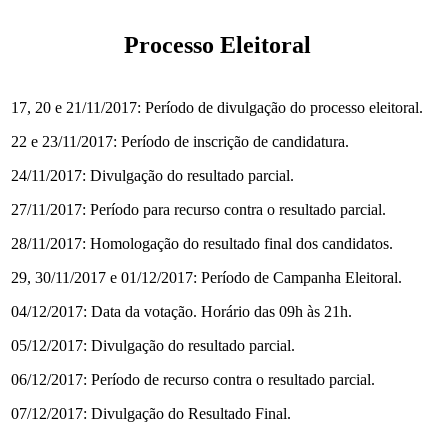
Processo Eleitoral
17, 20 e 21/11/2017: Período de divulgação do processo eleitoral.
22 e 23/11/2017: Período de inscrição de candidatura.
24/11/2017: Divulgação do resultado parcial.
27/11/2017: Período para recurso contra o resultado parcial.
28/11/2017: Homologação do resultado final dos candidatos.
29, 30/11/2017 e 01/12/2017: Período de Campanha Eleitoral.
04/12/2017: Data da votação. Horário das 09h às 21h.
05/12/2017: Divulgação do resultado parcial.
06/12/2017: Período de recurso contra o resultado parcial.
07/12/2017: Divulgação do Resultado Final.