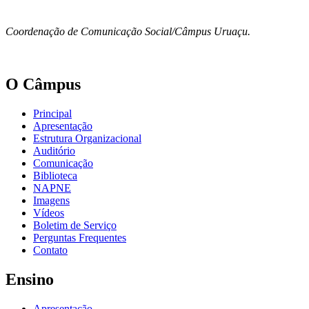
Coordenação de Comunicação Social/Câmpus Uruaçu.
O Câmpus
Principal
Apresentação
Estrutura Organizacional
Auditório
Comunicação
Biblioteca
NAPNE
Imagens
Vídeos
Boletim de Serviço
Perguntas Frequentes
Contato
Ensino
Apresentação