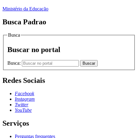
Ministério da Educação
Busca Padrao
Busca
Buscar no portal
Busca:
Buscar
Redes Sociais
Facebook
Instagram
Twitter
YouTube
Serviços
Perguntas frequentes