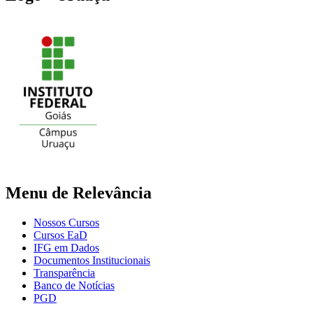
Menu de Relevância
Nossos Cursos
Cursos EaD
IFG em Dados
Documentos Institucionais
Transparência
Banco de Notícias
PGD