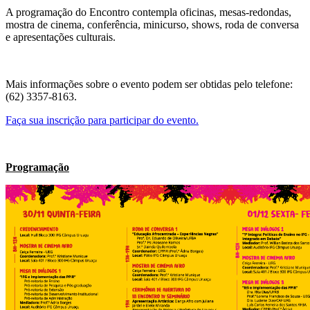
A programação do Encontro contempla oficinas, mesas-redondas,
mostra de cinema, conferência, minicurso, shows, roda de conversa
e apresentações culturais.
Mais informações sobre o evento podem ser obtidas pelo telefone:
(62) 3357-8163.
Faça sua inscrição para participar do evento.
Programação