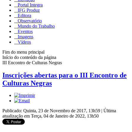
Portal Integra
IFG Produz
Editora
Observatório
Mundo do Trabalho
Eventos
Imagens
Vídeos
Fim do menu principal
Início do conteúdo da página
III Encontro de Culturas Negras
Inscrições abertas para o III Encontro de
Culturas Negras
Publicado: Quinta, 23 de Novembro de 2017, 13h59
|
Última
atualização em Terça, 04 de Janeiro de 2022, 13h50