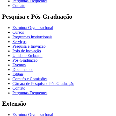
Perguntas Frequentes
Contato
Pesquisa e Pós-Graduação
Estrutura Organizacional
Cursos
Programas Institucionais
Serviços
Pesquisa e Inovação
Polo de Inovação
Unidade Embrapii
Pós-Graduação
Eventos
Documentos
Editais
Comitês e Comissões
Câmara de Pesquisa e Pós-Graduação
Contato
Perguntas Frequentes
Extensão
Estrutura Organizacional