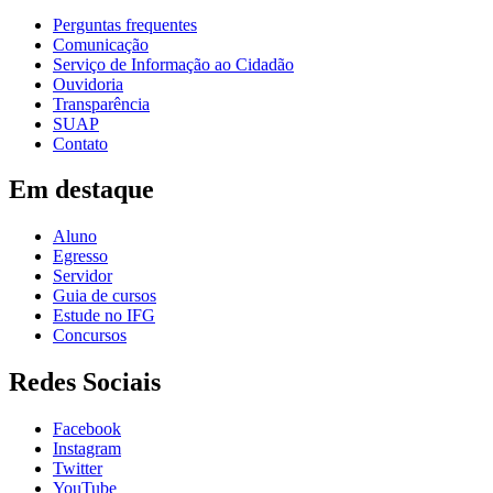
Perguntas frequentes
Comunicação
Serviço de Informação ao Cidadão
Ouvidoria
Transparência
SUAP
Contato
Em destaque
Aluno
Egresso
Servidor
Guia de cursos
Estude no IFG
Concursos
Redes Sociais
Facebook
Instagram
Twitter
YouTube