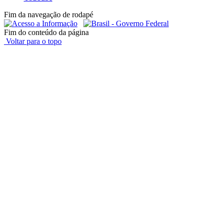
Fim da navegação de rodapé
Fim do conteúdo da página
Voltar para o topo