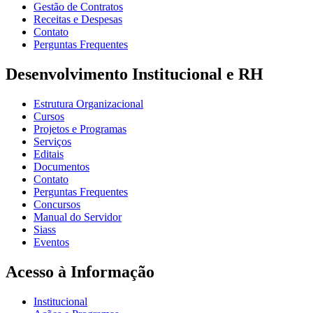
Gestão de Contratos
Receitas e Despesas
Contato
Perguntas Frequentes
Desenvolvimento Institucional e RH
Estrutura Organizacional
Cursos
Projetos e Programas
Serviços
Editais
Documentos
Contato
Perguntas Frequentes
Concursos
Manual do Servidor
Siass
Eventos
Acesso à Informação
Institucional