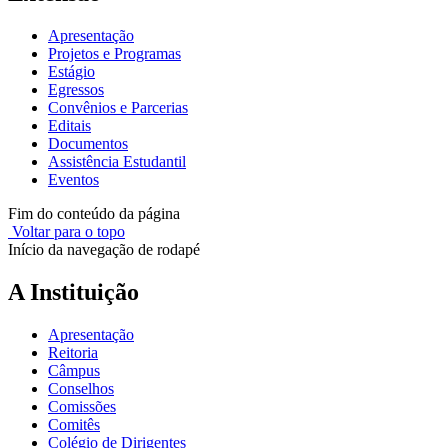
Apresentação
Projetos e Programas
Estágio
Egressos
Convênios e Parcerias
Editais
Documentos
Assistência Estudantil
Eventos
Fim do conteúdo da página
Voltar para o topo
Início da navegação de rodapé
A Instituição
Apresentação
Reitoria
Câmpus
Conselhos
Comissões
Comitês
Colégio de Dirigentes