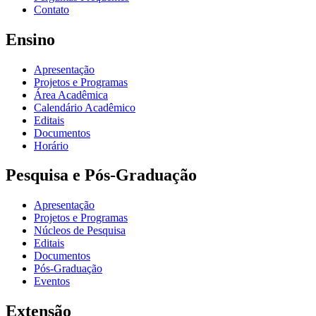
Contato
Ensino
Apresentação
Projetos e Programas
Área Acadêmica
Calendário Acadêmico
Editais
Documentos
Horário
Pesquisa e Pós-Graduação
Apresentação
Projetos e Programas
Núcleos de Pesquisa
Editais
Documentos
Pós-Graduação
Eventos
Extensão