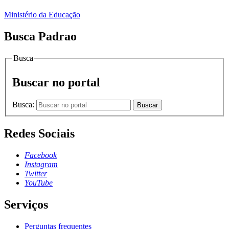
Ministério da Educação
Busca Padrao
Busca
Buscar no portal
Busca:
Buscar
Redes Sociais
Facebook
Instagram
Twitter
YouTube
Serviços
Perguntas frequentes