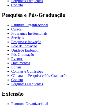
Perguntas Frequentes
Contato
Pesquisa e Pós-Graduação
Estrutura Organizacional
Cursos
Programas Institucionais
Serviços
Pesquisa e Inovação
Polo de Inovação
Unidade Embrapii
Pós-Graduação
Eventos
Documentos
Editais
Comitês e Comissões
Câmara de Pesquisa e Pós-Graduação
Contato
Perguntas Frequentes
Extensão
Estrutura Organizacional