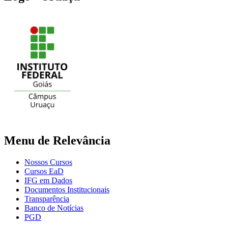
Menu de Relevância
Nossos Cursos
Cursos EaD
IFG em Dados
Documentos Institucionais
Transparência
Banco de Notícias
PGD