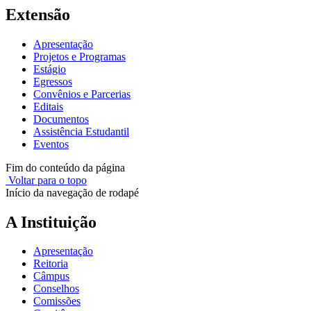
Extensão
Apresentação
Projetos e Programas
Estágio
Egressos
Convênios e Parcerias
Editais
Documentos
Assistência Estudantil
Eventos
Fim do conteúdo da página
Voltar para o topo
Início da navegação de rodapé
A Instituição
Apresentação
Reitoria
Câmpus
Conselhos
Comissões