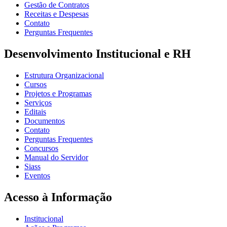
Gestão de Contratos
Receitas e Despesas
Contato
Perguntas Frequentes
Desenvolvimento Institucional e RH
Estrutura Organizacional
Cursos
Projetos e Programas
Serviços
Editais
Documentos
Contato
Perguntas Frequentes
Concursos
Manual do Servidor
Siass
Eventos
Acesso à Informação
Institucional