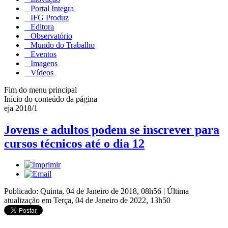
Portal Integra
IFG Produz
Editora
Observatório
Mundo do Trabalho
Eventos
Imagens
Vídeos
Fim do menu principal
Início do conteúdo da página
eja 2018/1
Jovens e adultos podem se inscrever para
cursos técnicos até o dia 12
Publicado: Quinta, 04 de Janeiro de 2018, 08h56
|
Última
atualização em Terça, 04 de Janeiro de 2022, 13h50